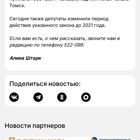
Томск.
Сегодня также депутаты изменили период
действие указанного закона до 2021 года.
Если вам есть, о чем рассказать, звоните нам в
редакцию по телефону 522-099.
Алина Штарк
Поделиться новостью:
Новости партнеров