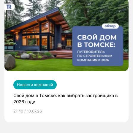
Новости компаний
Свой дом в Томске: как выбрать застройщика в
2026 году
21:40 / 10.07.26