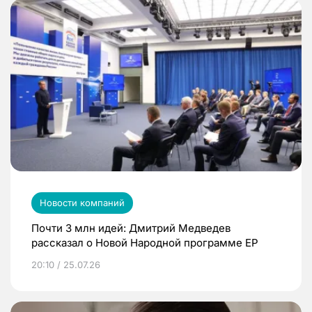
Новости компаний
Почти 3 млн идей: Дмитрий Медведев
рассказал о Новой Народной программе ЕР
20:10 / 25.07.26