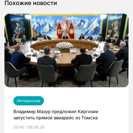
Похожие новости
Интересное
Владимир Мазур предложил Киргизии
запустить прямой авиарейс из Томска
20:40 / 06.08.26