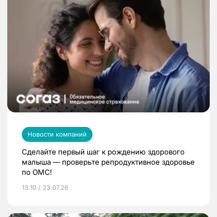
Новости компаний
Сделайте первый шаг к рождению здорового
малыша — проверьте репродуктивное здоровье
по ОМС!
13:10 / 23.07.26