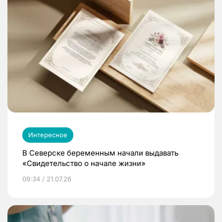
Интересное
В Северске беременным начали выдавать
«Свидетельство о начале жизни»
09:34 / 21.07.26