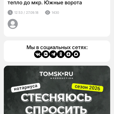
тепло до мкр. Южные ворота
12:53 / 27.09.18
1430
Мы в социальных сетях: