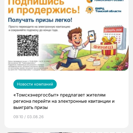
Новости компаний
«Томскэнергосбыт» предлагает жителям
региона перейти на электронные квитанции и
выиграть призы
09:10 / 03.08.26