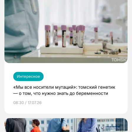
Интересное
«Мы все носители мутаций»: томский генетик
— о том, что нужно знать до беременности
08:30 / 17.07.26