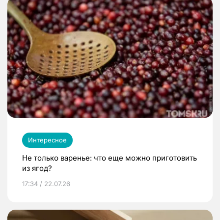
Интересное
Не только варенье: что еще можно приготовить
из ягод?
17:34 / 22.07.26