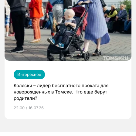
Интересное
Коляски – лидер бесплатного проката для
новорожденных в Томске. Что еще берут
родители?
22:00 / 16.07.26