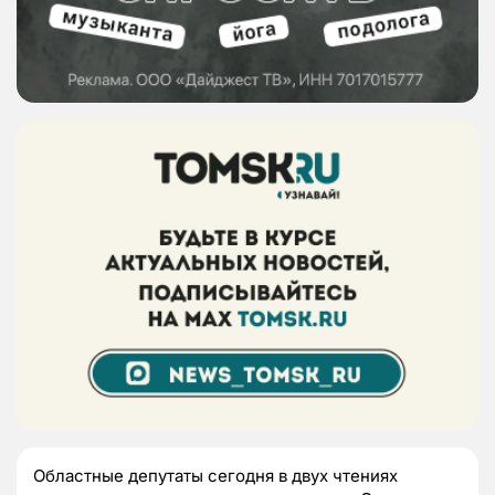
Областные депутаты сегодня в двух чтениях