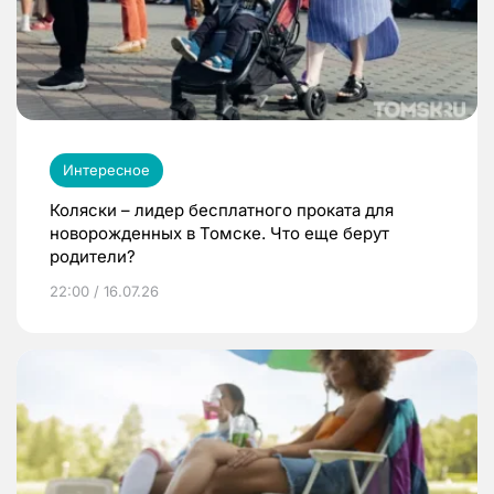
Интересное
Коляски – лидер бесплатного проката для
новорожденных в Томске. Что еще берут
родители?
22:00 / 16.07.26