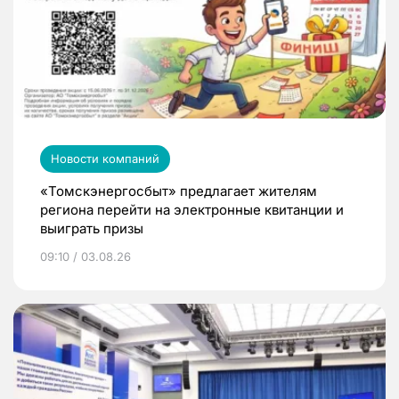
Новости компаний
«Томскэнергосбыт» предлагает жителям
региона перейти на электронные квитанции и
выиграть призы
09:10 / 03.08.26