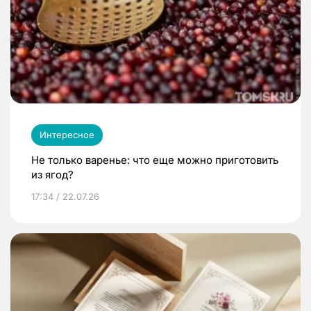
Интересное
Не только варенье: что еще можно приготовить
из ягод?
17:34 / 22.07.26