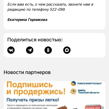
Если вам есть, о чем рассказать, звоните нам в
редакцию по телефону 522-099.
Екатерина Горникова
Поделиться новостью:
Новости партнеров