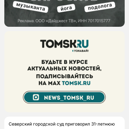
Северский городской суд приговорил 31-летнюю