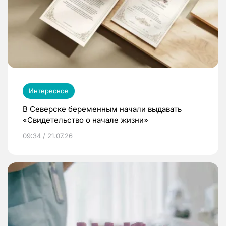
Интересное
В Северске беременным начали выдавать
«Свидетельство о начале жизни»
09:34 / 21.07.26