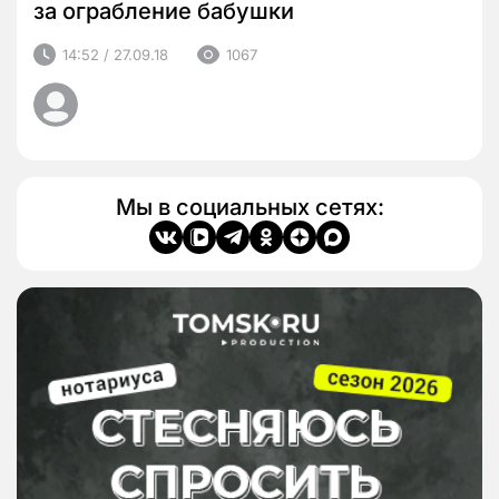
за ограбление бабушки
14:52 / 27.09.18
1067
Мы в социальных сетях: