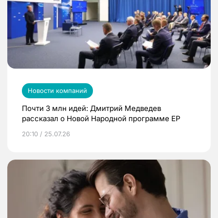
Новости компаний
Почти 3 млн идей: Дмитрий Медведев
рассказал о Новой Народной программе ЕР
20:10 / 25.07.26