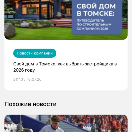
Новости компаний
Свой дом в Томске: как выбрать застройщика в
2026 году
21:40 / 10.07.26
Похожие новости