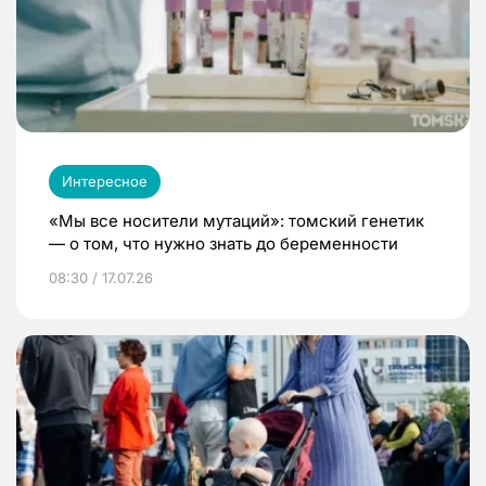
Интересное
«Мы все носители мутаций»: томский генетик
— о том, что нужно знать до беременности
08:30 / 17.07.26