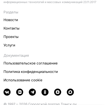
информационных технологий и массовых коммуникаций 23.11.2017
Разделы
Новости
Контакты
Проекты
Услуги
Документация
Пользовательское соглашение
Политика конфиденциальности
Использование cookie
© 1997 – 2026 Городской портал Томск.ру.