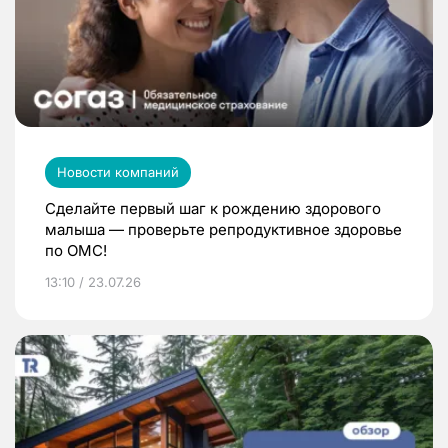
Новости компаний
Сделайте первый шаг к рождению здорового
малыша — проверьте репродуктивное здоровье
по ОМС!
13:10 / 23.07.26