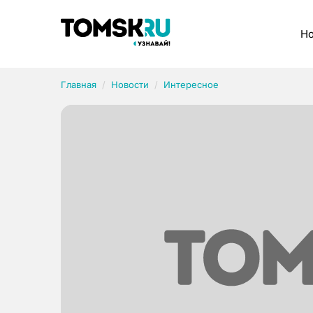
Рубрики
Но
Главная
Новости
Интересное