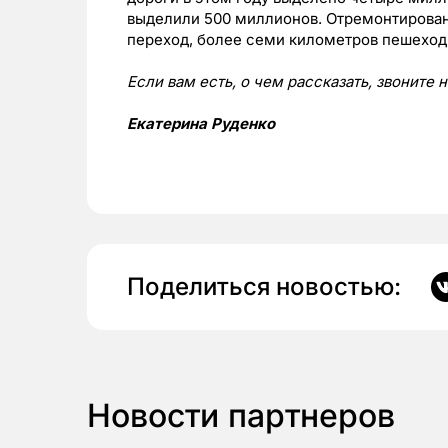
выделили 500 миллионов. Отремонтирован
переход, более семи километров пешеход
Если вам есть, о чем рассказать, звоните 
Екатерина Руденко
Поделиться новостью:
Новости партнеров