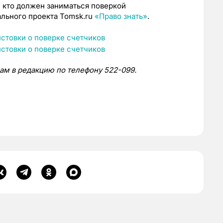
и кто должен заниматься поверкой
ального проекта Tomsk.ru
«Право знать»
.
нам в редакцию по телефону 522-099.