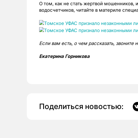
О том, как не стать жертвой мошенников, 
водосчетчиков, читайте в материле специ
Если вам есть, о чем рассказать, звоните 
Екатерина Горникова
Поделиться новостью: