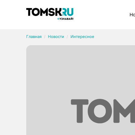
Рубрики
Но
Главная
Новости
Интересное