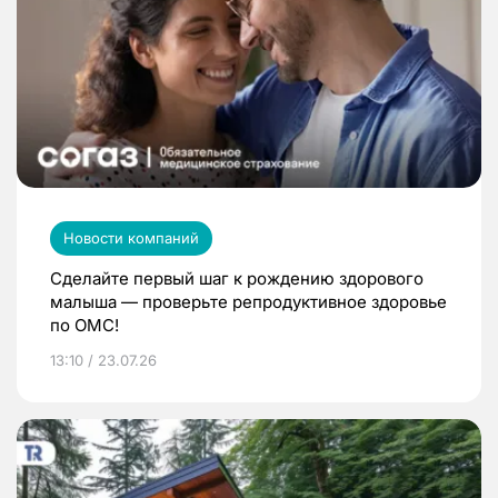
Новости компаний
Сделайте первый шаг к рождению здорового
малыша — проверьте репродуктивное здоровье
по ОМС!
13:10 / 23.07.26