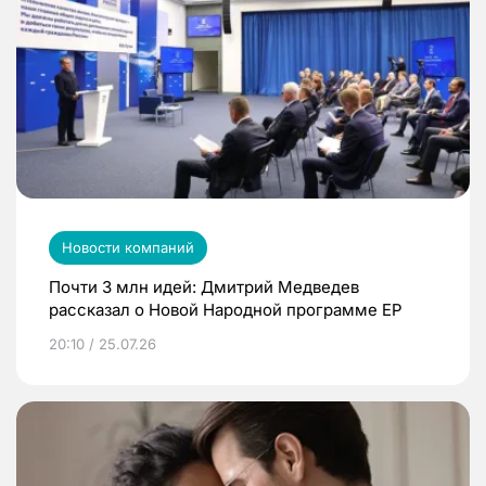
Новости компаний
Почти 3 млн идей: Дмитрий Медведев
рассказал о Новой Народной программе ЕР
20:10 / 25.07.26