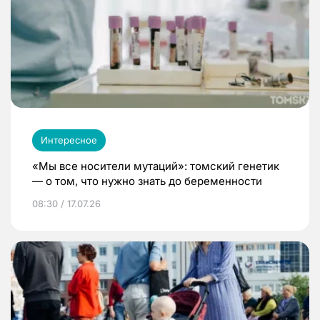
Интересное
«Мы все носители мутаций»: томский генетик
— о том, что нужно знать до беременности
08:30 / 17.07.26