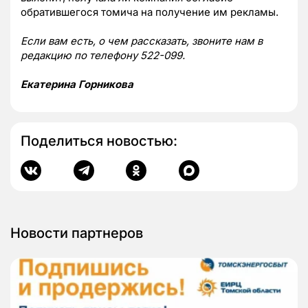
обратившегося томича на получение им рекламы.
Если вам есть, о чем рассказать, звоните нам в
редакцию по телефону 522-099.
Екатерина Горникова
Поделиться новостью:
Новости партнеров