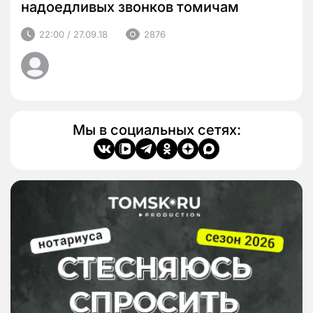
надоедливых звонков томичам
22:00 / 27.09.18
2876
Мы в социальных сетях: