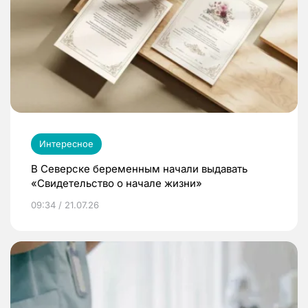
Интересное
В Северске беременным начали выдавать
«Свидетельство о начале жизни»
09:34 / 21.07.26