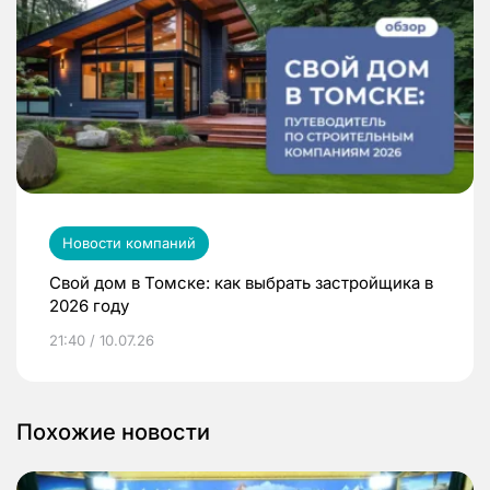
Новости компаний
Свой дом в Томске: как выбрать застройщика в
2026 году
21:40 / 10.07.26
Похожие новости