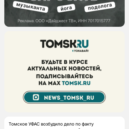
Томское УФАС возбудило дело по факту