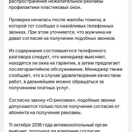
распространения нежелательной рекламы
профилактики пластиковых окон.
Проверка началась после жалобы томича, в
которой тот сообщал о назойливых телефонных
звонках. При этом уточняется, что мужчина не
давал согласия на получение подобных звонков.
Из содержания состоявшегося телефонного
разговора следует, что менеджер выясняет,
находятся ли окна на гарантии, а затем предлагает
послегарантийное обслуживание. Менеджер также
сообщает, что в случае удовлетворения качеством
работ, в дальнейшем можно обращаться за
получением платных услуг.
Согласно закону «О рекламе», подобные звонки
допускаются только после получения согласия от
абонента на получение рекламы.
11 октября 2018 года антимонопольный орган
выяснит, получала ли компания согласие