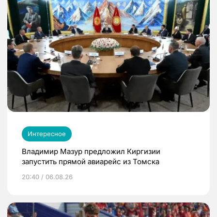
Интересное
Владимир Мазур предложил Киргизии
запустить прямой авиарейс из Томска
20:40 / 06.08.26