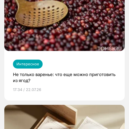
Интересное
Не только варенье: что еще можно приготовить
из ягод?
17:34 / 22.07.26