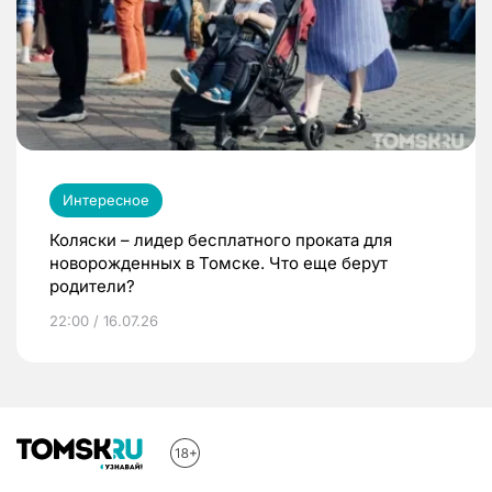
Интересное
Коляски – лидер бесплатного проката для
новорожденных в Томске. Что еще берут
родители?
22:00 / 16.07.26