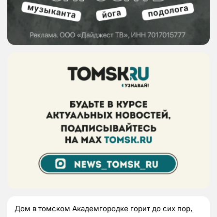
Дом в томском Академгородке горит до сих пор,