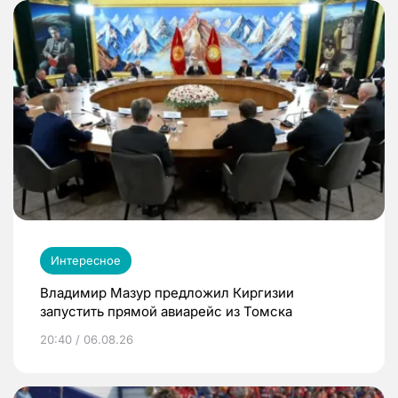
Интересное
Владимир Мазур предложил Киргизии
запустить прямой авиарейс из Томска
20:40 / 06.08.26