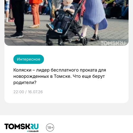
Интересное
Коляски – лидер бесплатного проката для
новорожденных в Томске. Что еще берут
родители?
22:00 / 16.07.26