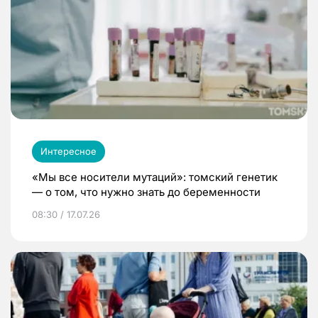
Интересное
«Мы все носители мутаций»: томский генетик
— о том, что нужно знать до беременности
08:30 / 17.07.26