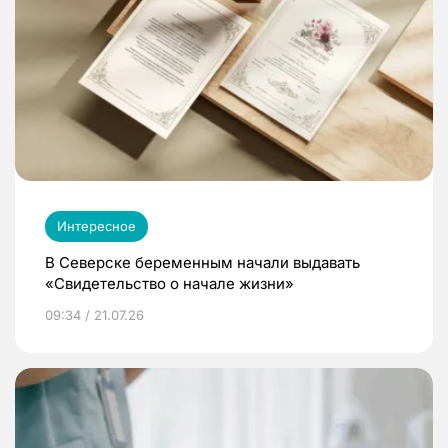
Интересное
В Северске беременным начали выдавать
«Свидетельство о начале жизни»
09:34 / 21.07.26