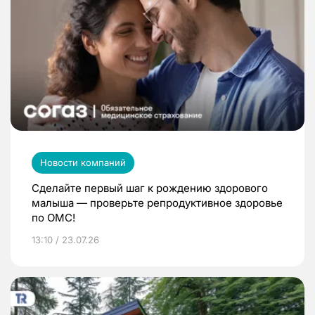
Новости компаний
Сделайте первый шаг к рождению здорового
малыша — проверьте репродуктивное здоровье
по ОМС!
13:10 / 23.07.26