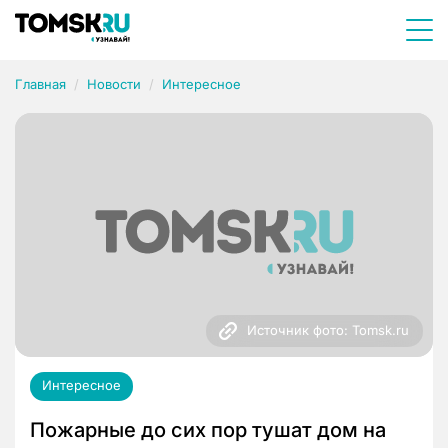
Главная
Новости
Интересное
Источник фото: Tomsk.ru
Интересное
Пожарные до сих пор тушат дом на