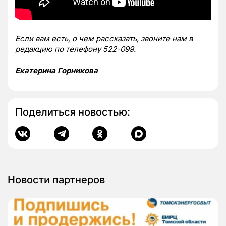
Если вам есть, о чем рассказать, звоните нам в
редакцию по телефону 522-099.
Екатерина Горникова
Поделиться новостью:
Новости партнеров