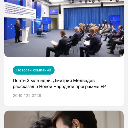
Новости компаний
Почти 3 млн идей: Дмитрий Медведев
рассказал о Новой Народной программе ЕР
20:10 / 25.07.26