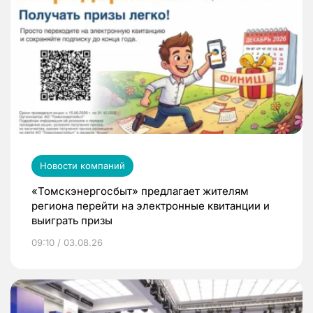
Новости компаний
«Томскэнергосбыт» предлагает жителям
региона перейти на электронные квитанции и
выиграть призы
09:10 / 03.08.26