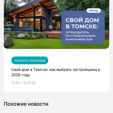
Новости компаний
Свой дом в Томске: как выбрать застройщика в
2026 году
21:40 / 10.07.26
Похожие новости