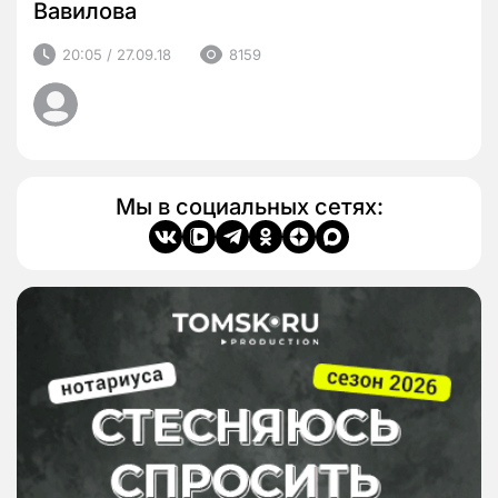
Вавилова
20:05 / 27.09.18
8159
Мы в социальных сетях: