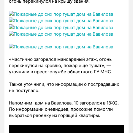
огонь перекинулся на крышу здания.
«Частично загорелся мансардный этаж, огонь
перекинулся на кровлю, пожар еще тушат», —
уточнили в пресс-службе областного ГУ МЧС.
Также уточнили, что информации о пострадавших
не поступало.
Напомним, дом на Вавилова, 10 загорелся в 18:02.
По информации очевидцев, прохожие помогли
выбраться ребенку из горящей квартиры.