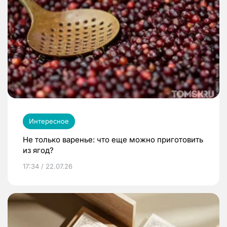
Интересное
Не только варенье: что еще можно приготовить
из ягод?
17:34 / 22.07.26