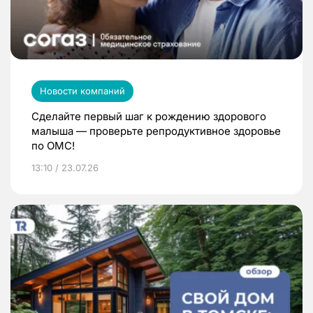
Новости компаний
Сделайте первый шаг к рождению здорового
малыша — проверьте репродуктивное здоровье
по ОМС!
13:10 / 23.07.26