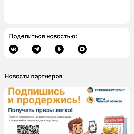
Поделиться новостью:
Новости партнеров