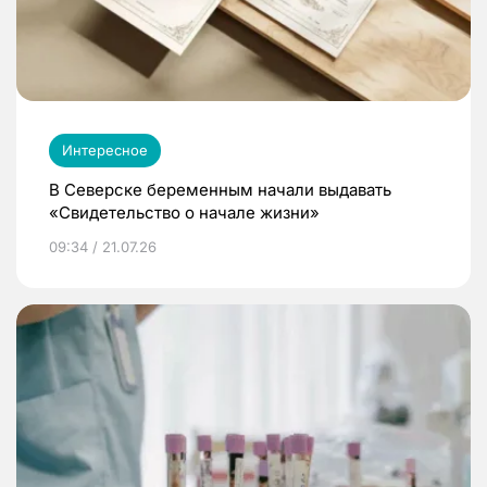
Интересное
В Северске беременным начали выдавать
«Свидетельство о начале жизни»
09:34 / 21.07.26