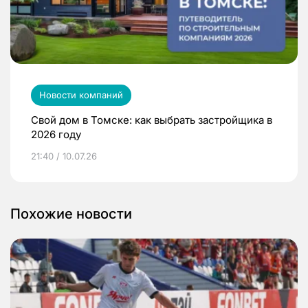
Новости компаний
Свой дом в Томске: как выбрать застройщика в
2026 году
21:40 / 10.07.26
Похожие новости