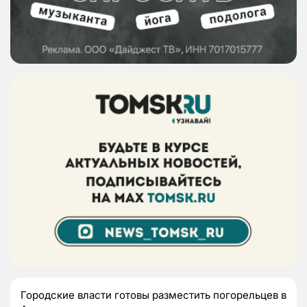
Городские власти готовы разместить погорельцев в