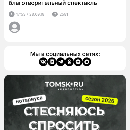
благотворительный спектакль
17:53 / 28.09.18
2581
Мы в социальных сетях: