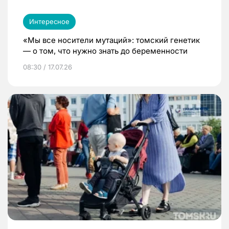
Интересное
«Мы все носители мутаций»: томский генетик
— о том, что нужно знать до беременности
08:30 / 17.07.26