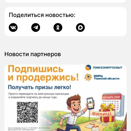
Поделиться новостью:
Новости партнеров