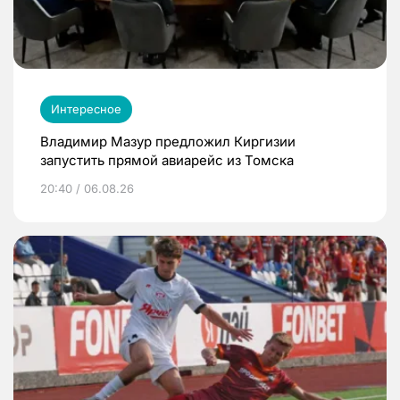
Интересное
Владимир Мазур предложил Киргизии
запустить прямой авиарейс из Томска
20:40 / 06.08.26