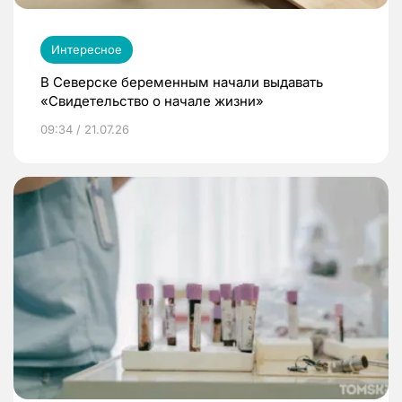
Интересное
В Северске беременным начали выдавать
«Свидетельство о начале жизни»
09:34 / 21.07.26