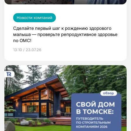
Новости компаний
Сделайте первый шаг к рождению здорового
малыша — проверьте репродуктивное здоровье
по ОМС!
13:10 / 23.07.26