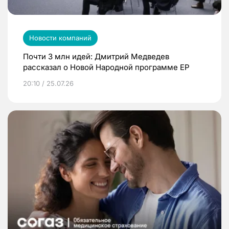
Новости компаний
Почти 3 млн идей: Дмитрий Медведев
рассказал о Новой Народной программе ЕР
20:10 / 25.07.26