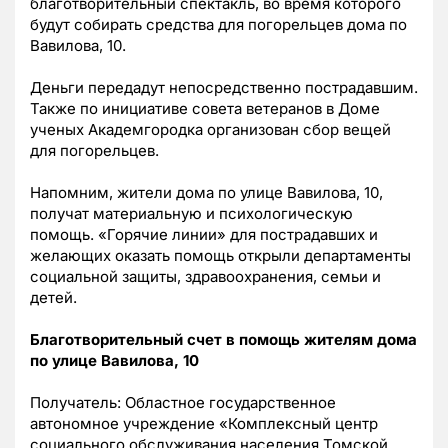
благотворительный спектакль, во время которого
будут собирать средства для погорельцев дома по
Вавилова, 10.
Деньги передадут непосредственно пострадавшим.
Также по инициативе совета ветеранов в Доме
ученых Академгородка организован сбор вещей
для погорельцев.
Напомним, жители дома по улице Вавилова, 10,
получат материальную и психологическую
помощь. «Горячие линии» для пострадавших и
желающих оказать помощь открыли департаменты
социальной защиты, здравоохранения, семьи и
детей.
Благотворительный счет в помощь жителям дома
по улице Вавилова, 10
Получатель: Областное государственное
автономное учреждение «Комплексный центр
социального обслуживания населения Томской