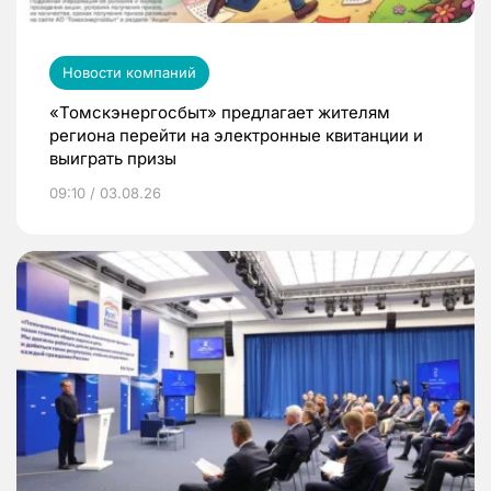
Новости компаний
«Томскэнергосбыт» предлагает жителям
региона перейти на электронные квитанции и
выиграть призы
09:10 / 03.08.26