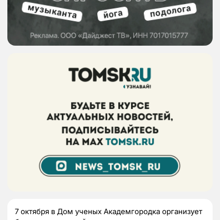
7 октября в Дом ученых Академгородка организует