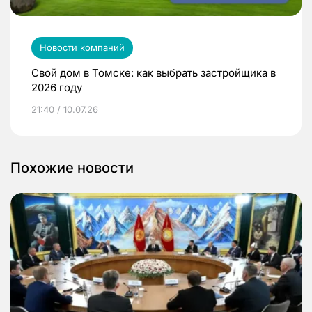
Новости компаний
Свой дом в Томске: как выбрать застройщика в
2026 году
21:40 / 10.07.26
Похожие новости