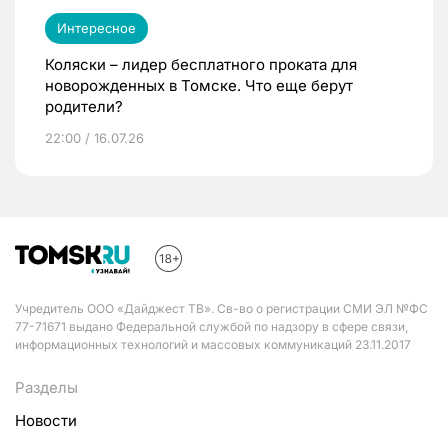
Интересное
Коляски – лидер бесплатного проката для
новорожденных в Томске. Что еще берут
родители?
22:00 / 16.07.26
Учредитель ООО «Дайджест ТВ». Св-во о регистрации СМИ ЭЛ №ФС
77-71671 выдано Федеральной службой по надзору в сфере связи,
информационных технологий и массовых коммуникаций 23.11.2017
Разделы
Новости