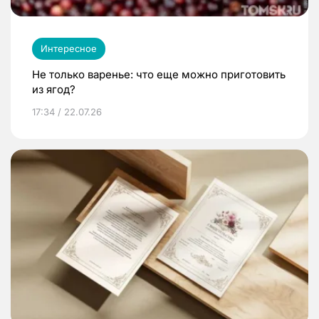
Интересное
Не только варенье: что еще можно приготовить
из ягод?
17:34 / 22.07.26