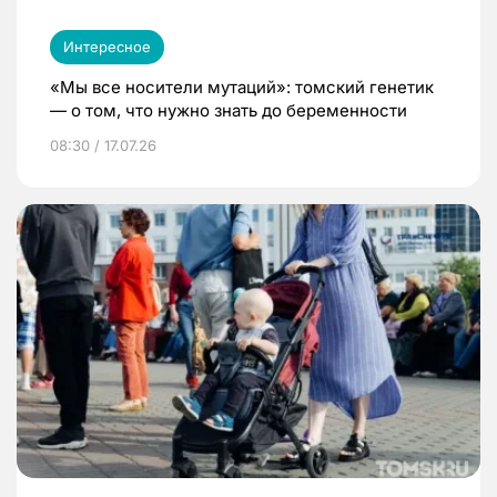
Интересное
«Мы все носители мутаций»: томский генетик
— о том, что нужно знать до беременности
08:30 / 17.07.26