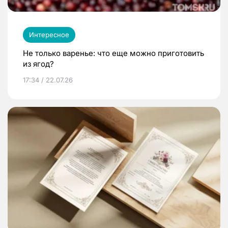
Интересное
Не только варенье: что еще можно приготовить
из ягод?
17:34 / 22.07.26