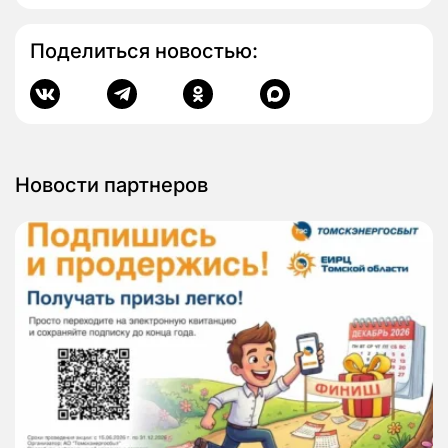
Поделиться новостью:
Новости партнеров