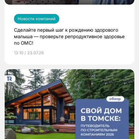
Новости компаний
Сделайте первый шаг к рождению здорового
малыша — проверьте репродуктивное здоровье
по ОМС!
13:10 / 23.07.26