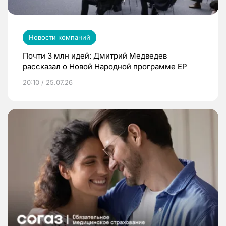
Новости компаний
Почти 3 млн идей: Дмитрий Медведев
рассказал о Новой Народной программе ЕР
20:10 / 25.07.26