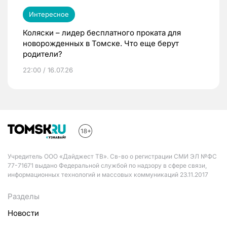
Интересное
Коляски – лидер бесплатного проката для
новорожденных в Томске. Что еще берут
родители?
22:00 / 16.07.26
Учредитель ООО «Дайджест ТВ». Св-во о регистрации СМИ ЭЛ №ФС
77-71671 выдано Федеральной службой по надзору в сфере связи,
информационных технологий и массовых коммуникаций 23.11.2017
Разделы
Новости