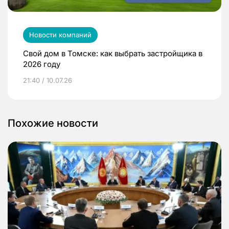
Новости компаний
Свой дом в Томске: как выбрать застройщика в
2026 году
21:40 / 10.07.26
Похожие новости