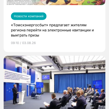
Новости компаний
«Томскэнергосбыт» предлагает жителям
региона перейти на электронные квитанции и
выиграть призы
09:10 / 03.08.26