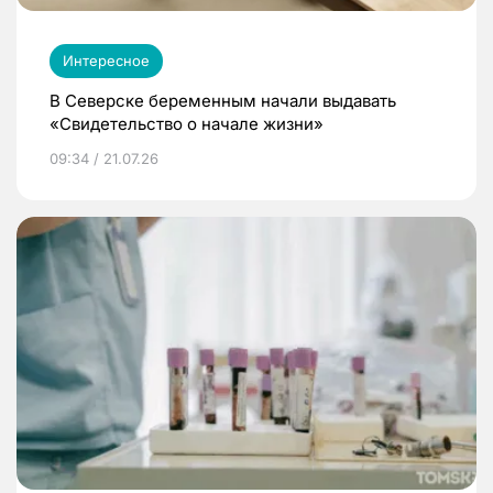
Интересное
В Северске беременным начали выдавать
«Свидетельство о начале жизни»
09:34 / 21.07.26