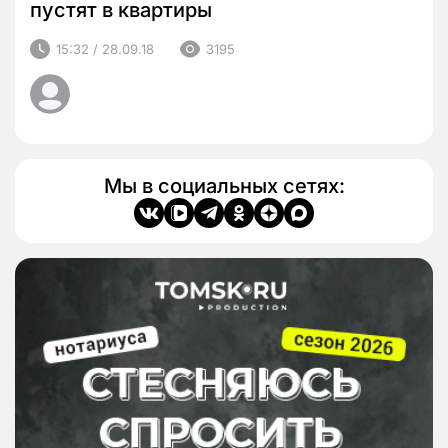
пустят в квартиры
15:32 / 28.09.18
3195
Мы в социальных сетях: