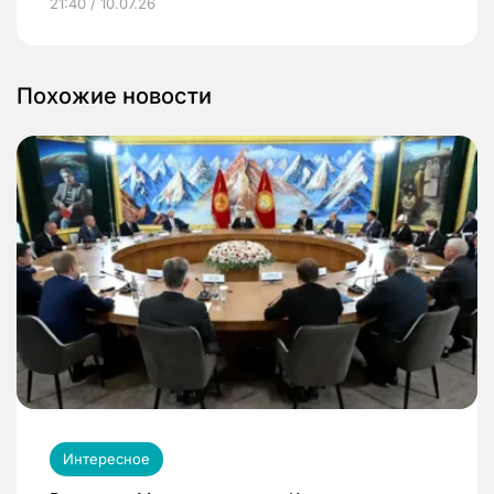
21:40 / 10.07.26
Похожие новости
Интересное