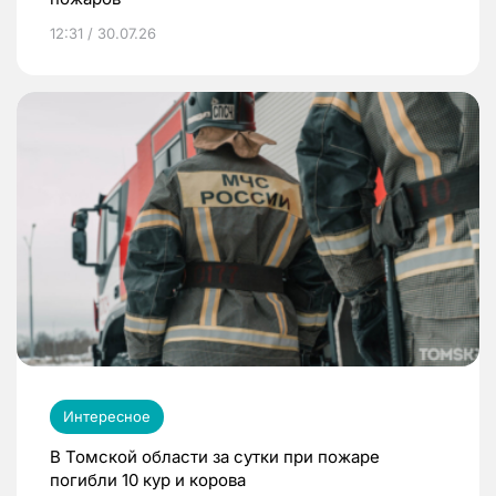
12:31 / 30.07.26
Интересное
В Томской области за сутки при пожаре
погибли 10 кур и корова