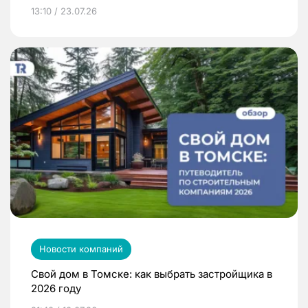
13:10 / 23.07.26
Новости компаний
Свой дом в Томске: как выбрать застройщика в
2026 году