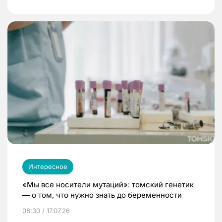
Интересное
«Мы все носители мутаций»: томский генетик
— о том, что нужно знать до беременности
08:30 / 17.07.26