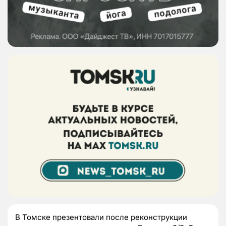
В Томске презентовали после реконструкции