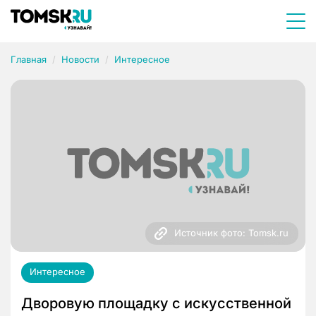
Главная
Новости
Интересное
Источник фото: Tomsk.ru
Интересное
Дворовую площадку с искусственной