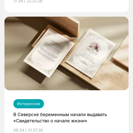
17:34 / 22.07.26
Интересное
В Северске беременным начали выдавать
«Свидетельство о начале жизни»
09:34 / 21.07.26