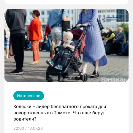
Интересное
Коляски – лидер бесплатного проката для
новорожденных в Томске. Что еще берут
родители?
22:00 / 16.07.26