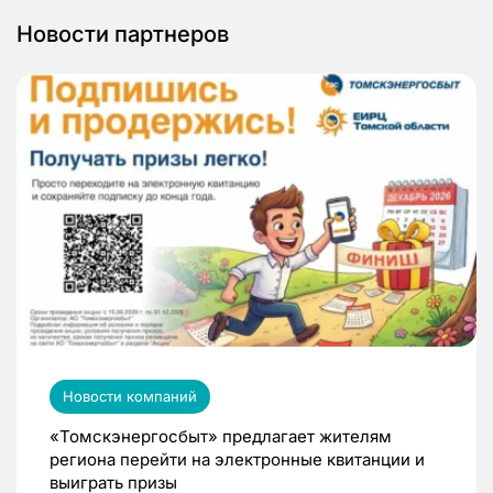
Новости партнеров
Новости компаний
«Томскэнергосбыт» предлагает жителям
региона перейти на электронные квитанции и
выиграть призы