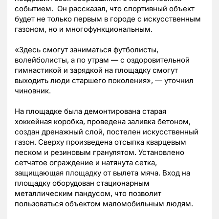
событием. Он рассказал, что спортивный объект
будет не только первым в городе с искусственным
газоном, но и многофункциональным.
«Здесь смогут заниматься футболисты,
волейболисты, а по утрам — с оздоровительной
гимнастикой и зарядкой на площадку смогут
выходить люди старшего поколения», — уточнил
чиновник.
На площадке была демонтирована старая
хоккейная коробка, проведена заливка бетоном,
создан дренажный слой, постелен искусственный
газон. Сверху произведена отсыпка кварцевым
песком и резиновым гранулятом. Установлено
сетчатое ограждение и натянута сетка,
защищающая площадку от вылета мяча. Вход на
площадку оборудован стационарным
металлическим пандусом, что позволит
пользоваться объектом маломобильным людям.