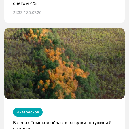
счетом 4:3
21:32 / 30.07.26
Интересное
В лесах Томской области за сутки потушили 5
пожаров