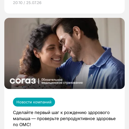
20:10 / 25.07.26
Новости компаний
Сделайте первый шаг к рождению здорового
малыша — проверьте репродуктивное здоровье
по ОМС!