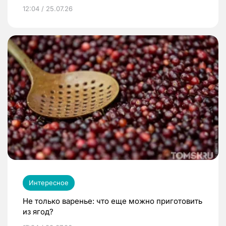
12:04 / 25.07.26
Интересное
Не только варенье: что еще можно приготовить
из ягод?