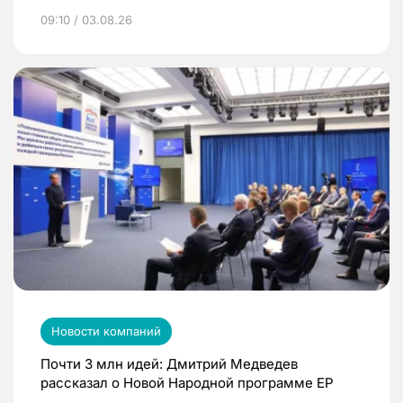
09:10 / 03.08.26
Новости компаний
Почти 3 млн идей: Дмитрий Медведев
рассказал о Новой Народной программе ЕР