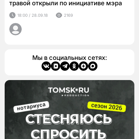
травой открыли по инициативе мэра
18:00 / 28.09.18
2169
Мы в социальных сетях: