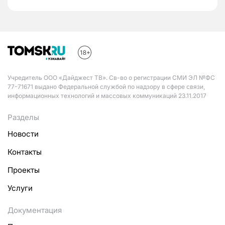
Учредитель ООО «Дайджест ТВ». Св-во о регистрации СМИ ЭЛ №ФС
77-71671 выдано Федеральной службой по надзору в сфере связи,
информационных технологий и массовых коммуникаций 23.11.2017
Разделы
Новости
Контакты
Проекты
Услуги
Документация