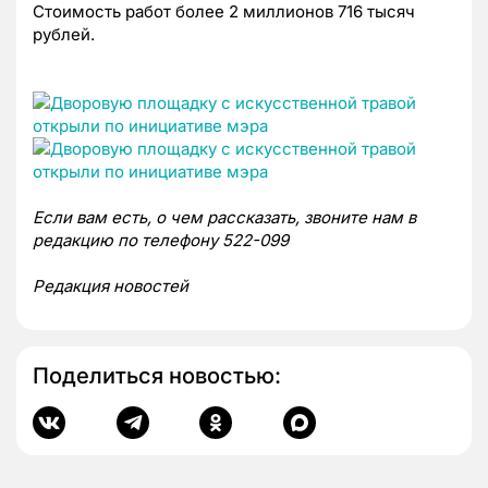
Стоимость работ более 2 миллионов 716 тысяч
рублей.
Если вам есть, о чем рассказать, звоните нам в
редакцию по телефону 522-099
Редакция новостей
Поделиться новостью: