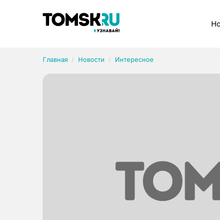
Рубрики
Но
Главная
Новости
Интересное