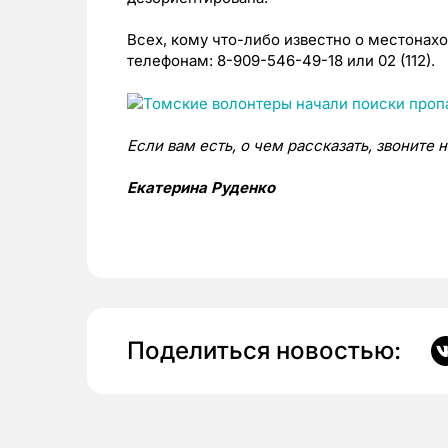
Всех, кому что-либо известно о местонах
телефонам: 8-909-546-49-18 или 02 (112).
Если вам есть, о чем рассказать, звоните 
Екатерина Руденко
Поделиться новостью: