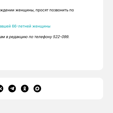
ождении женщины, просят позвонить по
нам в редакцию по телефону 522-099.