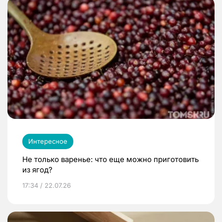
Интересное
Не только варенье: что еще можно приготовить
из ягод?
17:34 / 22.07.26