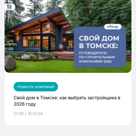
Новости компаний
Свой дом в Томске: как выбрать застройщика в
2026 году
21:40 / 10.07.26