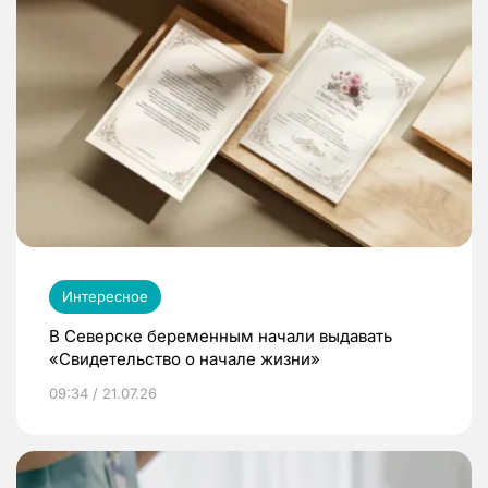
Интересное
В Северске беременным начали выдавать
«Свидетельство о начале жизни»
09:34 / 21.07.26