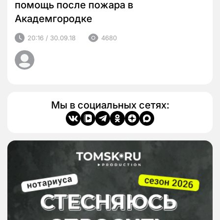
помощь после пожара в
Академгородке
20:16 / 30.09.18
4680
Мы в социальных сетях: