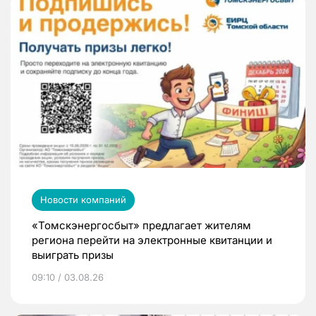
Новости компаний
«Томскэнергосбыт» предлагает жителям
региона перейти на электронные квитанции и
выиграть призы
09:10 / 03.08.26