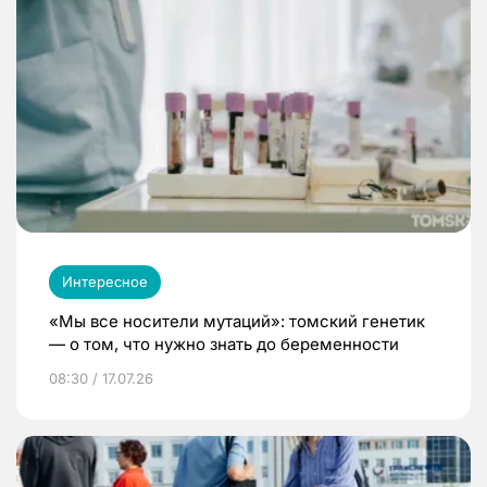
Интересное
«Мы все носители мутаций»: томский генетик
— о том, что нужно знать до беременности
08:30 / 17.07.26