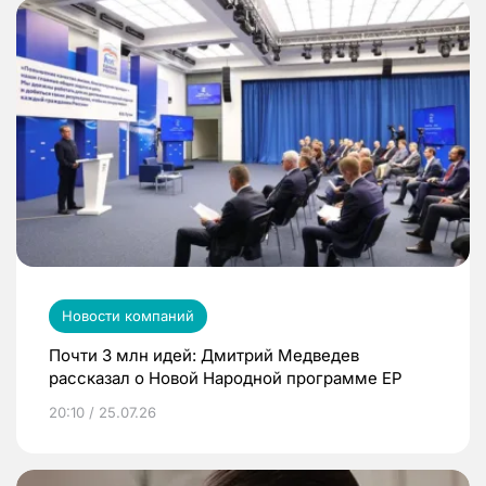
Новости компаний
Почти 3 млн идей: Дмитрий Медведев
рассказал о Новой Народной программе ЕР
20:10 / 25.07.26