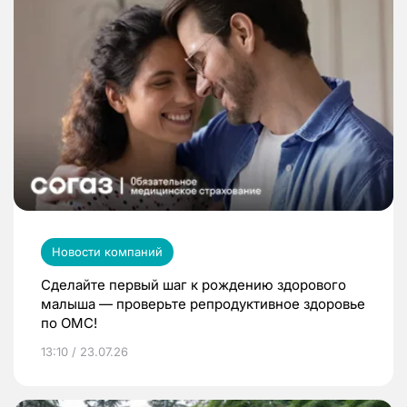
Новости компаний
Сделайте первый шаг к рождению здорового
малыша — проверьте репродуктивное здоровье
по ОМС!
13:10 / 23.07.26