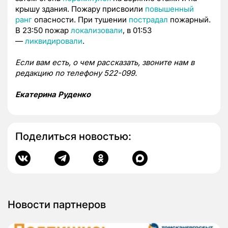
крышу здания. Пожару присвоили
повышенный
ранг
опасности. При тушении
пострадал
пожарный.
В 23:50 пожар
локализовали
, в 01:53
—
ликвидировали
.
Если вам есть, о чем рассказать, звоните нам в
редакцию по телефону 522-099.
Екатерина Руденко
Поделиться новостью:
Новости партнеров