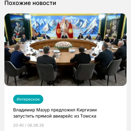
Похожие новости
Интересное
Владимир Мазур предложил Киргизии
запустить прямой авиарейс из Томска
20:40 / 06.08.26