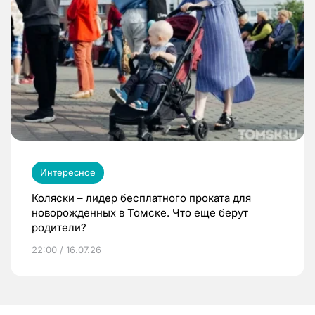
Интересное
Коляски – лидер бесплатного проката для
новорожденных в Томске. Что еще берут
родители?
22:00 / 16.07.26