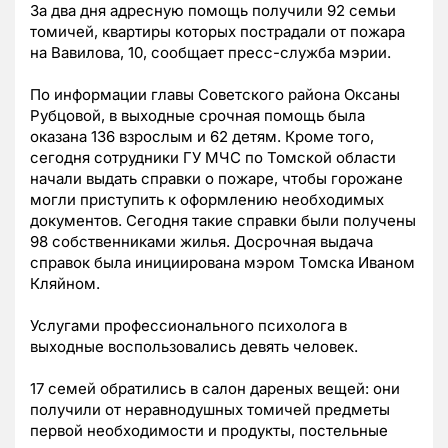
За два дня адресную помощь получили 92 семьи
томичей, квартиры которых пострадали от пожара
на Вавилова, 10, сообщает пресс-служба мэрии.
По информации главы Советского района Оксаны
Рубцовой, в выходные срочная помощь была
оказана 136 взрослым и 62 детям. Кроме того,
сегодня сотрудники ГУ МЧС по Томской области
начали выдать справки о пожаре, чтобы горожане
могли приступить к оформлению необходимых
документов. Сегодня такие справки были получены
98 собственниками жилья. Досрочная выдача
справок была инициирована мэром Томска Иваном
Кляйном.
Услугами профессионального психолога в
выходные воспользовались девять человек.
17 семей обратились в салон дареных вещей: они
получили от неравнодушных томичей предметы
первой необходимости и продукты, постельные