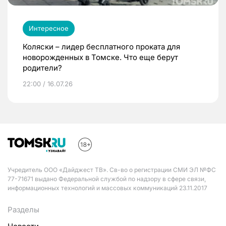
Интересное
Коляски – лидер бесплатного проката для
новорожденных в Томске. Что еще берут
родители?
22:00 / 16.07.26
Учредитель ООО «Дайджест ТВ». Св-во о регистрации СМИ ЭЛ №ФС
77-71671 выдано Федеральной службой по надзору в сфере связи,
информационных технологий и массовых коммуникаций 23.11.2017
Разделы