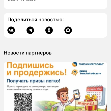
Поделиться новостью:
Новости партнеров