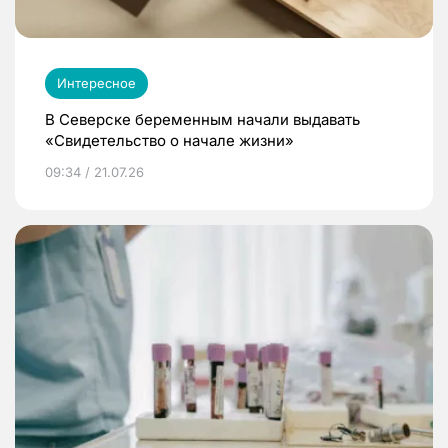
Интересное
В Северске беременным начали выдавать
«Свидетельство о начале жизни»
09:34 / 21.07.26