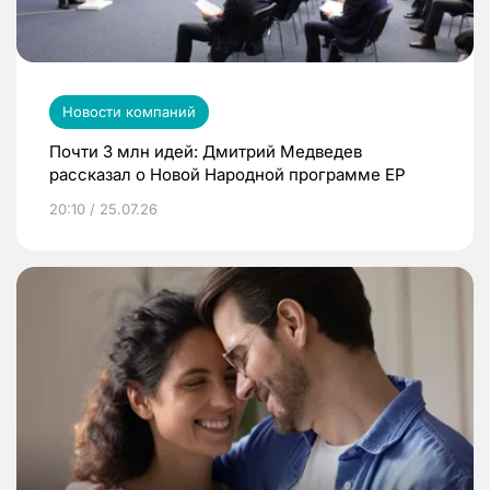
Новости компаний
Почти 3 млн идей: Дмитрий Медведев
рассказал о Новой Народной программе ЕР
20:10 / 25.07.26