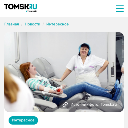
Главная
Новости
Интересное
Источник фото: Tomsk.ru
Интересное