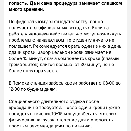
попасть. Да и сама процедура занимает слишком
много времени.
По федеральному законодательству, донор
получает два официальных выходных. Если на
работе у человека действительно могут возникнуть
проблемы с начальством, то студенту ничего не
помешает. Рекомендуется брать один из них в день
сдачи крови. Забор цельной крови занимает не
более 15 минут, сдача компонентов крови (плазмы,
тромбоцитов) длится дольше, от 30 минут, но не
более полутора часов.
В Томске станция забора крови работает с 08:00 до
12:00 по будним дням.
Специального длительного отдыха после
кроводачи не требуется. После сдачи крови нужно
посидеть в течение10–15 минут,избегать тяжелых
физических нагрузок в течение дня и следовать
простым рекомендациям по питанию.