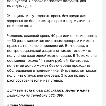
588 рублей. Справка позволяет получить два
выходных дня.
Женщины могут сдавать кровь без вреда для
здоровья не более четырех раз в год, мужчины —
не более пяти.
Человек, сдавший кровь 40 раз или ее компоненты
— 60 раз, становится почетным донором и имеет
право на несколько привилегий. Во-первых, в
центре социальной защиты он может оформить
получение ежегодной компенсации. В Томске она
составляет около 14 тысяч рублей. Во-вторых,
почетный донор может без очереди проходить
обследования в поликлинике. В-третьих, он может
получить отпуск вне очереди. Это же правило
распространяется и на путевки.
Если вам есть о чем рассказать, звоните нам в
редакцию по телефону 522-099.
Елена Чечнева