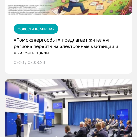
Новости компаний
«Томскэнергосбыт» предлагает жителям
региона перейти на электронные квитанции и
выиграть призы
09:10 / 03.08.26