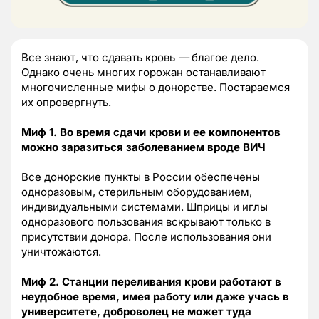
Все знают, что сдавать кровь
—
благое дело.
Однако очень многих горожан останавливают
многочисленные мифы о донорстве. Постараемся
их опровергнуть.
Миф 1. Во время сдачи крови и ее компонентов
можно заразиться заболеванием вроде ВИЧ
Все донорские пункты в России обеспечены
одноразовым, стерильным оборудованием,
индивидуальными системами. Шприцы и иглы
одноразового пользования вскрывают только в
присутствии донора. После использования они
уничтожаются.
Миф 2. Станции переливания крови работают в
неудобное время, имея работу или даже учась в
университете, доброволец не может туда