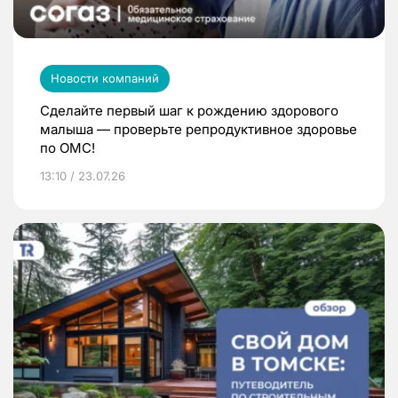
Новости компаний
Сделайте первый шаг к рождению здорового
малыша — проверьте репродуктивное здоровье
по ОМС!
13:10 / 23.07.26