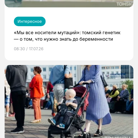
Интересное
«Мы все носители мутаций»: томский генетик
— о том, что нужно знать до беременности
08:30 / 17.07.26