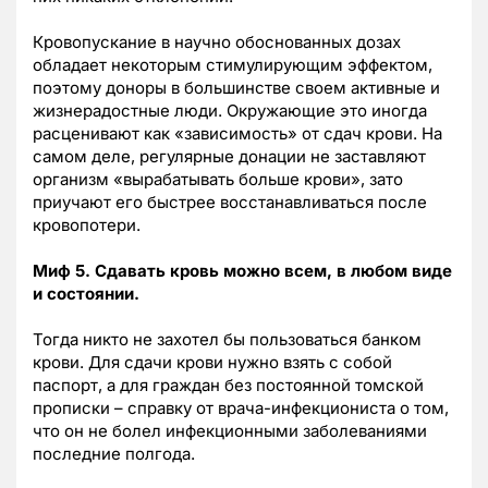
Кровопускание в научно обоснованных дозах
обладает некоторым стимулирующим эффектом,
поэтому доноры в большинстве своем активные и
жизнерадостные люди. Окружающие это иногда
расценивают как «зависимость» от сдач крови. На
самом деле, регулярные донации не заставляют
организм «вырабатывать больше крови», зато
приучают его быстрее восстанавливаться после
кровопотери.
Миф 5. Сдавать кровь можно всем, в любом виде
и состоянии.
Тогда никто не захотел бы пользоваться банком
крови. Для сдачи крови нужно взять с собой
паспорт, а для граждан без постоянной томской
прописки – справку от врача-инфекциониста о том,
что он не болел инфекционными заболеваниями
последние полгода.