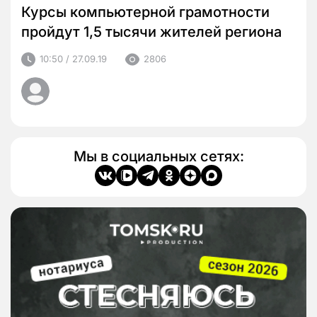
Курсы компьютерной грамотности
пройдут 1,5 тысячи жителей региона
10:50 / 27.09.19
2806
Мы в социальных сетях: