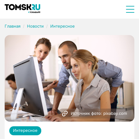
Главная
Новости
Интересное
Источник фото: pixabay.com
Интересное