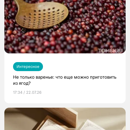
Интересное
Не только варенье: что еще можно приготовить
из ягод?
17:34 / 22.07.26