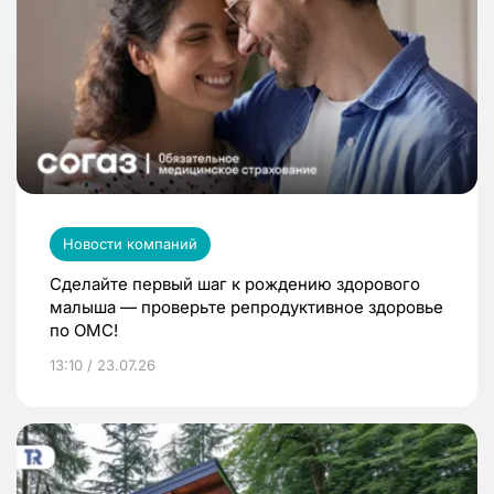
Новости компаний
Сделайте первый шаг к рождению здорового
малыша — проверьте репродуктивное здоровье
по ОМС!
13:10 / 23.07.26