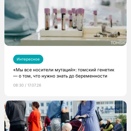
Интересное
«Мы все носители мутаций»: томский генетик
— о том, что нужно знать до беременности
08:30 / 17.07.26