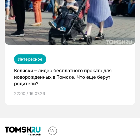
Интересное
Коляски – лидер бесплатного проката для
новорожденных в Томске. Что еще берут
родители?
22:00 / 16.07.26