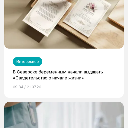
Интересное
В Северске беременным начали выдавать
«Свидетельство о начале жизни»
09:34 / 21.07.26