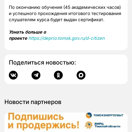
По окончанию обучения (45 академических часов)
и успешного прохождения итогового тестирования
слушателям курса будет выдан сертификат.
Узнать больше о
проекте
https://deprio.tomsk.gov.ru/d-citizen
Поделиться новостью:
Новости партнеров