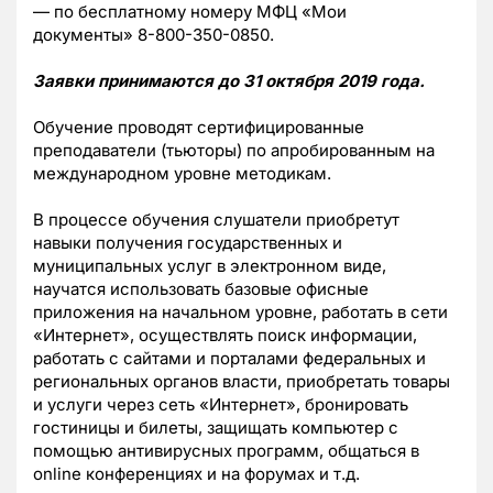
— по бесплатному номеру МФЦ «Мои
документы»
8-800-350-0850
.
Заявки принимаются до 31 октября 2019 года.
Обучение проводят сертифицированные
преподаватели (тьюторы) по апробированным на
международном уровне методикам.
В процессе обучения слушатели приобретут
навыки получения государственных и
муниципальных услуг в электронном виде,
научатся использовать базовые офисные
приложения на начальном уровне, работать в сети
«Интернет», осуществлять поиск информации,
работать с сайтами и порталами федеральных и
региональных органов власти, приобретать товары
и услуги через сеть «Интернет», бронировать
гостиницы и билеты, защищать компьютер с
помощью антивирусных программ, общаться в
online конференциях и на форумах и т.д.