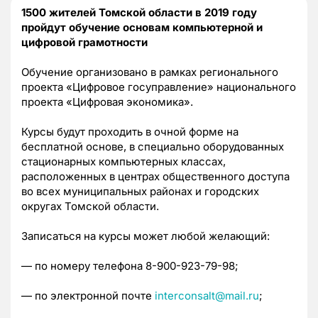
1500 жителей Томской области в 2019 году
пройдут обучение основам компьютерной и
цифровой грамотности
Обучение организовано в рамках регионального
проекта «Цифровое госуправление» национального
проекта «Цифровая экономика».
Курсы будут проходить в очной форме на
бесплатной основе, в специально оборудованных
стационарных компьютерных классах,
расположенных в центрах общественного доступа
во всех муниципальных районах и городских
округах Томской области.
Записаться на курсы может любой желающий:
— по номеру телефона
8-900-923-79-98
;
— по электронной почте
interconsalt@mail.ru
;