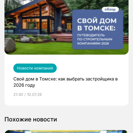
Новости компаний
Свой дом в Томске: как выбрать застройщика в
2026 году
21:40 / 10.07.26
Похожие новости