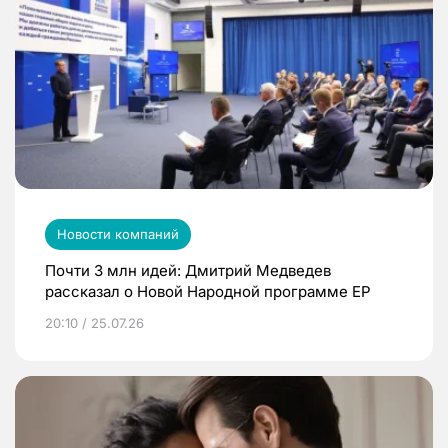
Новости компаний
Почти 3 млн идей: Дмитрий Медведев
рассказал о Новой Народной программе ЕР
20:10 / 25.07.26