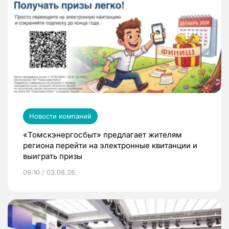
Новости компаний
«Томскэнергосбыт» предлагает жителям
региона перейти на электронные квитанции и
выиграть призы
09:10 / 03.08.26