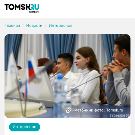
Главная
Новости
Интересное
Источник фото: Tomsk.ru
Интересное