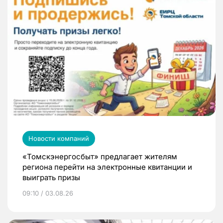
Новости компаний
«Томскэнергосбыт» предлагает жителям
региона перейти на электронные квитанции и
выиграть призы
09:10 / 03.08.26