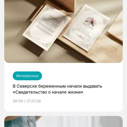
Интересное
В Северске беременным начали выдавать
«Свидетельство о начале жизни»
09:34 / 21.07.26