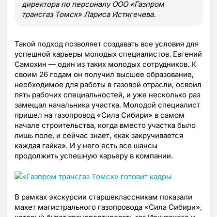
директора по персоналу ООО «Газпром
трансгаз Томск» Лариса Истигечева.
Такой подход позволяет создавать все условия для
успешной карьеры молодых специалистов. Евгений
Самохин — один из таких молодых сотрудников. К
своим 26 годам он получил высшее образование,
необходимое для работы в газовой отрасли, освоил
пять рабочих специальностей, и уже несколько раз
замещал начальника участка. Молодой специалист
пришел на газопровод «Сила Сибири» в самом
начале строительства, когда вместо участка было
лишь поле, и сейчас знает, «как закручивается
каждая гайка». И у него есть все шансы
продолжить успешную карьеру в компании.
В рамках экскурсии старшеклассникам показали
макет магистрального газопровода «Сила Сибири»,