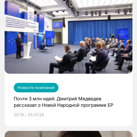
Новости компаний
Почти 3 млн идей: Дмитрий Медведев
рассказал о Новой Народной программе ЕР
20:10 / 25.07.26