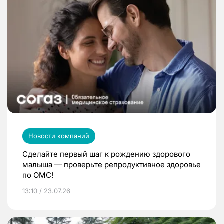
Новости компаний
Сделайте первый шаг к рождению здорового
малыша — проверьте репродуктивное здоровье
по ОМС!
13:10 / 23.07.26