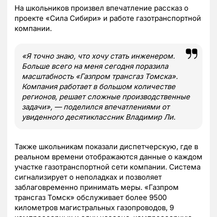
На школьников произвел впечатление рассказ о
проекте «Сила Сибири» и работе газотранспортной
компании.
«Я точно знаю, что хочу стать инженером.
Больше всего на меня сегодня поразила
масштабность «Газпром трансгаз Томска».
Компания работает в большом количестве
регионов, решает сложные производственные
задачи», — поделился впечатлениями от
увиденного десятиклассник Владимир Ли.
Также школьникам показали диспетчерскую, где в
реальном времени отображаются данные о каждом
участке газотранспортной сети компании. Система
сигнализирует о неполадках и позволяет
заблаговременно принимать меры. «Газпром
трансгаз Томск» обслуживает более 9500
километров магистральных газопроводов, 9