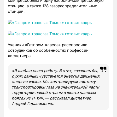
компрессорных и одну насосно-компрессорную
станцию, а также 128 газораспределительных
станций.
Ученики «Газпром-класса» расспросили
сотрудников об особенностях профессии
диспетчера.
«Я люблю свою работу. В этих, казалось бы,
сухих данных чувствуется энергия движения,
энергия жизни. Мы контролируем систему
транспортировки газа на значительной части
территории нашей страны в шести часовых
поясах из 11-ти», — рассказал диспетчер
Андрей Герасименко.