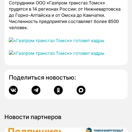
Сотрудники ООО «Газпром трансгаз Томск»
трудятся в 14 регионах России: от Нижневартовска
до Горно-Алтайска и от Омска до Камчатки.
Численность предприятия составляет более 8500
человек.
Поделиться новостью:
Новости партнеров