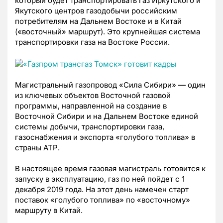
который будет транспортировать газ Иркутского и
Якутского центров газодобычи российским
потребителям на Дальнем Востоке и в Китай
(«восточный» маршрут). Это крупнейшая система
транспортировки газа на Востоке России.
Магистральный газопровод «Сила Сибири» — один
из ключевых объектов Восточной газовой
программы, направленной на создание в
Восточной Сибири и на Дальнем Востоке единой
системы добычи, транспортировки газа,
газоснабжения и экспорта «голубого топлива» в
страны АТР.
В настоящее время газовая магистраль готовится к
запуску в эксплуатацию, газ по ней пойдет с 1
декабря 2019 года. На этот день намечен старт
поставок «голубого топлива» по «восточному»
маршруту в Китай.