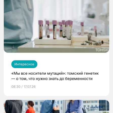
Интересное
«Мы все носители мутаций»: томский генетик
— о том, что нужно знать до беременности
08:30 / 17.07.26