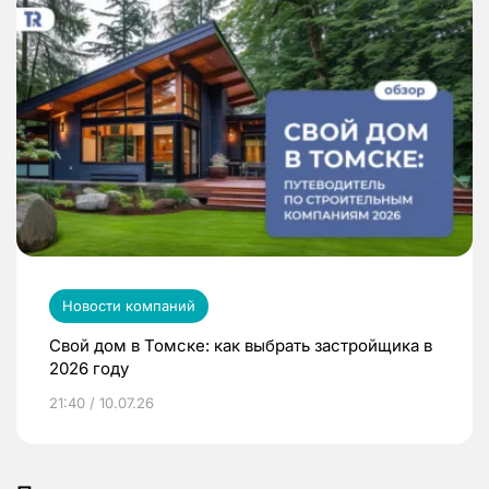
Новости компаний
Свой дом в Томске: как выбрать застройщика в
2026 году
21:40 / 10.07.26