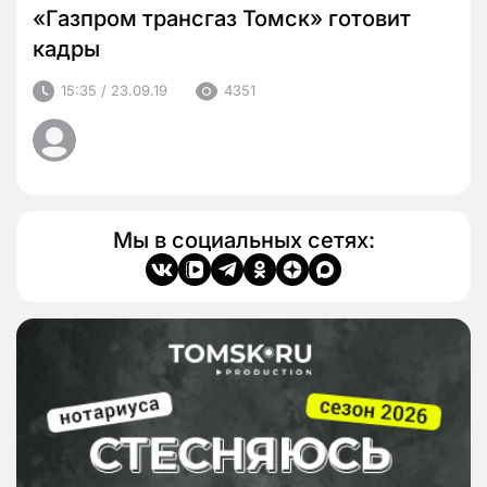
«Газпром трансгаз Томск» готовит
кадры
15:35 / 23.09.19
4351
Мы в социальных сетях: