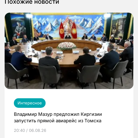
Похожие новости
Интересное
Владимир Мазур предложил Киргизии
запустить прямой авиарейс из Томска
20:40 / 06.08.26