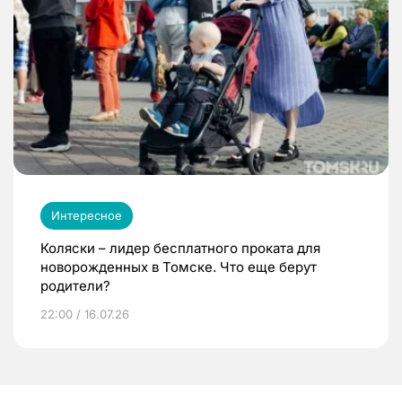
Интересное
Коляски – лидер бесплатного проката для
новорожденных в Томске. Что еще берут
родители?
22:00 / 16.07.26