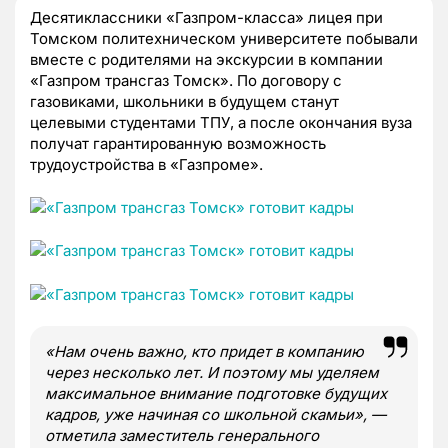
Десятиклассники «Газпром-класса» лицея при
Томском политехническом университете побывали
вместе с родителями на экскурсии в компании
«Газпром трансгаз Томск». По договору с
газовиками, школьники в будущем станут
целевыми студентами ТПУ, а после окончания вуза
получат гарантированную возможность
трудоустройства в «Газпроме».
«Нам очень важно, кто придет в компанию
через несколько лет. И поэтому мы уделяем
максимальное внимание подготовке будущих
кадров, уже начиная со школьной скамьи», —
отметила заместитель генерального