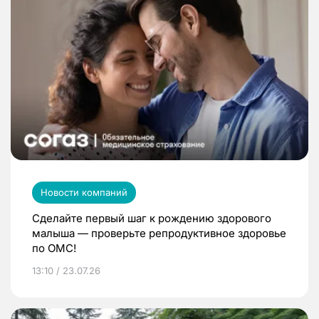
Новости компаний
Сделайте первый шаг к рождению здорового
малыша — проверьте репродуктивное здоровье
по ОМС!
13:10 / 23.07.26