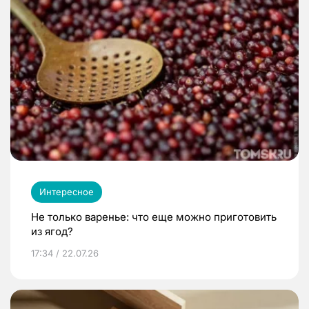
Интересное
Не только варенье: что еще можно приготовить
из ягод?
17:34 / 22.07.26