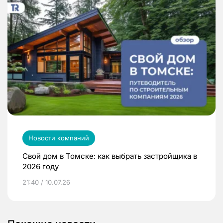
Новости компаний
Свой дом в Томске: как выбрать застройщика в
2026 году
21:40 / 10.07.26