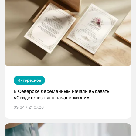
Интересное
В Северске беременным начали выдавать
«Свидетельство о начале жизни»
09:34 / 21.07.26