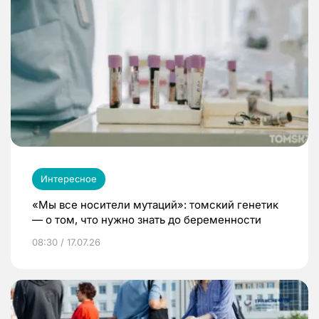
Интересное
«Мы все носители мутаций»: томский генетик
— о том, что нужно знать до беременности
08:30 / 17.07.26