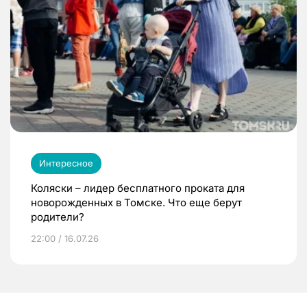
Интересное
Коляски – лидер бесплатного проката для
новорожденных в Томске. Что еще берут
родители?
22:00 / 16.07.26