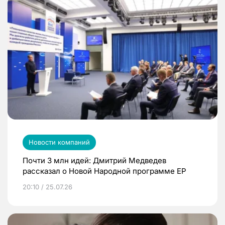
Новости компаний
Почти 3 млн идей: Дмитрий Медведев
рассказал о Новой Народной программе ЕР
20:10 / 25.07.26