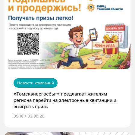
Новости компаний
«Томскэнергосбыт» предлагает жителям
региона перейти на электронные квитанции и
выиграть призы
09:10 / 03.08.26