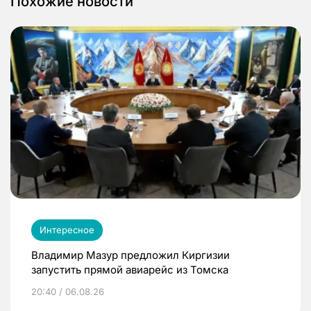
Похожие новости
Интересное
Владимир Мазур предложил Киргизии
запустить прямой авиарейс из Томска
20:40 / 06.08.26