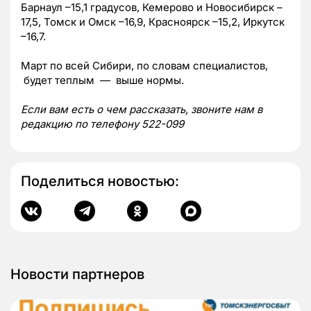
Барнаул –15,1 градусов, Кемерово и Новосибирск –
17,5, Томск и Омск –16,9, Красноярск –15,2, Иркутск
–16,7.
Март по всей Сибири, по словам специалистов,
будет теплым — выше нормы.
Если вам есть о чем рассказать, звоните нам в
редакцию по телефону 522-099
Поделиться новостью:
Новости партнеров