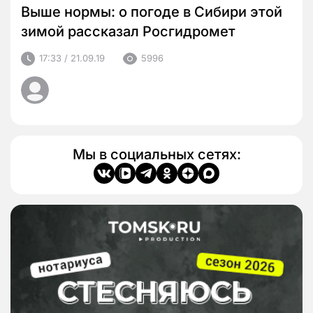
Выше нормы: о погоде в Сибири этой
зимой рассказал Росгидромет
17:33 / 21.09.19
5996
Мы в социальных сетях: