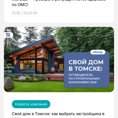
по ОМС!
13:10 / 23.07.26
Новости компаний
Свой дом в Томске: как выбрать застройщика в