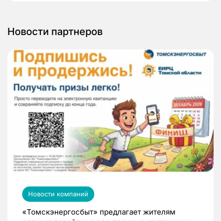
Новости партнеров
Новости компаний
«Томскэнергосбыт» предлагает жителям