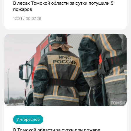
В лесах Томской области за сутки потушили 5
пожаров
12:31 / 30.07.26
Интересное
В Томской области за сутки при пожаре