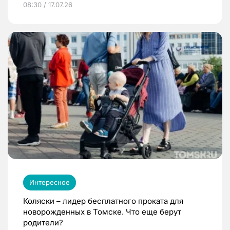
08:30 / 17.07.26
Интересное
Коляски – лидер бесплатного проката для
новорожденных в Томске. Что еще берут
родители?