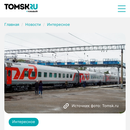
Главная
Новости
Интересное
Источник фото: Tomsk.ru
Интересное