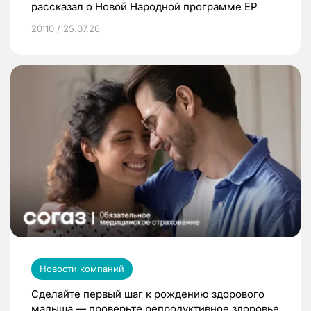
рассказал о Новой Народной программе ЕР
20:10 / 25.07.26
Новости компаний
Сделайте первый шаг к рождению здорового
малыша — проверьте репродуктивное здоровье