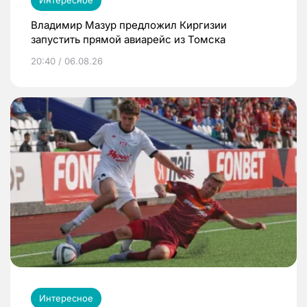
Интересное
Владимир Мазур предложил Киргизии
запустить прямой авиарейс из Томска
20:40 / 06.08.26
Интересное