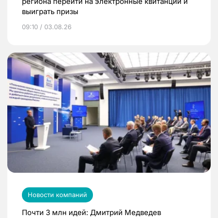
региона перейти на электронные квитанции и
выиграть призы
09:10 / 03.08.26
Новости компаний
Почти 3 млн идей: Дмитрий Медведев