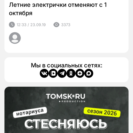
Летние электрички отменяют с 1
октября
12:33 / 23.09.19
3373
Мы в социальных сетях: