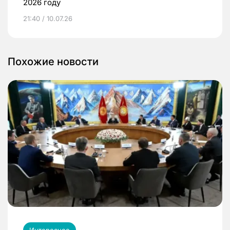
2026 году
21:40 / 10.07.26
Похожие новости