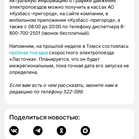
Актуальную информацию о графике движения
электропоездов можно получить в кассах АО
«Кузбасс-пригород», на сайте компании, в
мобильном приложении «Кузбасс-пригород», а
также с 08:00 до 20:00 по телефону диспетчера 8-
800-700-2501 (звонок бесплатный).
Напомним, на прошлой неделе в Томск состоялась
пробная поездка
скоростного электропоезда
«Ласточка». Планируется, что он будет
межрегиональным, пока точная дата его запуска не
определена.
Если вам есть о чем рассказать, звоните нам в
редакцию по телефону 522-099.
Поделиться новостью: