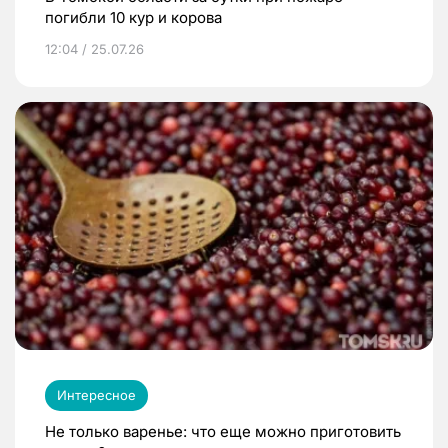
погибли 10 кур и корова
12:04 / 25.07.26
Интересное
Не только варенье: что еще можно приготовить