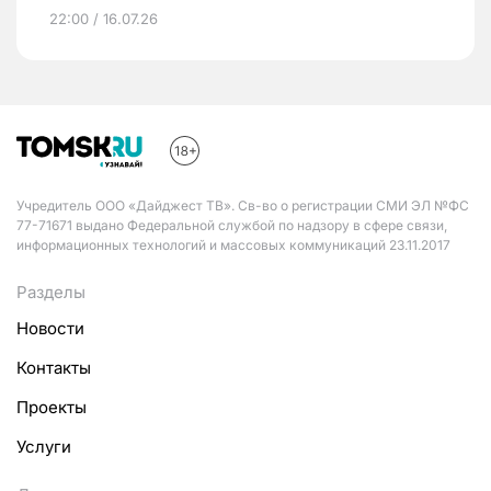
22:00 / 16.07.26
Учредитель ООО «Дайджест ТВ». Св-во о регистрации СМИ ЭЛ №ФС
77-71671 выдано Федеральной службой по надзору в сфере связи,
информационных технологий и массовых коммуникаций 23.11.2017
Разделы
Новости
Контакты
Проекты
Услуги