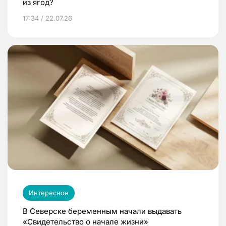
из ягод?
17:34 / 22.07.26
Интересное
В Северске беременным начали выдавать
«Свидетельство о начале жизни»