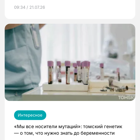
09:34 / 21.07.26
Интересное
«Мы все носители мутаций»: томский генетик
— о том, что нужно знать до беременности