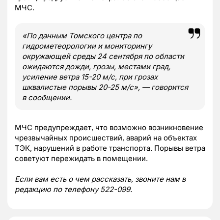
МЧС.
«По данным Томского центра по
гидрометеорологии и мониторингу
окружающей
среды 24 сентября по области
ожидаются дожди, грозы, местами град,
усиление ветра
15-20 м/с, при грозах
шквалистые порывы 20-25 м/с», — говорится
в сообщении.
МЧС предупреждает, что возможно возникновение
чрезвычайных происшествий, аварий на объектах
ТЭК, нарушений в работе транспорта. Порывы ветра
советуют пережидать в помещении.
Если вам есть о чем рассказать, звоните нам в
редакцию по телефону 522-099.