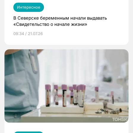
Интересное
В Северске беременным начали выдавать
«Свидетельство о начале жизни»
09:34 / 21.07.26