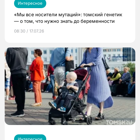
Интересное
«Мы все носители мутаций»: томский генетик
— о том, что нужно знать до беременности
08:30 / 17.07.26
Интересное