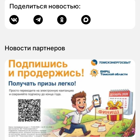
Поделиться новостью:
Новости партнеров