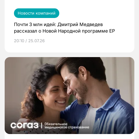
Новости компаний
Почти 3 млн идей: Дмитрий Медведев
рассказал о Новой Народной программе ЕР
20:10 / 25.07.26