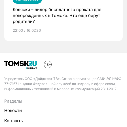
Коляски – лидер бесплатного проката для
новорожденных в Томске. Что еще берут
родители?
22:00 / 16.07.26
Учредитель ООО «Дайджест ТВ». Св-во о регистрации СМИ ЭЛ №ФС
77-71671 выдано Федеральной службой по надзору в сфере связи,
информационных технологий и массовых коммуникаций 23.11.2017
Разделы
Новости
Контакты