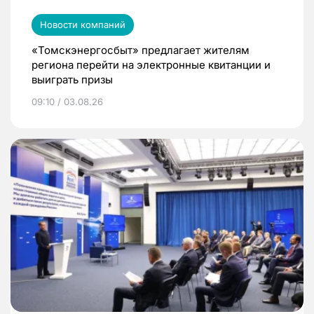
Новости компаний
«Томскэнергосбыт» предлагает жителям
региона перейти на электронные квитанции и
выиграть призы
09:10 / 03.08.26