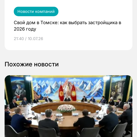
Новости компаний
Свой дом в Томске: как выбрать застройщика в
2026 году
21:40 / 10.07.26
Похожие новости