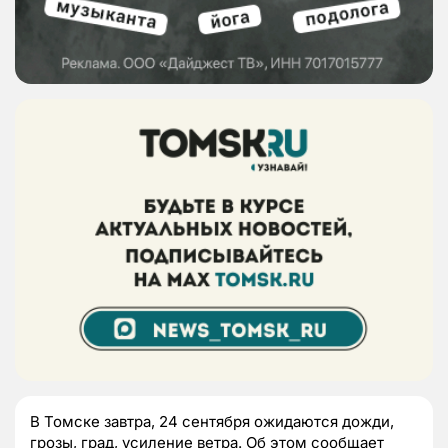
В Томске завтра, 24 сентября ожидаются дожди,
грозы, град, усиление ветра. Об этом сообщает