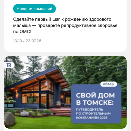
Новости компаний
Сделайте первый шаг к рождению здорового
малыша — проверьте репродуктивное здоровье
по ОМС!
13:10 / 23.07.26