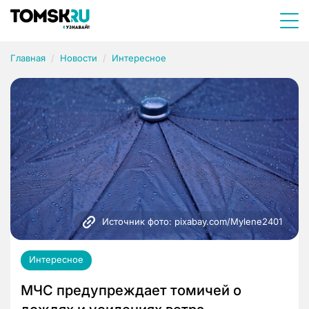
Главная
Новости
Интересное
Источник фото: pixabay.com/Mylene2401
Интересное
МЧС предупреждает томичей о