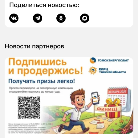
Поделиться новостью:
Новости партнеров