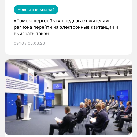
Новости компаний
«Томскэнергосбыт» предлагает жителям
региона перейти на электронные квитанции и
выиграть призы
09:10 / 03.08.26