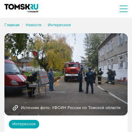
Главная
Новости
Интересное
Источник фото: УФСИН России по Томской области
Интересное