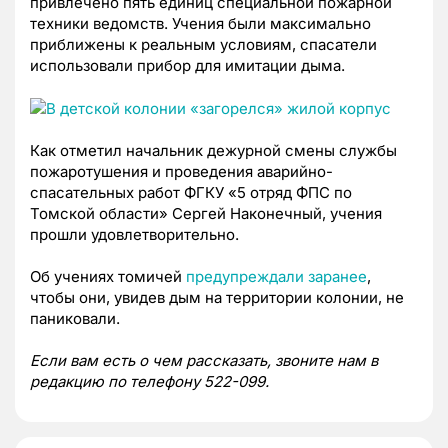
привлечено пять единиц специальной пожарной
техники ведомств. Учения были максимально
приближены к реальным условиям, спасатели
использовали прибор для имитации дыма.
Как отметил начальник дежурной смены службы
пожаротушения и проведения
аварийно-
спасательных работ ФГКУ «5 отряд ФПС по
Томской области» Сергей
Наконечный, учения
прошли удовлетворительно.
Об учениях томичей
предупреждали заранее
,
чтобы они, увидев дым на территории колонии, не
паниковали.
Если вам есть о чем рассказать, звоните нам в
редакцию по телефону 522-099.