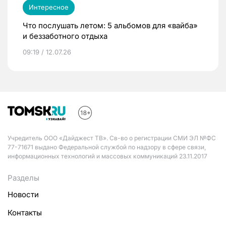
Интересное
Что послушать летом: 5 альбомов для «вайба»
и беззаботного отдыха
09:19 / 12.07.26
Учредитель ООО «Дайджест ТВ». Св-во о регистрации СМИ ЭЛ №ФС
77-71671 выдано Федеральной службой по надзору в сфере связи,
информационных технологий и массовых коммуникаций 23.11.2017
Разделы
Новости
Контакты