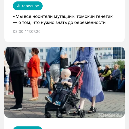
Интересное
«Мы все носители мутаций»: томский генетик
— о том, что нужно знать до беременности
08:30 / 17.07.26