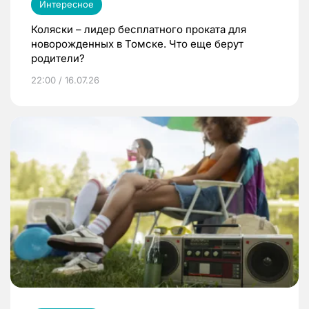
Интересное
Коляски – лидер бесплатного проката для
новорожденных в Томске. Что еще берут
родители?
22:00 / 16.07.26