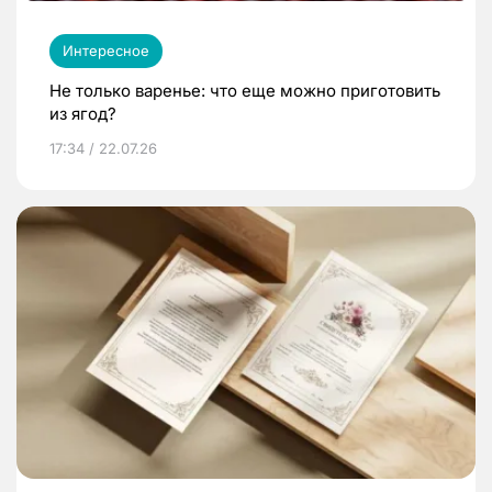
Интересное
Не только варенье: что еще можно приготовить
из ягод?
17:34 / 22.07.26