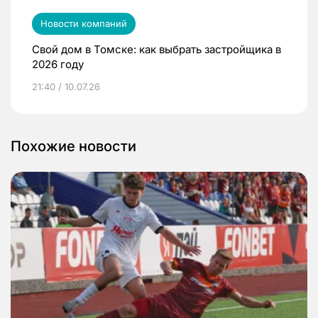
Новости компаний
Свой дом в Томске: как выбрать застройщика в
2026 году
21:40 / 10.07.26
Похожие новости