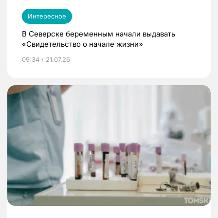
Интересное
В Северске беременным начали выдавать
«Свидетельство о начале жизни»
09:34 / 21.07.26