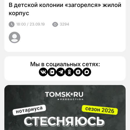
В детской колонии «загорелся» жилой
корпус
18:00 / 23.09.19
3294
Мы в социальных сетях: