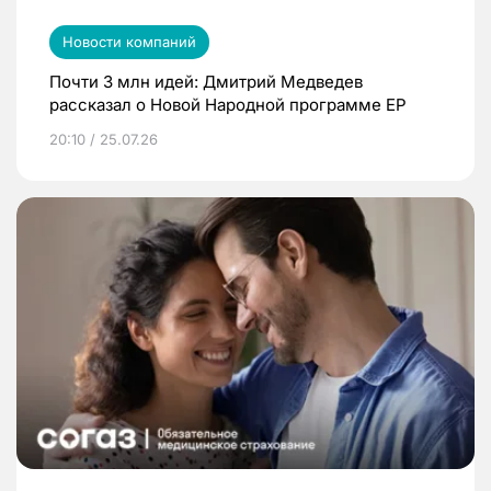
Новости компаний
Почти 3 млн идей: Дмитрий Медведев
рассказал о Новой Народной программе ЕР
20:10 / 25.07.26