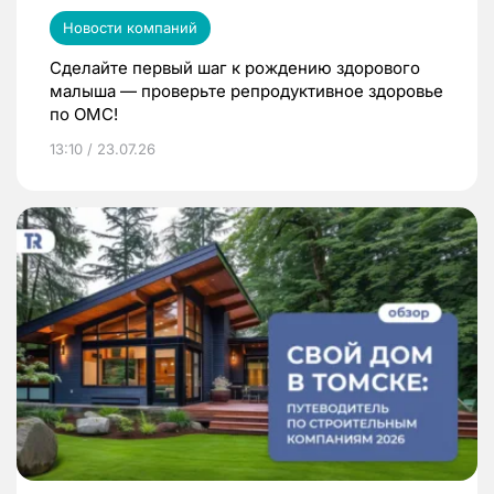
Новости компаний
Сделайте первый шаг к рождению здорового
малыша — проверьте репродуктивное здоровье
по ОМС!
13:10 / 23.07.26