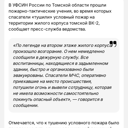
В УФСИН России по Томской области прошли
пожарно-тактические учения, во время которых
спасатели «тушили» условный пожар на
территории жилого корпуса томской ВК-2,
сообщает пресс-служба ведомства.
«По легенде на втором этаже жилого корпуса
произошло возгорание. О нем немедленно
сообщили в дежурную службу. Все
воспитанницы, находящиеся в задымленном
здании, быстро и организованно были
эвакуированы. Спасатели МЧС, оперативно
приехавшие на место происшествия,
потушили огонь и вывели сотрудницу, которая
не имела возможности самостоятельно
покинуть опасный объект», — говорится в
сообщении.
Отмечается, что к тушению условного пожара было