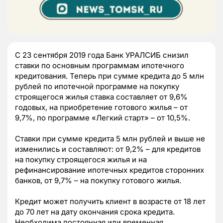
С 23 сентября 2019 года Банк УРАЛСИБ снизил
ставки по основным программам ипотечного
кредитования. Теперь при сумме кредита до 5 млн
рублей по ипотечной программе на покупку
строящегося жилья ставка составляет от 9,6%
годовых, на приобретение готового жилья – от
9,7%, по программе «Легкий старт» – от 10,5%.
Ставки при сумме кредита 5 млн рублей и выше не
изменились и составляют: от 9,2% – для кредитов
на покупку строящегося жилья и на
рефинансирование ипотечных кредитов сторонних
банков, от 9,7% – на покупку готового жилья.
Кредит может получить клиент в возрасте от 18 лет
до 70 лет на дату окончания срока кредита.
Необходима постоянная или временная