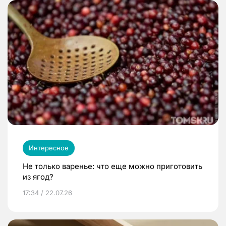
Интересное
Не только варенье: что еще можно приготовить
из ягод?
17:34 / 22.07.26