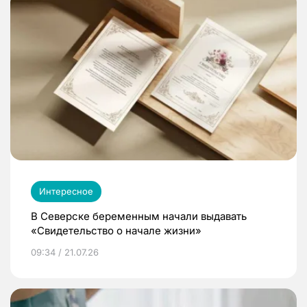
Интересное
В Северске беременным начали выдавать
«Свидетельство о начале жизни»
09:34 / 21.07.26