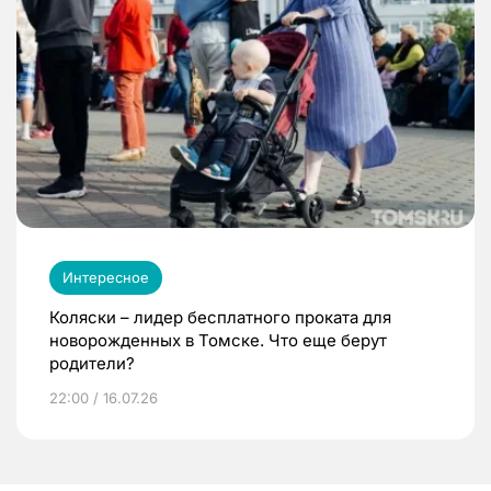
Интересное
Коляски – лидер бесплатного проката для
новорожденных в Томске. Что еще берут
родители?
22:00 / 16.07.26