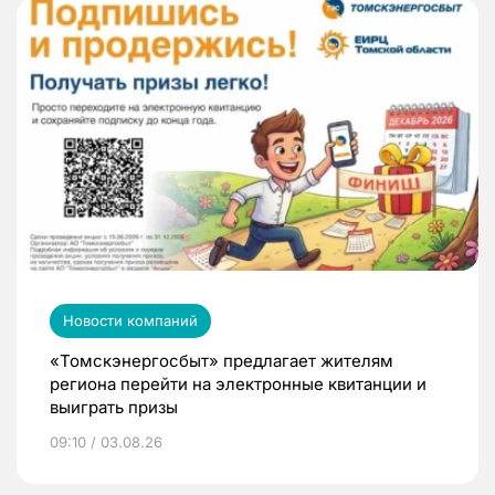
Новости компаний
«Томскэнергосбыт» предлагает жителям
региона перейти на электронные квитанции и
выиграть призы
09:10 / 03.08.26