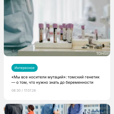
Интересное
«Мы все носители мутаций»: томский генетик
— о том, что нужно знать до беременности
08:30 / 17.07.26