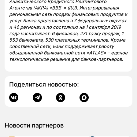
Аналитического Кредитного Рейтингового
Агентства (АКРА) «ВВВ-» (
RU
). Интегрированная
региональная сеть продаж финансовых продуктов и
услуг Банка представлена в 7 федеральных округах
и 46 регионах и по состоянию на 1 сентября 2019
года насчитывает: 6 филиалов, 271 точку продаж, 1
553 банкомата, 530 платежных терминалов. Кроме
собственной сети, Банк поддерживает работу
объединенной банкоматной сети «ATLAS» – единое
технологическое решение для банков-партнеров.
Поделиться новостью:
Новости партнеров