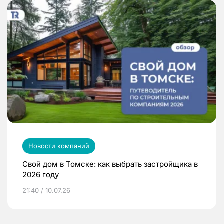
Новости компаний
Свой дом в Томске: как выбрать застройщика в
2026 году
21:40 / 10.07.26