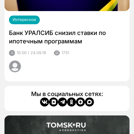
Интересное
Банк УРАЛСИБ снизил ставки по
ипотечным программам
10:00 / 24.09.19
1731
Мы в социальных сетях: