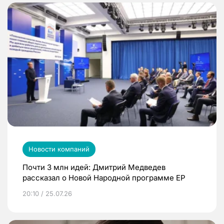
Новости компаний
Почти 3 млн идей: Дмитрий Медведев
рассказал о Новой Народной программе ЕР
20:10 / 25.07.26