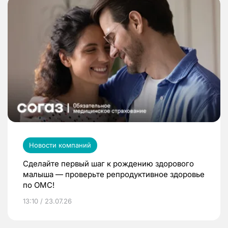
Новости компаний
Сделайте первый шаг к рождению здорового
малыша — проверьте репродуктивное здоровье
по ОМС!
13:10 / 23.07.26