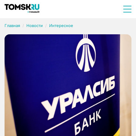
Главная
Новости
Интересное