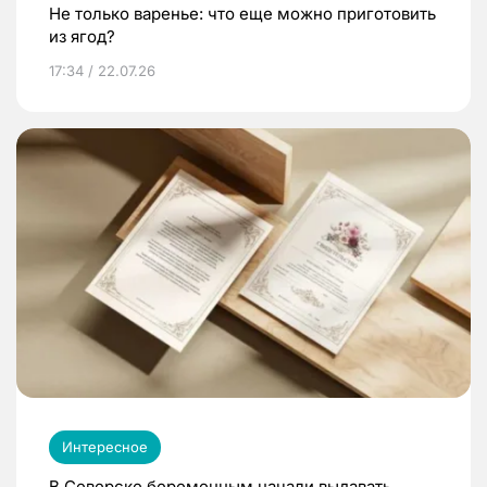
Не только варенье: что еще можно приготовить
из ягод?
17:34 / 22.07.26
Интересное
В Северске беременным начали выдавать