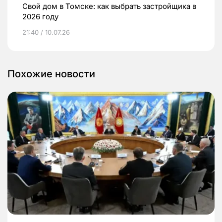
Свой дом в Томске: как выбрать застройщика в
2026 году
21:40 / 10.07.26
Похожие новости