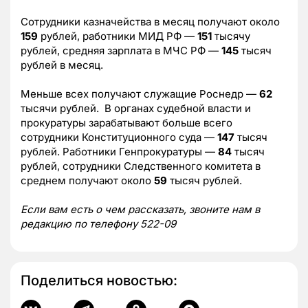
Сотрудники казначейства в месяц получают около
159
рублей, работники МИД РФ —
151
тысячу
рублей, средняя зарплата в МЧС РФ —
145
тысяч
рублей в месяц.
Меньше всех получают служащие Роснедр —
62
тысячи рублей. В органах судебной власти и
прокуратуры зарабатывают больше всего
сотрудники Конституционного суда —
147
тысяч
рублей. Работники Генпрокуратуры —
84
тысяч
рублей, сотрудники Следственного комитета в
среднем получают около
59
тысяч рублей.
Если вам есть о чем рассказать, звоните нам в
редакцию по телефону 522-09
Поделиться новостью: