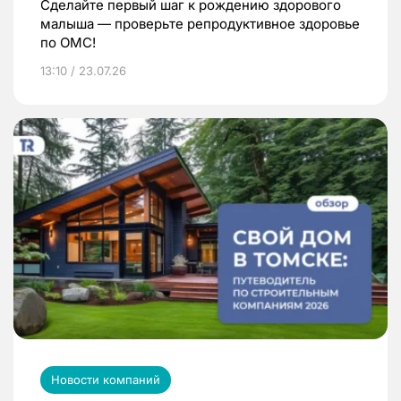
Сделайте первый шаг к рождению здорового
малыша — проверьте репродуктивное здоровье
по ОМС!
13:10 / 23.07.26
Новости компаний