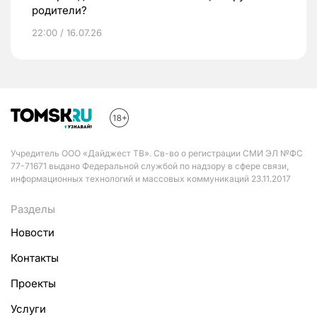
родители?
22:00 / 16.07.26
Учредитель ООО «Дайджест ТВ». Св-во о регистрации СМИ ЭЛ №ФС
77-71671 выдано Федеральной службой по надзору в сфере связи,
информационных технологий и массовых коммуникаций 23.11.2017
Разделы
Новости
Контакты
Проекты
Услуги