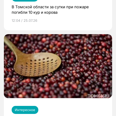
В Томской области за сутки при пожаре
погибли 10 кур и корова
12:04 / 25.07.26
Интересное