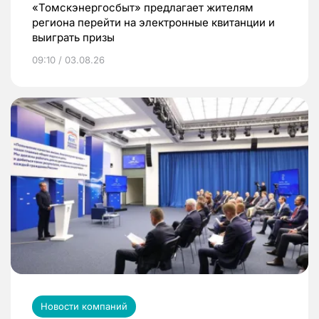
«Томскэнергосбыт» предлагает жителям
региона перейти на электронные квитанции и
выиграть призы
09:10 / 03.08.26
Новости компаний