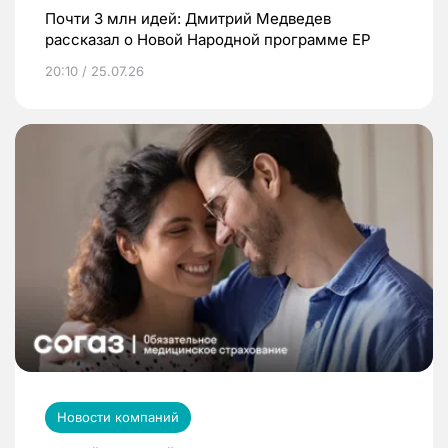
Почти 3 млн идей: Дмитрий Медведев
рассказал о Новой Народной программе ЕР
20:10 / 25.07.26
Новости компаний