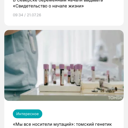
«Свидетельство о начале жизни»
09:34 / 21.07.26
Интересное
«Мы все носители мутаций»: томский генетик