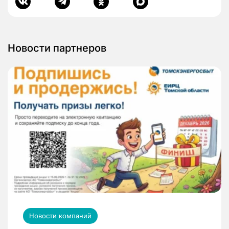
Новости партнеров
Новости компаний