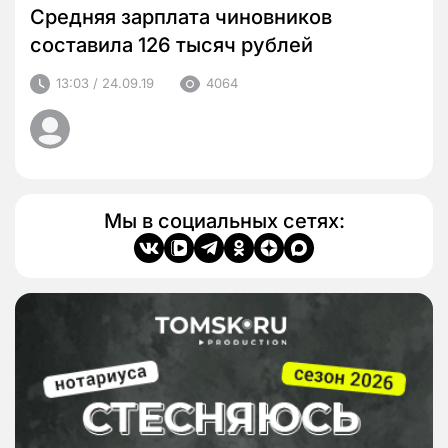
Средняя зарплата чиновников
составила 126 тысяч рублей
13:03 / 24.09.19
4064
Мы в социальных сетях: