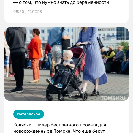
— о том, что нужно знать до беременности
08:30 / 17.07.26
Интересное
Коляски – лидер бесплатного проката для
новорожденных в Томске. Что еще берут