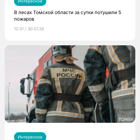
Интересное
В лесах Томской области за сутки потушили 5
пожаров
12:31 / 30.07.26
Интересное