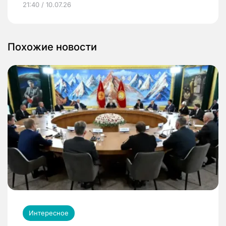
21:40 / 10.07.26
Похожие новости
Интересное