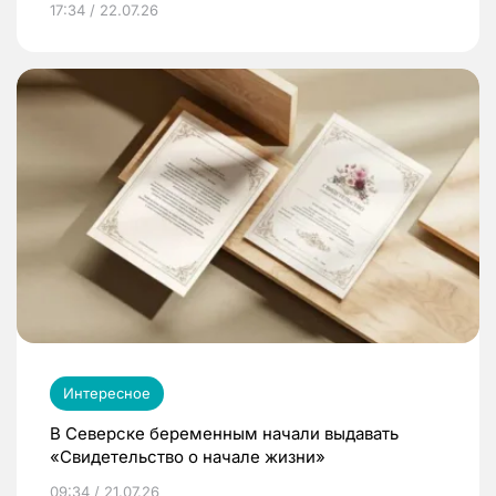
17:34 / 22.07.26
Интересное
В Северске беременным начали выдавать
«Свидетельство о начале жизни»
09:34 / 21.07.26