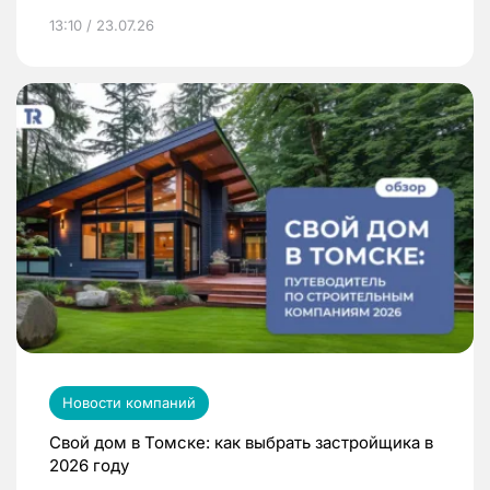
13:10 / 23.07.26
Новости компаний
Свой дом в Томске: как выбрать застройщика в
2026 году