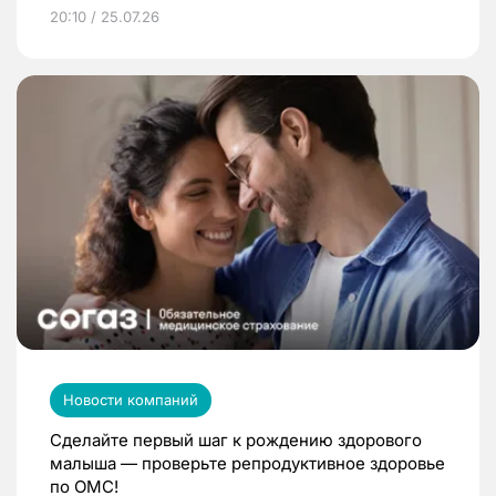
20:10 / 25.07.26
Новости компаний
Сделайте первый шаг к рождению здорового
малыша — проверьте репродуктивное здоровье
по ОМС!