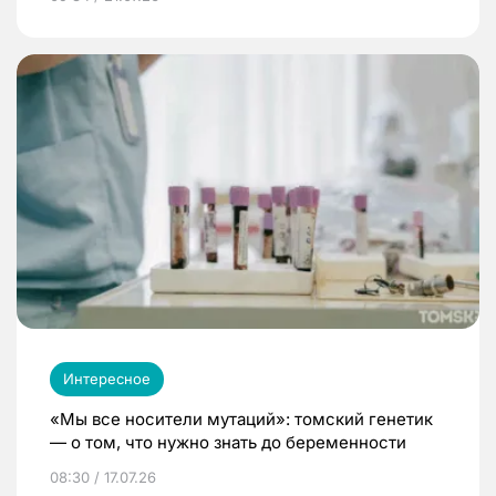
Интересное
«Мы все носители мутаций»: томский генетик
— о том, что нужно знать до беременности
08:30 / 17.07.26