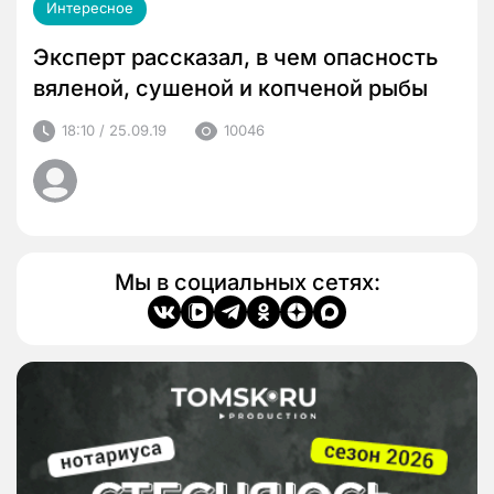
Интересное
Эксперт рассказал, в чем опасность
вяленой, сушеной и копченой рыбы
18:10 / 25.09.19
10046
Мы в социальных сетях: