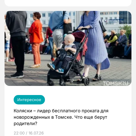
Интересное
Коляски – лидер бесплатного проката для
новорожденных в Томске. Что еще берут
родители?
22:00 / 16.07.26