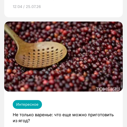
12:04 / 25.07.26
Интересное
Не только варенье: что еще можно приготовить
из ягод?