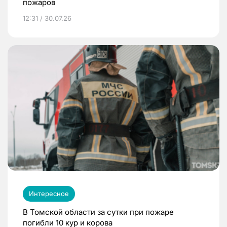
пожаров
12:31 / 30.07.26
Интересное
В Томской области за сутки при пожаре
погибли 10 кур и корова