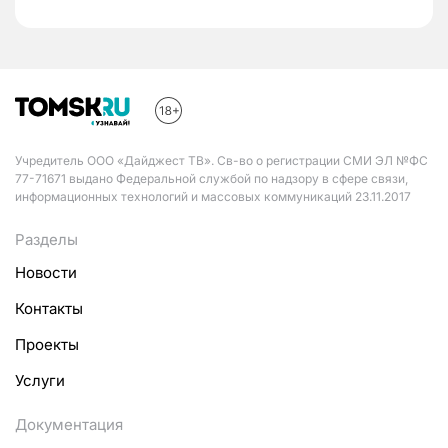
Учредитель ООО «Дайджест ТВ». Св-во о регистрации СМИ ЭЛ №ФС
77-71671 выдано Федеральной службой по надзору в сфере связи,
информационных технологий и массовых коммуникаций 23.11.2017
Разделы
Новости
Контакты
Проекты
Услуги
Документация