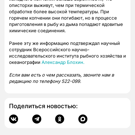
описторхи выживут, чем при термической
обработке более высокой температуры. При
горячем копчении они погибают, но в процессе
приготовления в рыбу из дыма попадают ядовитые
химические соединения.
Ранее эту же информацию подтверждал научный
сотрудник Всероссийского научно-
исследовательского института рыбного хозяйства и
океанографии
Александр Блохин.
Если вам есть о чем рассказать, звоните нам в
редакцию по телефону 522-099.
Поделиться новостью: