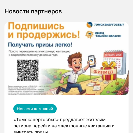
Новости партнеров
Новости компаний
«Томскэнергосбыт» предлагает жителям
региона перейти на электронные квитанции и
выиграть призы