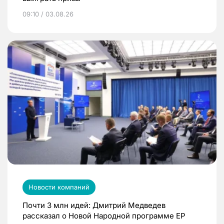
09:10 / 03.08.26
Новости компаний
Почти 3 млн идей: Дмитрий Медведев
рассказал о Новой Народной программе ЕР