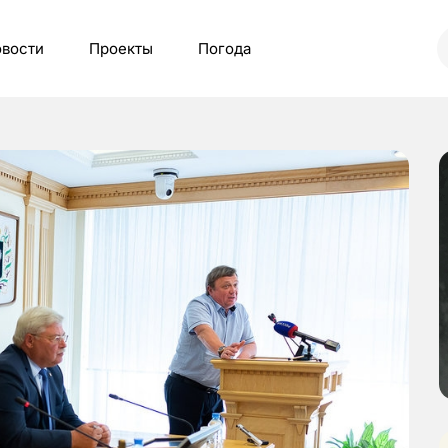
вости
Проекты
Погода