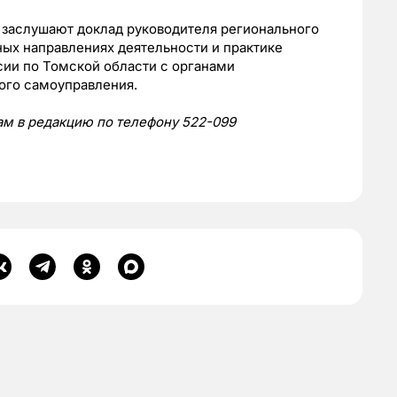
 заслушают доклад руководителя регионального
ых направлениях деятельности и практике
ии по Томской области с органами
ого самоуправления.
нам в редакцию по телефону 522-099