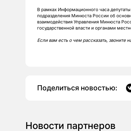
В рамках Информационного часа депутаты
подразделения Минюста России об основн
взаимодействия Управления Минюста Росс
государственной власти и органами местн
Если вам есть о чем рассказать, звоните 
Поделиться новостью:
Новости партнеров