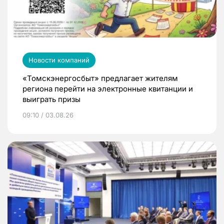
Новости компаний
«Томскэнергосбыт» предлагает жителям
региона перейти на электронные квитанции и
выиграть призы
09:10 / 03.08.26