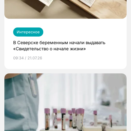
Интересное
В Северске беременным начали выдавать
«Свидетельство о начале жизни»
09:34 / 21.07.26