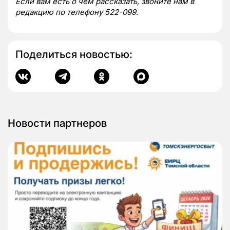
Если вам есть о чем рассказать, звоните нам в
редакцию по телефону 522-099
.
Поделиться новостью:
Новости партнеров