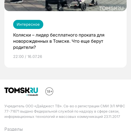
Интересное
Коляски – лидер бесплатного проката для
новорожденных в Томске. Что еще берут
родители?
22:00 / 16.07.26
Учредитель ООО «Дайджест ТВ». Св-во о регистрации СМИ ЭЛ №ФС
77-71671 выдано Федеральной службой по надзору в сфере связи,
информационных технологий и массовых коммуникаций 23.11.2017
Разделы