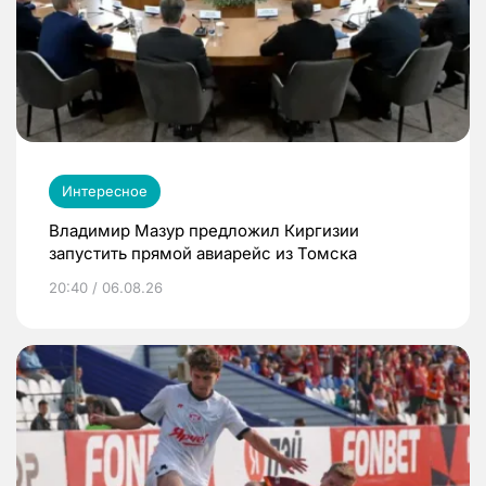
Интересное
Владимир Мазур предложил Киргизии
запустить прямой авиарейс из Томска
20:40 / 06.08.26