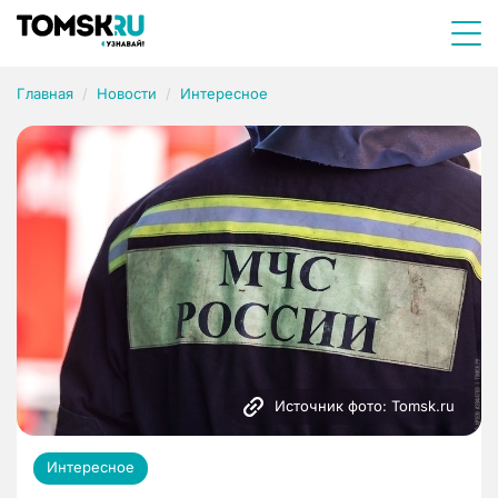
Главная
Новости
Интересное
Источник фото: Tomsk.ru
Интересное