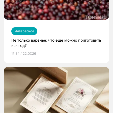
Интересное
Не только варенье: что еще можно приготовить
из ягод?
17:34 / 22.07.26