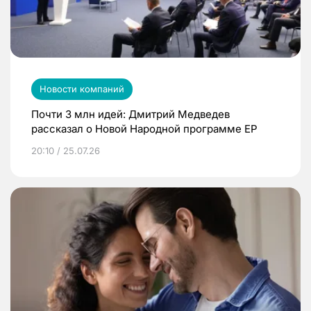
Новости компаний
Почти 3 млн идей: Дмитрий Медведев
рассказал о Новой Народной программе ЕР
20:10 / 25.07.26