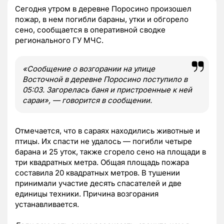
Сегодня утром в деревне Поросино произошел
пожар, в нем погибли бараны, утки и обгорело
сено, сообщается в оперативной сводке
регионального ГУ МЧС.
«Сообщение о возгорании на улице
Восточной в деревне Поросино поступило в
05:03. Загорелась баня и пристроенные к ней
сараи», — говорится в сообщении.
Отмечается, что в сараях находились животные и
птицы. Их спасти не удалось — погибли четыре
барана и 25 уток, также сгорело сено на площади в
три квадратных метра. Общая площадь пожара
составила 20 квадратных метров. В тушении
принимали участие десять спасателей и две
единицы техники. Причина возгорания
устанавливается.