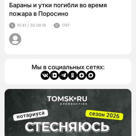
Бараны и утки погибли во время
пожара в Поросино
10:41 / 30.09.19
1747
Мы в социальных сетях: