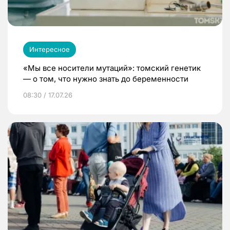
Интересное
«Мы все носители мутаций»: томский генетик
— о том, что нужно знать до беременности
08:30 / 17.07.26