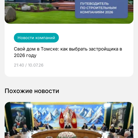
Новости компаний
Свой дом в Томске: как выбрать застройщика в
2026 году
21:40 / 10.07.26
Похожие новости