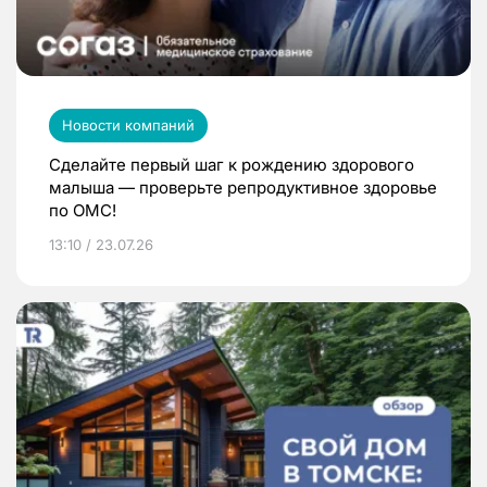
Новости компаний
Сделайте первый шаг к рождению здорового
малыша — проверьте репродуктивное здоровье
по ОМС!
13:10 / 23.07.26