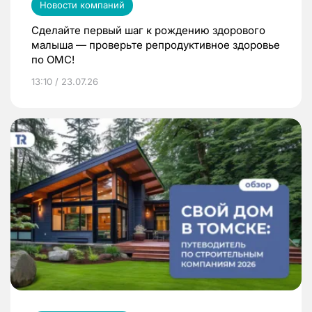
Новости компаний
Сделайте первый шаг к рождению здорового
малыша — проверьте репродуктивное здоровье
по ОМС!
13:10 / 23.07.26