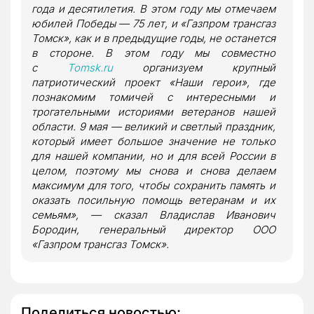
года и десятилетия. В этом году мы отмечаем
юбилей Победы — 75 лет, и «Газпром трансгаз
Томск», как и в предыдущие годы, не останется
в стороне. В этом году мы совместно
с
Tomsk.ru
организуем крупный
патриотический проект «Наши герои», где
познакомим томичей с интересными и
трогательными историями ветеранов нашей
области. 9 мая — великий и светлый праздник,
который имеет большое значение не только
для нашей компании, но и для всей России в
целом, поэтому мы снова и снова делаем
максимум для того, чтобы сохранить память и
оказать посильную помощь ветеранам и их
семьям», — сказал Владислав Иванович
Бородин, генеральный директор ООО
«Газпром трансгаз Томск».
Поделиться новостью: