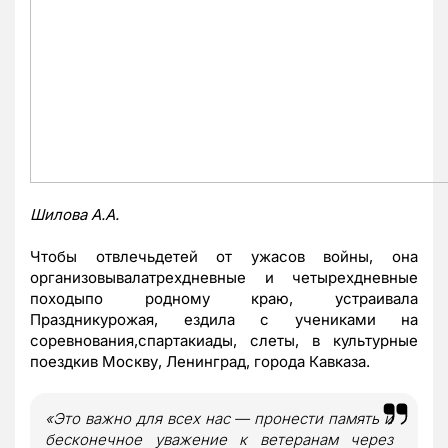
Шилова А.А.
Чтобы отвлечьдетей от ужасов войны, она
организовывалатрехдневные и четырехдневные
походыпо родному краю, устраивала
Праздникурожая, ездила с учениками на
соревнования,спартакиады, слеты, в культурные
поездкив Москву, Ленинград, города Кавказа.
«Это важно для всех нас — пронести память и
бесконечное уважение к ветеранам через