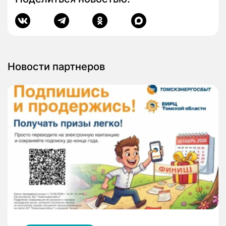
Новости партнеров