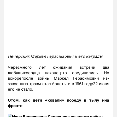
Печерских Маркел Герасимович и его награды
Черезмного лет ожидания встречи два
любящихсердца наконец-то соединились. Но
вскорепосле войны Маркел Герасимович из-
завоенных травм стал болеть, и в 1961 году22 июня
его не стало.
Отом, как дети «ковали» победу в тылу ина
фронте