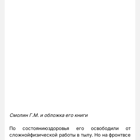
Смолин Г.М. и обложка его книги
По состояниюздоровья его освободили от
сложнойфизической работы в тылу. Но на фронтвсе