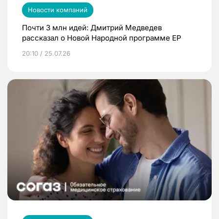
Новости компаний
Почти 3 млн идей: Дмитрий Медведев
рассказал о Новой Народной программе ЕР
20:10 / 25.07.26