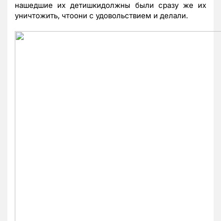
нашедшие их детишкидолжны были сразу же их
уничтожить, чтоони с удовольствием и делали.