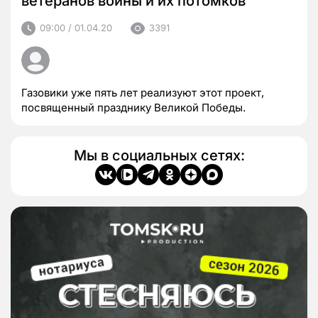
ветеранов войны и их потомков
09:00 / 01.04.20
3391
Газовики уже пять лет реализуют этот проект,
посвященный празднику Великой Победы.
Мы в социальных сетях: