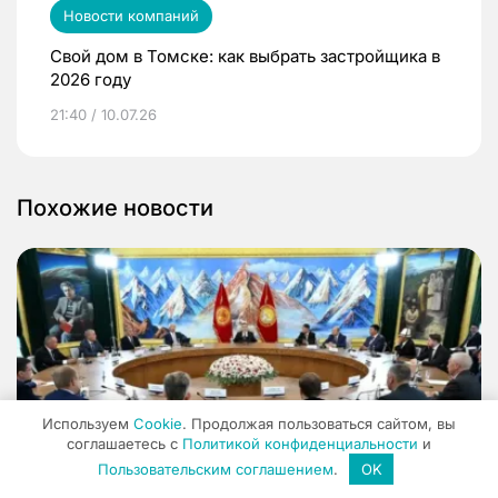
Новости компаний
Свой дом в Томске: как выбрать застройщика в
2026 году
21:40 / 10.07.26
Похожие новости
Используем
Cookie
. Продолжая пользоваться сайтом, вы
соглашаетесь с
Политикой конфиденциальности
и
Пользовательским соглашением
.
OK