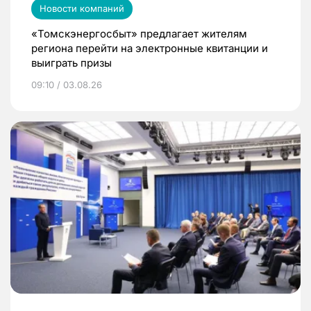
Новости компаний
«Томскэнергосбыт» предлагает жителям
региона перейти на электронные квитанции и
выиграть призы
09:10 / 03.08.26