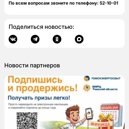
По всем вопросам звоните по телефону: 52-10-01
Поделиться новостью:
Новости партнеров