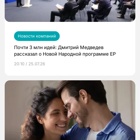
Новости компаний
Почти 3 млн идей: Дмитрий Медведев
рассказал о Новой Народной программе ЕР
20:10 / 25.07.26