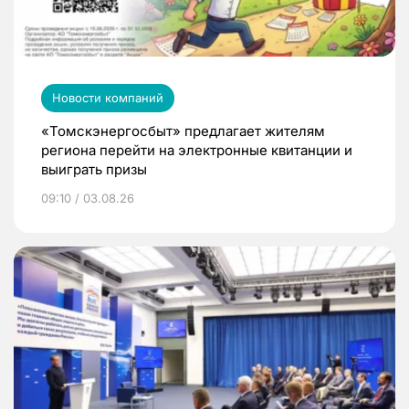
Новости компаний
«Томскэнергосбыт» предлагает жителям
региона перейти на электронные квитанции и
выиграть призы
09:10 / 03.08.26