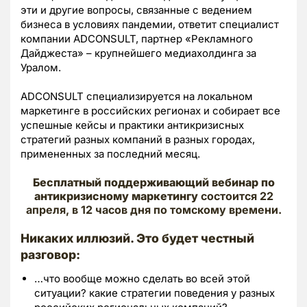
эти и другие вопросы, связанные с ведением
бизнеса в условиях пандемии, ответит специалист
компании ADCONSULT, партнер «Рекламного
Дайджеста» – крупнейшего медиахолдинга за
Уралом.
ADCONSULT специализируется на локальном
маркетинге в российских регионах и собирает все
успешные кейсы и практики антикризисных
стратегий разных компаний в разных городах,
примененных за последний месяц.
Бесплатный поддерживающий вебинар по
антикризисному маркетингу
состоится 22
апреля, в 12 часов дня по томскому времени.
Никаких иллюзий. Это будет честный
разговор:
…что вообще можно сделать во всей этой
ситуации? какие стратегии поведения у разных