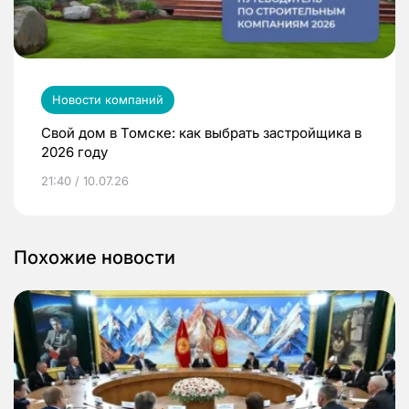
Новости компаний
Свой дом в Томске: как выбрать застройщика в
2026 году
21:40 / 10.07.26
Похожие новости