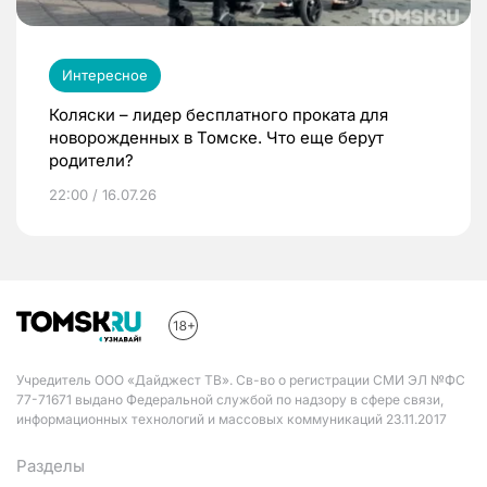
Интересное
Коляски – лидер бесплатного проката для
новорожденных в Томске. Что еще берут
родители?
22:00 / 16.07.26
Учредитель ООО «Дайджест ТВ». Св-во о регистрации СМИ ЭЛ №ФС
77-71671 выдано Федеральной службой по надзору в сфере связи,
информационных технологий и массовых коммуникаций 23.11.2017
Разделы