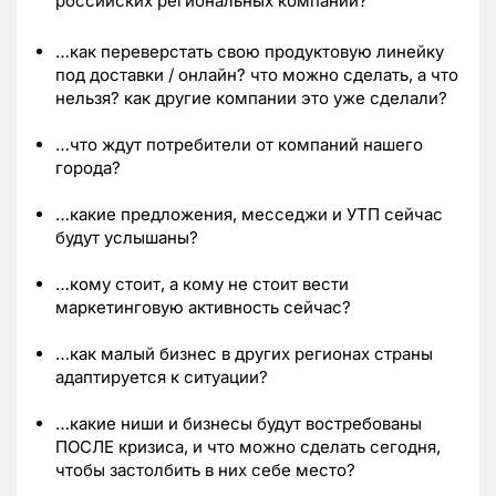
российских региональных компаний?
…как переверстать свою продуктовую линейку
под доставки / онлайн? что можно сделать, а что
нельзя? как другие компании это уже сделали?
…что ждут потребители от компаний нашего
города?
…какие предложения, месседжи и УТП сейчас
будут услышаны?
…кому стоит, а кому не стоит вести
маркетинговую активность сейчас?
…как малый бизнес в других регионах страны
адаптируется к ситуации?
…какие ниши и бизнесы будут востребованы
ПОСЛЕ кризиса, и что можно сделать сегодня,
чтобы застолбить в них себе место?