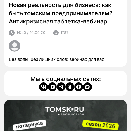
Новая реальность для бизнеса: как
быть томским предпринимателям?
Антикризисная таблетка-вебинар
14:40 / 16.04.20
1787
Без воды, без лишних слов: вебинар для вас
Мы в социальных сетях: