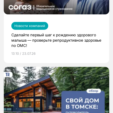
Новости компаний
Сделайте первый шаг к рождению здорового
малыша — проверьте репродуктивное здоровье
по ОМС!
13:10 / 23.07.26