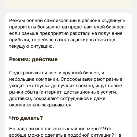
Режим полной самоизоляции в регионе «сдвинул»
приоритеты большинства представителей бизнеса:
если раньше предприятия работали на получение
прибыли, то сейчас важно адаптироваться под
текущую ситуацию.
Режим: действие
Подстраиваются все: и крупный бизнес, и
небольшие компании. Способы выбирают разные:
уходят в «отпуск» до лучших времен, ищут новые
рынки сбыта (интернет, дистанционные услуги,
доставка), сокращают сотрудников и даже
окончательно закрываются.
Что делать?
Но надо ли использовать крайние меры? Что
вообще можно сделать в подобной ситуации? На