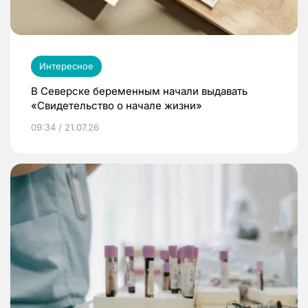
Интересное
В Северске беременным начали выдавать
«Свидетельство о начале жизни»
09:34 / 21.07.26