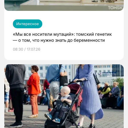
Интересное
«Мы все носители мутаций»: томский генетик
— о том, что нужно знать до беременности
08:30 / 17.07.26