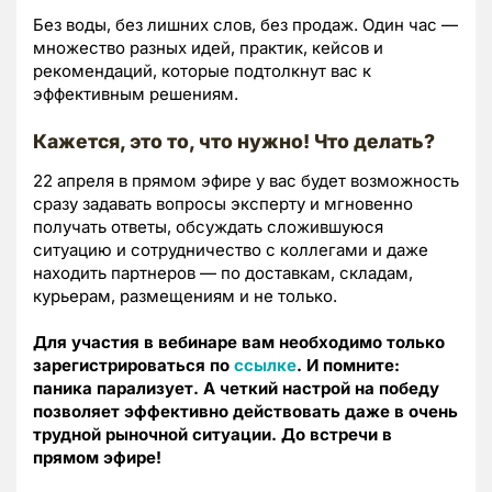
Без воды, без лишних слов, без продаж. Один час —
множество разных идей, практик, кейсов и
рекомендаций, которые подтолкнут вас к
эффективным решениям.
Кажется, это то, что нужно! Что делать?
22 апреля в прямом эфире у вас будет возможность
сразу задавать вопросы эксперту и мгновенно
получать ответы, обсуждать сложившуюся
ситуацию и сотрудничество с коллегами и даже
находить партнеров — по доставкам, складам,
курьерам, размещениям и не только.
Для участия в вебинаре вам необходимо только
зарегистрироваться по
ссылке
. И помните:
паника парализует. А четкий настрой на победу
позволяет эффективно действовать даже в очень
трудной рыночной ситуации.
До встречи в
прямом эфире!