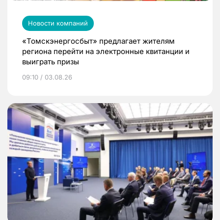
Новости компаний
«Томскэнергосбыт» предлагает жителям
региона перейти на электронные квитанции и
выиграть призы
09:10 / 03.08.26