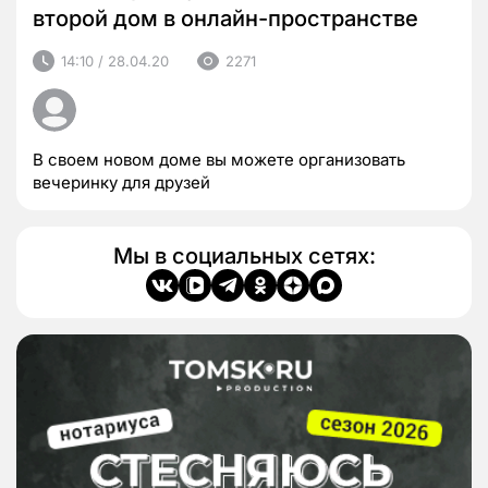
второй дом в онлайн-пространстве
14:10 / 28.04.20
2271
В своем новом доме вы можете организовать
вечеринку для друзей
Мы в социальных сетях: