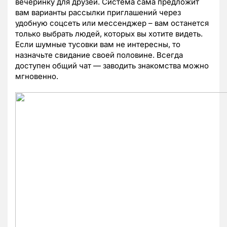
вечеринку для друзей. Система сама предложит
вам варианты рассылки приглашений через
удобную соцсеть или мессенджер
–
вам останется
только выбрать людей, которых вы хотите видеть.
Если шумные тусовки вам не интересны, то
назначьте свидание своей половине. Всегда
доступен общий чат — заводить знакомства можно
мгновенно.