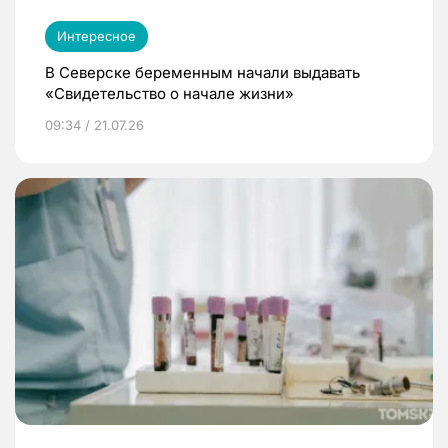
Интересное
В Северске беременным начали выдавать
«Свидетельство о начале жизни»
09:34 / 21.07.26