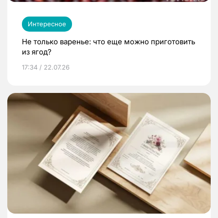
Интересное
Не только варенье: что еще можно приготовить
из ягод?
17:34 / 22.07.26