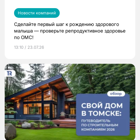
Новости компаний
Сделайте первый шаг к рождению здорового
малыша — проверьте репродуктивное здоровье
по ОМС!
13:10 / 23.07.26