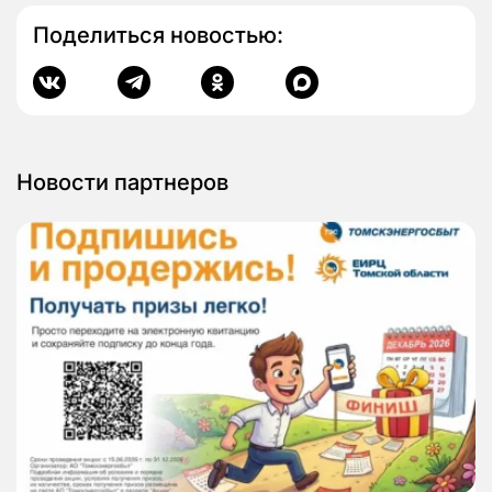
Поделиться новостью:
Новости партнеров