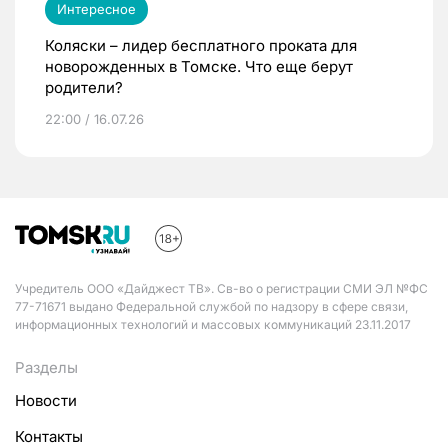
Интересное
Коляски – лидер бесплатного проката для
новорожденных в Томске. Что еще берут
родители?
22:00 / 16.07.26
Учредитель ООО «Дайджест ТВ». Св-во о регистрации СМИ ЭЛ №ФС
77-71671 выдано Федеральной службой по надзору в сфере связи,
информационных технологий и массовых коммуникаций 23.11.2017
Разделы
Новости
Контакты