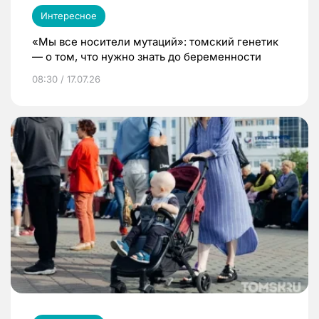
Интересное
«Мы все носители мутаций»: томский генетик
— о том, что нужно знать до беременности
08:30 / 17.07.26