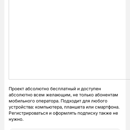
Проект абсолютно бесплатный и доступен
абсолютно всем желающим, не только абонентам
мобильного оператора. Подходит для любого
устройства: компьютера, планшета или смартфона.
Регистрироваться и оформлять подписку также не
нужно.