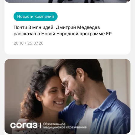
Новости компаний
Почти 3 млн идей: Дмитрий Медведев
рассказал о Новой Народной программе ЕР
20:10 / 25.07.26