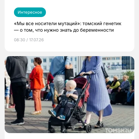
Интересное
«Мы все носители мутаций»: томский генетик
— о том, что нужно знать до беременности
08:30 / 17.07.26