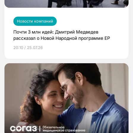
Новости компаний
Почти 3 млн идей: Дмитрий Медведев
рассказал о Новой Народной программе ЕР
20:10 / 25.07.26