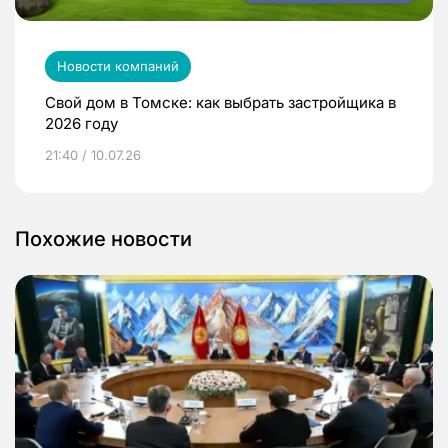
Новости компаний
Свой дом в Томске: как выбрать застройщика в
2026 году
21:40 / 10.07.26
Похожие новости