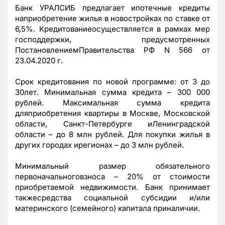
Банк УРАЛСИБ предлагает ипотечные кредиты
наприобретение жилья в новостройках по ставке от
6,5%. Кредитованиеосуществляется в рамках мер
господдержки, предусмотренных
ПостановлениемПравительства РФ N 566 от
23.04.2020 г.
Срок кредитования по новой программе: от 3 до
30лет. Минимальная сумма кредита – 300 000
рублей. Максимальная сумма кредита
дляприобретения квартиры в Москве, Московской
области, Санкт-Петербурге иЛенинградской
области – до 8 млн рублей. Для покупки жилья в
других городах ирегионах – до 3 млн рублей.
Минимальный размер обязательного
первоначальноговзноса – 20% от стоимости
приобретаемой недвижимости. Банк принимает
такжесредства социальной субсидии и/или
материнского (семейного) капитала приналичии.