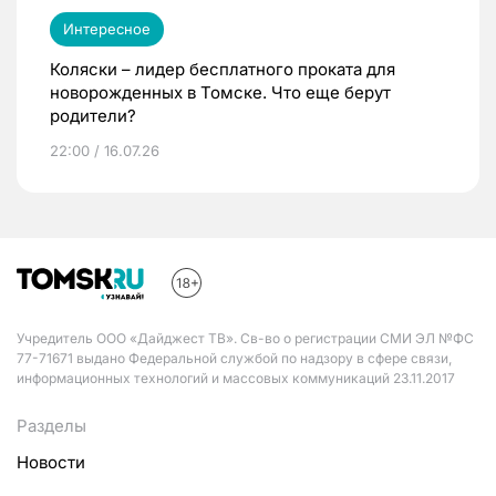
Интересное
Коляски – лидер бесплатного проката для
новорожденных в Томске. Что еще берут
родители?
22:00 / 16.07.26
Учредитель ООО «Дайджест ТВ». Св-во о регистрации СМИ ЭЛ №ФС
77-71671 выдано Федеральной службой по надзору в сфере связи,
информационных технологий и массовых коммуникаций 23.11.2017
Разделы
Новости