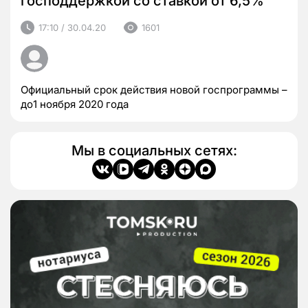
господдержкой со ставкой от 6,5%
17:10 / 30.04.20
1601
Официальный срок действия новой госпрограммы –
до1 ноября 2020 года
Мы в социальных сетях: