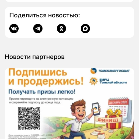
Поделиться новостью:
Новости партнеров