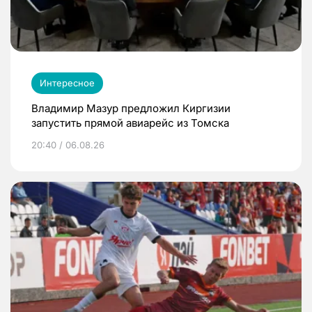
Интересное
Владимир Мазур предложил Киргизии
запустить прямой авиарейс из Томска
20:40 / 06.08.26