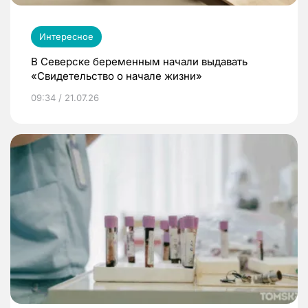
Интересное
В Северске беременным начали выдавать
«Свидетельство о начале жизни»
09:34 / 21.07.26