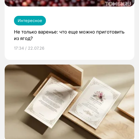
Интересное
Не только варенье: что еще можно приготовить
из ягод?
17:34 / 22.07.26