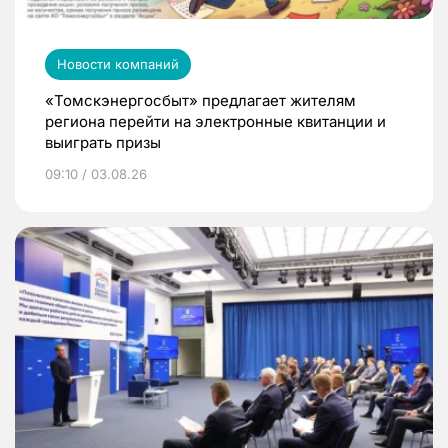
Новости компаний
«Томскэнергосбыт» предлагает жителям
региона перейти на электронные квитанции и
выиграть призы
09:10 / 03.08.26