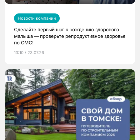
Новости компаний
Сделайте первый шаг к рождению здорового
малыша — проверьте репродуктивное здоровье
по ОМС!
13:10 / 23.07.26