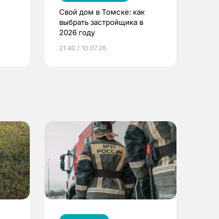
Свой дом в Томске: как
выбрать застройщика в
2026 году
ье
21:40 / 10.07.26