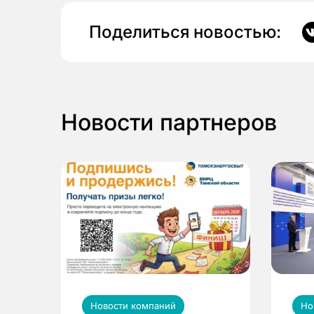
Поделиться новостью:
Новости партнеров
Новости компаний
Но