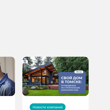
Новости компаний