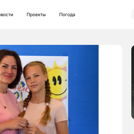
вости
Проекты
Погода