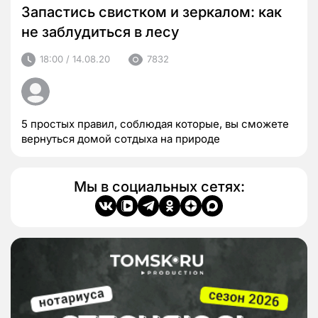
Запастись свистком и зеркалом: как
не заблудиться в лесу
18:00 / 14.08.20
7832
5 простых правил, соблюдая которые, вы сможете
вернуться домой сотдыха на природе
Мы в социальных сетях: