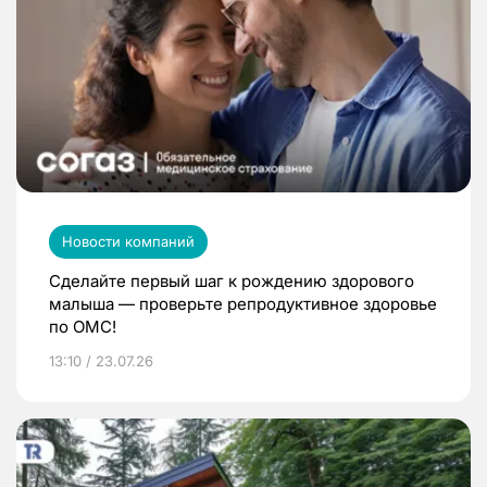
Новости компаний
Сделайте первый шаг к рождению здорового
малыша — проверьте репродуктивное здоровье
по ОМС!
13:10 / 23.07.26