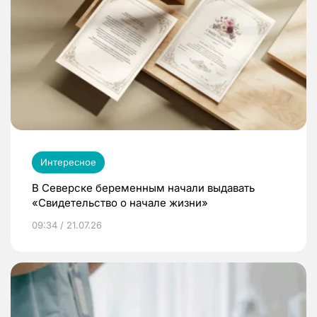
Интересное
В Северске беременным начали выдавать
«Свидетельство о начале жизни»
09:34 / 21.07.26