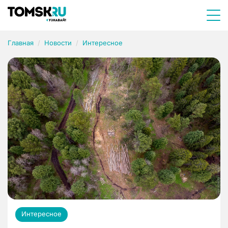
Главная
Новости
Интересное
Интересное