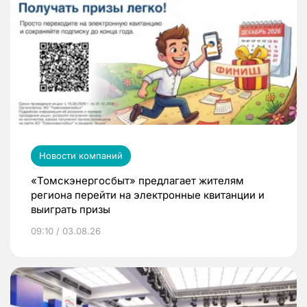
Новости компаний
«Томскэнергосбыт» предлагает жителям
региона перейти на электронные квитанции и
выиграть призы
09:10 / 03.08.26