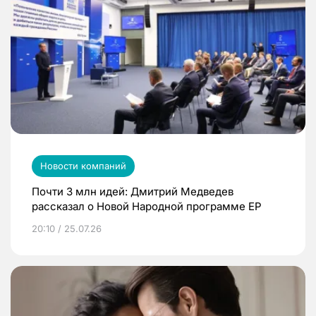
Новости компаний
Почти 3 млн идей: Дмитрий Медведев
рассказал о Новой Народной программе ЕР
20:10 / 25.07.26