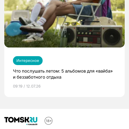
Интересное
Что послушать летом: 5 альбомов для «вайба»
и беззаботного отдыха
09:19 / 12.07.26