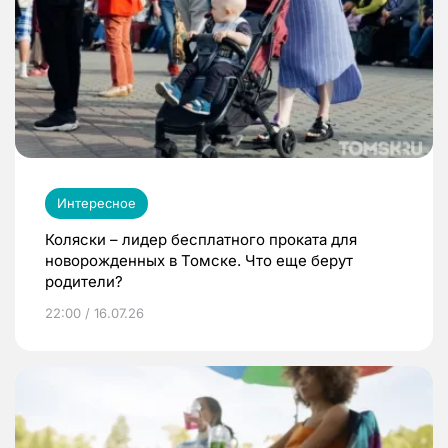
Интересное
Коляски – лидер бесплатного проката для
новорожденных в Томске. Что еще берут
родители?
22:00 / 16.07.26