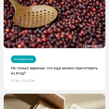
Интересное
Не только варенье: что еще можно приготовить
из ягод?
17:34 / 22.07.26