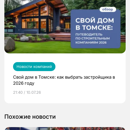
Новости компаний
Свой дом в Томске: как выбрать застройщика в
2026 году
21:40 / 10.07.26
Похожие новости