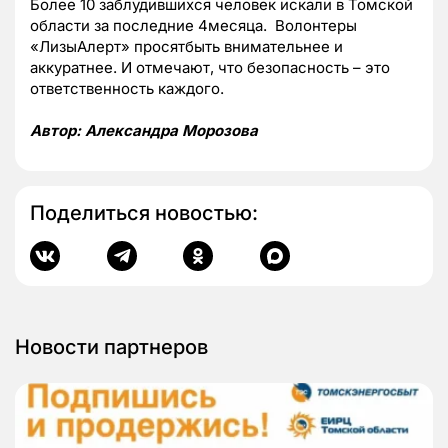
Более 10 заблудившихся человек искали в Томской
области за последние 4месяца. Волонтеры
«ЛизыАлерт» просятбыть внимательнее и
аккуратнее. И отмечают, что безопасность – это
ответственность каждого.
Автор: Александра Морозова
Поделиться новостью:
Новости партнеров