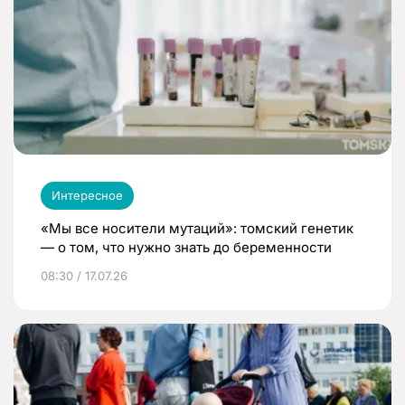
Интересное
«Мы все носители мутаций»: томский генетик
— о том, что нужно знать до беременности
08:30 / 17.07.26