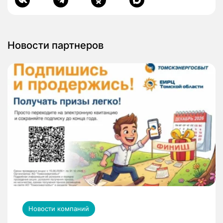
Новости партнеров
Новости компаний