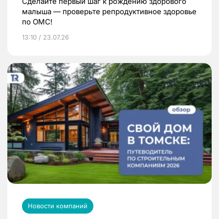
Сделайте первый шаг к рождению здорового
малыша — проверьте репродуктивное здоровье
по ОМС!
13:10 / 23.07.26
Новости компаний