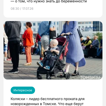
— о том, что нужно знать до беременности
08:30 / 17.07.26
Интересное
Коляски – лидер бесплатного проката для
новорожденных в Томске. Что еще берут