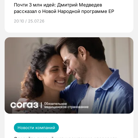
Почти 3 млн идей: Дмитрий Медведев
рассказал о Новой Народной программе ЕР
20:10 / 25.07.26
Новости компаний