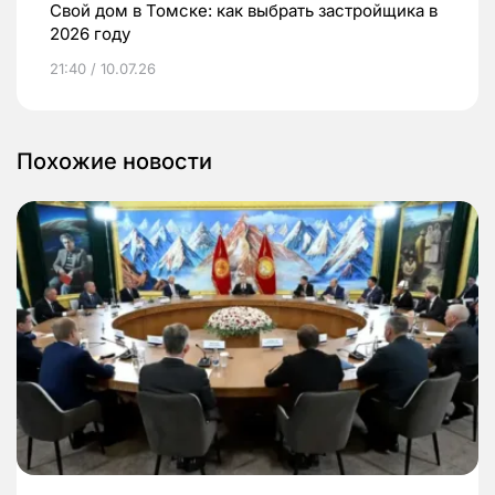
Свой дом в Томске: как выбрать застройщика в
2026 году
21:40 / 10.07.26
Похожие новости