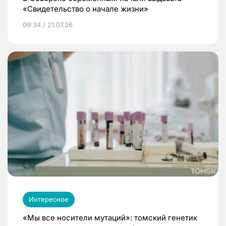
«Свидетельство о начале жизни»
09:34 / 21.07.26
Интересное
«Мы все носители мутаций»: томский генетик