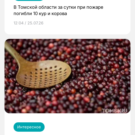
В Томской области за сутки при пожаре
погибли 10 кур и корова
12:04 / 25.07.26
Интересное