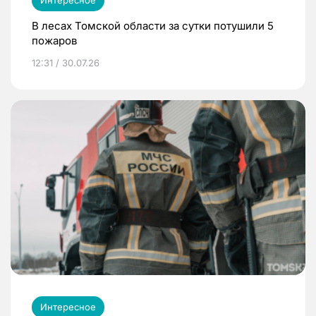
Интересное
В лесах Томской области за сутки потушили 5
пожаров
12:31 / 30.07.26
Интересное