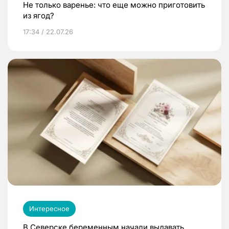
Не только варенье: что еще можно приготовить
из ягод?
17:34 / 22.07.26
Интересное
В Северске беременным начали выдавать