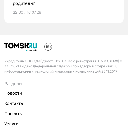
родители?
22:00 / 16.07.26
Учредитель ООО «Дайджест ТВ». Св-во о регистрации СМИ ЭЛ №ФС
77-71671 выдано Федеральной службой по надзору в сфере связи,
информационных технологий и массовых коммуникаций 23.11.2017
Разделы
Новости
Контакты
Проекты
Услуги