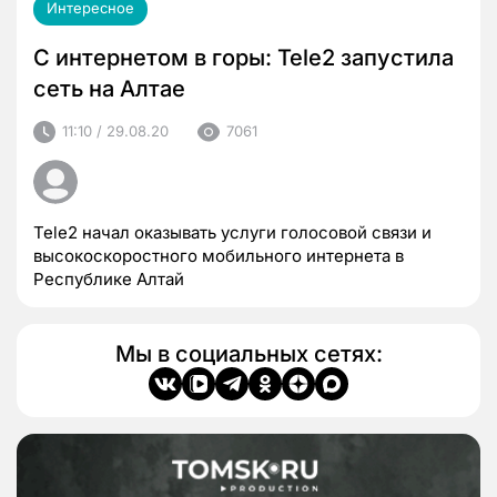
Интересное
С интернетом в горы: Tele2 запустила
сеть на Алтае
11:10 / 29.08.20
7061
Tele2 начал оказывать услуги голосовой связи и
высокоскоростного мобильного интернета в
Республике Алтай
Мы в социальных сетях: