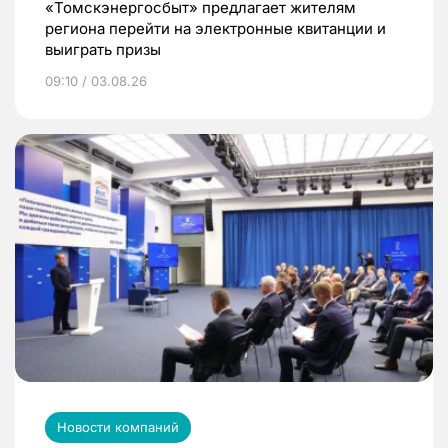
«Томскэнергосбыт» предлагает жителям
региона перейти на электронные квитанции и
выиграть призы
09:10 / 03.08.26
Новости компаний