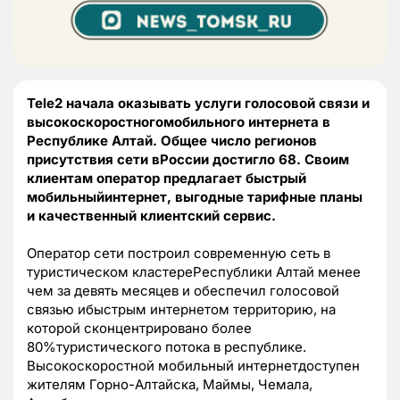
Tele2 начала оказывать услуги голосовой связи и
высокоскоростногомобильного интернета в
Республике Алтай. Общее число регионов
присутствия сети вРоссии достигло 68. Своим
клиентам оператор предлагает быстрый
мобильныйинтернет, выгодные тарифные планы
и качественный клиентский сервис.
Оператор сети построил современную сеть в
туристическом кластереРеспублики Алтай менее
чем за девять месяцев и обеспечил голосовой
связью ибыстрым интернетом территорию, на
которой сконцентрировано более
80%туристического потока в республике.
Высокоскоростной мобильный интернетдоступен
жителям Горно-Алтайска, Маймы, Чемала,