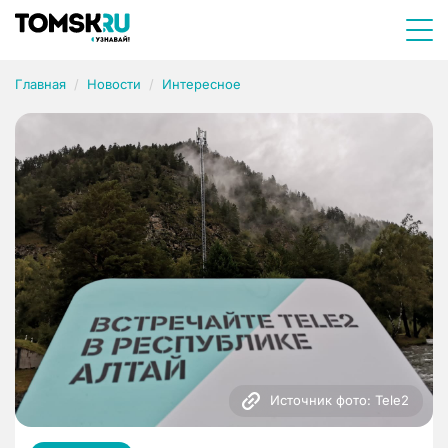
Главная
Новости
Интересное
Источник фото: Tele2