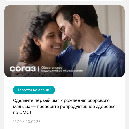
Новости компаний
Сделайте первый шаг к рождению здорового
малыша — проверьте репродуктивное здоровье
по ОМС!
13:10 / 23.07.26