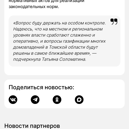
нормативных актов для реализации
законодательных норм.
«Вопрос буду держать на особом контроле.
Надеюсь, что на местном и региональном
уровнях власти сработают слаженно и
оперативно, и вопросы газификации многих
домовладений в Томской области будут
решены в самое ближайшее время», —
подчеркнула Татьяна Соломатина.
Поделиться новостью:
Новости партнеров