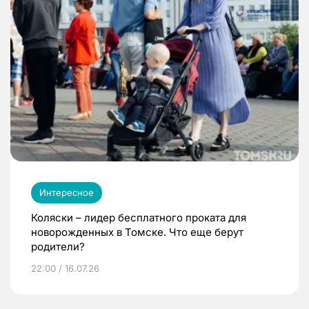
Интересное
Коляски – лидер бесплатного проката для
новорожденных в Томске. Что еще берут
родители?
22:00 / 16.07.26