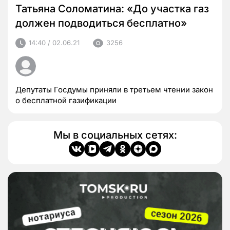
Татьяна Соломатина: «До участка газ
должен подводиться бесплатно»
14:40 / 02.06.21
3256
Депутаты Госдумы приняли в третьем чтении закон
о бесплатной газификации
Мы в социальных сетях: