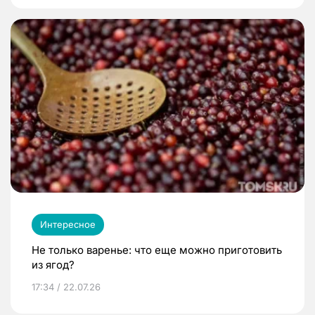
Интересное
Не только варенье: что еще можно приготовить
из ягод?
17:34 / 22.07.26