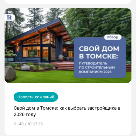
Новости компаний
Свой дом в Томске: как выбрать застройщика в
2026 году
21:40 / 10.07.26