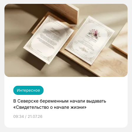
Интересное
В Северске беременным начали выдавать
«Свидетельство о начале жизни»
09:34 / 21.07.26