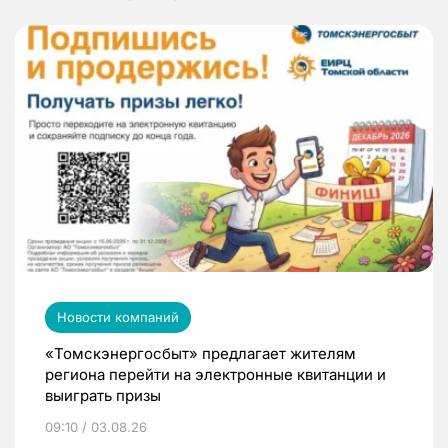
Новости компаний
«Томскэнергосбыт» предлагает жителям
региона перейти на электронные квитанции и
выиграть призы
09:10 / 03.08.26