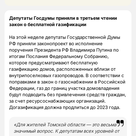
Депутаты Госдумы приняли в третьем чтении
закон о бесплатной газификации
На этой неделе депутаты Государственной Думы
РФ приняли законопроект во исполнение
поручения Президента РФ Владимира Путина по
итогам Послания Федеральному Собранию,
которое предусматривают бесплатную
газификацию домов, расположенных вблизи от
внутрипоселковых газопроводов. В соответствии с
поправками в закон о газоснабжении в Российской
Федерации, газ до границ участка домовладения
будут подводить без привлечения средств граждан,
за счет ресурсоснабжающих организаций.
Догазификация должна продлиться до 2023 года.
«Для жителей Томской области — это весьма
значимый вопрос. К депутатам всех уровней от