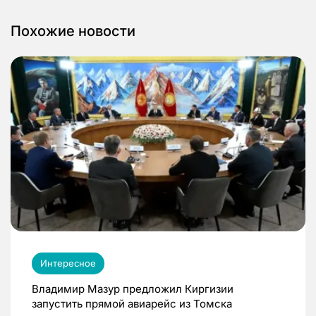
Похожие новости
Интересное
Владимир Мазур предложил Киргизии
запустить прямой авиарейс из Томска