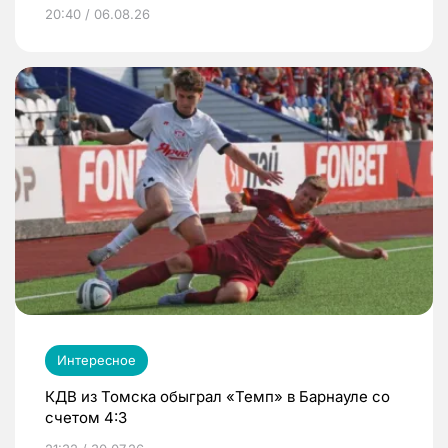
20:40 / 06.08.26
Интересное
КДВ из Томска обыграл «Темп» в Барнауле со
счетом 4:3