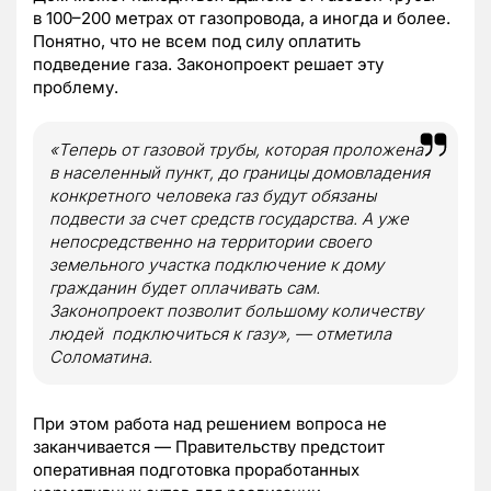
в 100–200 метрах от газопровода, а иногда и более.
Понятно, что не всем под силу оплатить
подведение газа. Законопроект решает эту
проблему.
«Теперь от газовой трубы, которая проложена
в населенный пункт, до границы домовладения
конкретного человека газ будут обязаны
подвести за счет средств государства. А уже
непосредственно на территории своего
земельного участка подключение к дому
гражданин будет оплачивать сам.
Законопроект позволит большому количеству
людей подключиться к газу», — отметила
Соломатина.
При этом работа над решением вопроса не
заканчивается — Правительству предстоит
оперативная подготовка проработанных