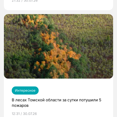
21:32 / 30.07.26
Интересное
В лесах Томской области за сутки потушили 5
пожаров
12:31 / 30.07.26