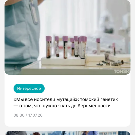
Интересное
«Мы все носители мутаций»: томский генетик
— о том, что нужно знать до беременности
08:30 / 17.07.26