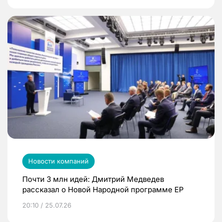
Новости компаний
Почти 3 млн идей: Дмитрий Медведев
рассказал о Новой Народной программе ЕР
20:10 / 25.07.26