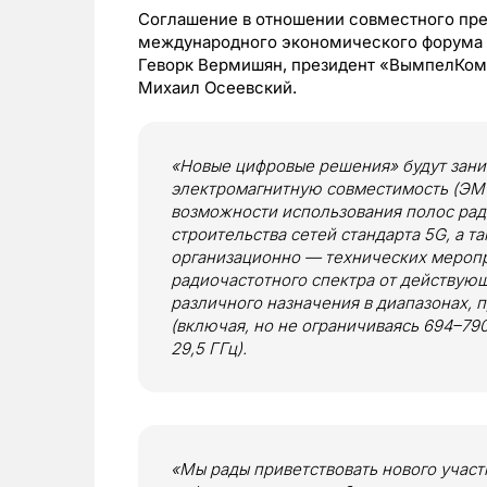
Соглашение в отношении совместного пре
международного экономического форума 
Геворк Вермишян, президент «ВымпелКом
Михаил Осеевский.
«Новые цифровые решения» будут зани
электромагнитную совместимость (ЭМ
возможности использования полос рад
строительства сетей стандарта 5G, а 
организационно — технических мероп
радиочастотного спектра от действую
различного назначения в диапазонах, 
(включая, но не ограничиваясь 694–790 
29,5 ГГц).
«Мы рады приветствовать нового учас