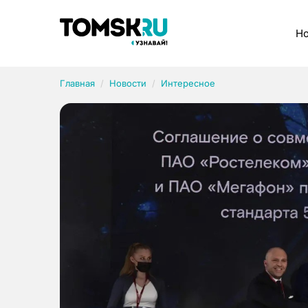
Рубрики
Но
Главная
Новости
Интересное