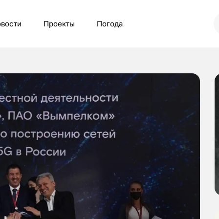
вости
Проекты
Погода