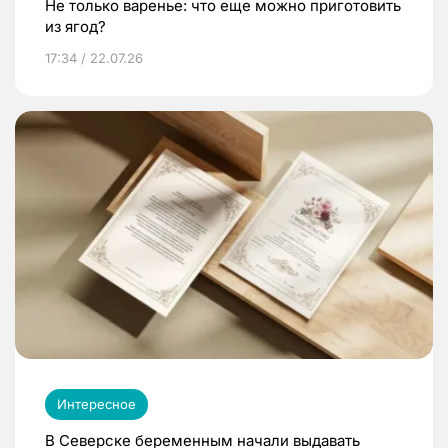
Не только варенье: что еще можно приготовить
из ягод?
17:34 / 22.07.26
Интересное
В Северске беременным начали выдавать