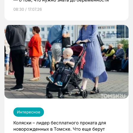
08:30 / 17.07.26
Интересное
Коляски – лидер бесплатного проката для
новорожденных в Томске. Что еще берут