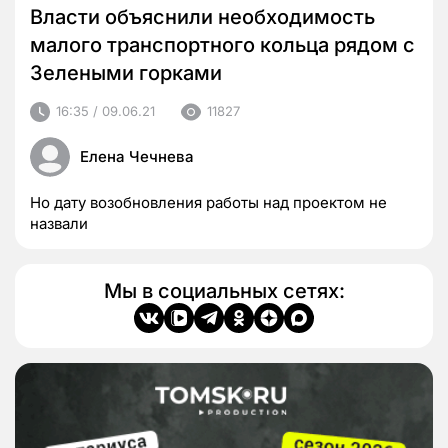
Власти объяснили необходимость
малого транспортного кольца рядом с
Зелеными горками
16:35 / 09.06.21
11827
Елена Чечнева
Но дату возобновления работы над проектом не
назвали
Мы в социальных сетях: