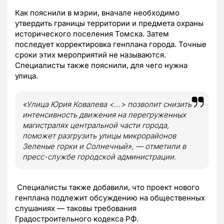
Как пояснили в мэрии, вначале необходимо
утвердить границы территории и предмета охраны
исторического поселения Томска. Затем
последует корректировка генплана города. Точные
сроки этих мероприятий не называются.
Специалисты также пояснили, для чего нужна
улица.
«Улица Юрия Ковалева <…> позволит снизить
интенсивность движения на перегруженных
магистралях центральной части города,
поможет разгрузить улицы микрорайонов
Зеленые горки и Солнечный», — отметили в
пресс-службе городской администрации.
Специалисты также добавили, что проект нового
генплана подлежит обсуждению на общественных
слушаниях — таковы требования
Градостроительного кодекса РФ.