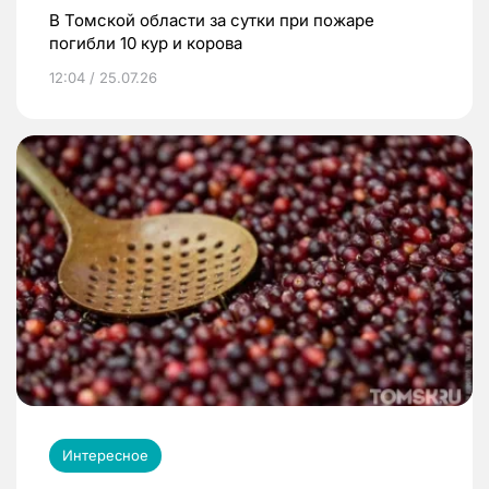
В Томской области за сутки при пожаре
погибли 10 кур и корова
12:04 / 25.07.26
Интересное