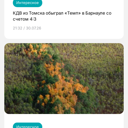
Интересное
КДВ из Томска обыграл «Темп» в Барнауле со
счетом 4:3
21:32 / 30.07.26
Интересное