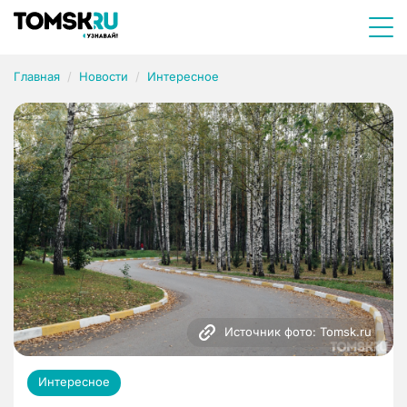
Главная
Новости
Интересное
Источник фото: Tomsk.ru
Интересное