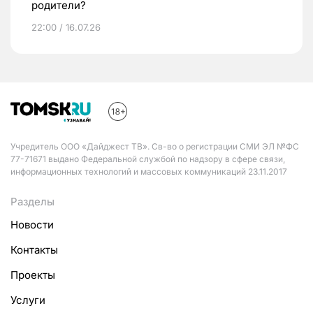
родители?
22:00 / 16.07.26
Учредитель ООО «Дайджест ТВ». Св-во о регистрации СМИ ЭЛ №ФС
77-71671 выдано Федеральной службой по надзору в сфере связи,
информационных технологий и массовых коммуникаций 23.11.2017
Разделы
Новости
Контакты
Проекты
Услуги