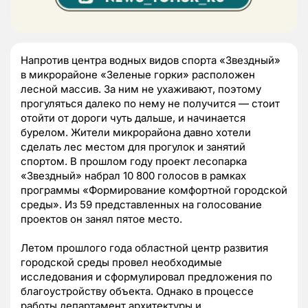
Напротив центра водных видов спорта «Звездный»
в микрорайоне «Зеленые горки» расположен
лесной массив. За ним не ухаживают, поэтому
прогуляться далеко по нему не получится — стоит
отойти от дороги чуть дальше, и начинается
бурелом. Жители микрорайона давно хотели
сделать лес местом для прогулок и занятий
спортом. В прошлом году проект лесопарка
«Звездный» набрал 10 800 голосов в рамках
программы «Формирование комфортной городской
среды». Из 59 представленных на голосование
проектов он занял пятое место.
Летом прошлого года областной центр развития
городской среды провел необходимые
исследования и сформулировал предложения по
благоустройству объекта. Однако в процессе
работы департамент архитектуры и