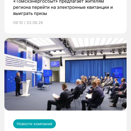
«Томскэнергосбыт» предлагает жителям
региона перейти на электронные квитанции и
выиграть призы
09:10 / 03.08.26
Новости компаний