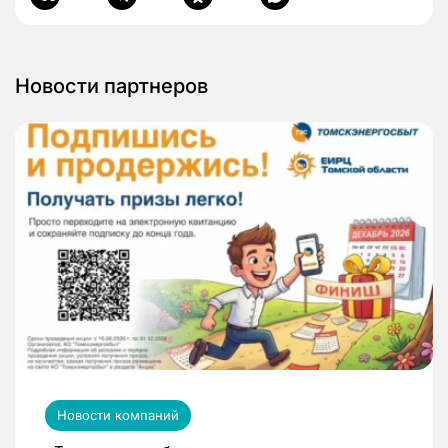
Новости партнеров
Новости компаний