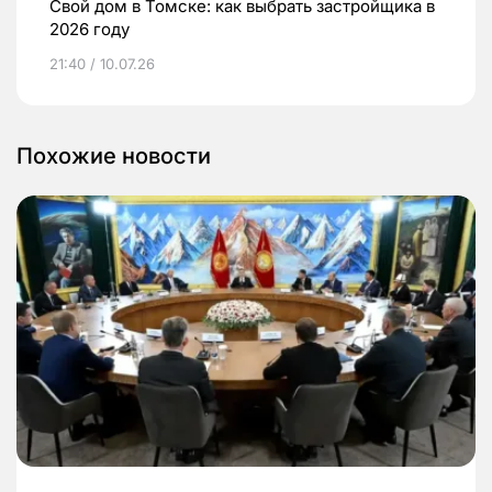
Свой дом в Томске: как выбрать застройщика в
2026 году
21:40 / 10.07.26
Похожие новости