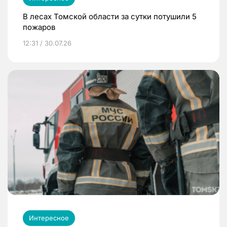
В лесах Томской области за сутки потушили 5
пожаров
12:31 / 30.07.26
Интересное