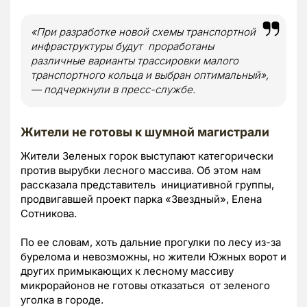
«При разработке новой схемы транспортной
инфраструктуры будут проработаны
различные варианты трассировки малого
транспортного кольца и выбран оптимальный»,
— подчеркнули в пресс-службе.
Жители не готовы к шумной магистрали
Жители Зеленых горок выступают категорически
против вырубки лесного массива. Об этом нам
рассказала представитель инициативной группы,
продвигавшей проект парка «Звездный», Елена
Сотникова.
По ее словам, хоть дальние прогулки по лесу из-за
бурелома и невозможны, но жители Южных ворот и
других примыкающих к лесному массиву
микрорайонов не готовы отказаться от зеленого
уголка в городе.