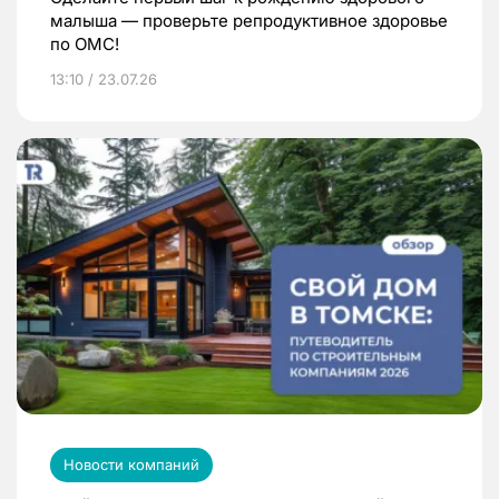
малыша — проверьте репродуктивное здоровье
по ОМС!
13:10 / 23.07.26
Новости компаний