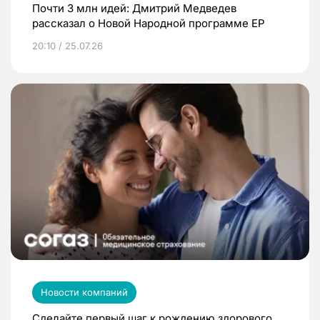
Почти 3 млн идей: Дмитрий Медведев
рассказал о Новой Народной программе ЕР
20:10 / 25.07.26
Новости компаний
Сделайте первый шаг к рождению здорового