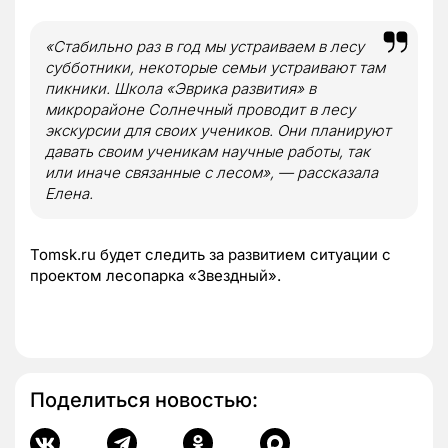
«Стабильно раз в год мы устраиваем в лесу
субботники, некоторые семьи устраивают там
пикники. Школа «Эврика развития» в
микрорайоне Солнечный проводит в лесу
экскурсии для своих учеников. Они планируют
давать своим ученикам научные работы, так
или иначе связанные с лесом», — рассказала
Елена.
Tomsk.ru будет следить за развитием ситуации с
проектом лесопарка «Звездный».
Поделиться новостью: