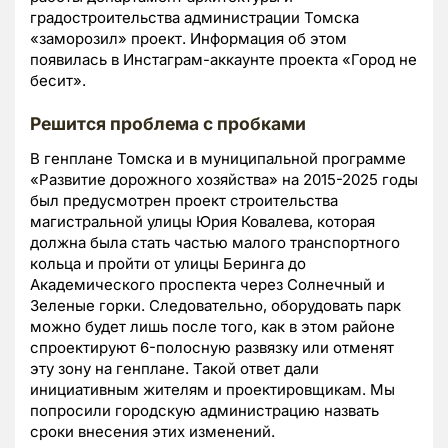
градостроительства администрации Томска
«заморозил» проект. Информация об этом
появилась в Инстаграм-аккаунте проекта «Город не
бесит».
Решится проблема с пробками
В генплане Томска и в муниципальной программе
«Развитие дорожного хозяйства» на 2015-2025 годы
был предусмотрен проект строительства
магистральной улицы Юрия Ковалева, которая
должна была стать частью малого транспортного
кольца и пройти от улицы Беринга до
Академического проспекта через Солнечный и
Зеленые горки. Следовательно, оборудовать парк
можно будет лишь после того, как в этом районе
спроектируют 6-полосную развязку или отменят
эту зону на генплане. Такой ответ дали
инициативным жителям и проектировщикам. Мы
попросили городскую администрацию назвать
сроки внесения этих изменений.