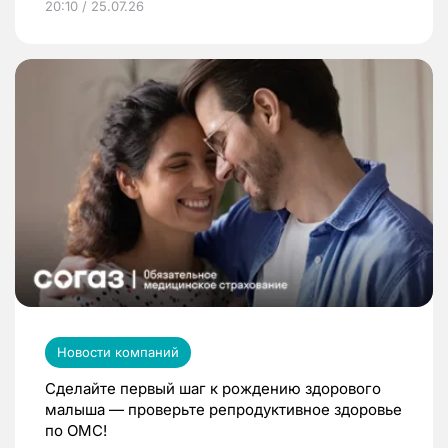
20:10 / 25.07.26
Новости компаний
Сделайте первый шаг к рождению здорового
малыша — проверьте репродуктивное здоровье
по ОМС!