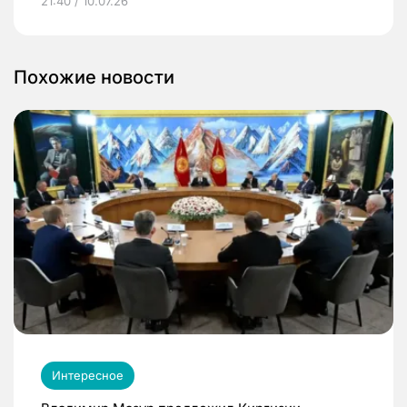
21:40 / 10.07.26
Похожие новости
Интересное