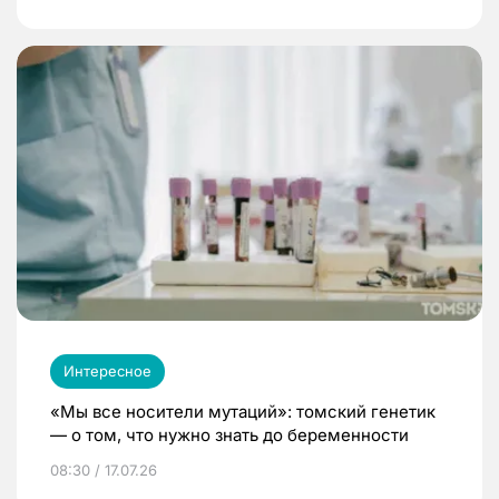
Интересное
«Мы все носители мутаций»: томский генетик
— о том, что нужно знать до беременности
08:30 / 17.07.26