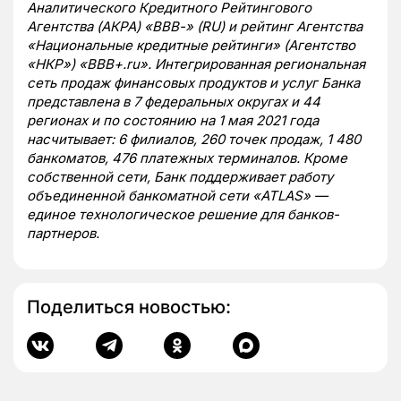
Аналитического Кредитного Рейтингового
Агентства (АКРА) «ВВВ-» (
RU
) и рейтинг Агентства
«Национальные кредитные рейтинги» (Агентство
«НКР») «ВВВ+.ru». Интегрированная региональная
сеть продаж финансовых продуктов и услуг Банка
представлена в 7 федеральных округах и 44
регионах и по состоянию на 1 мая 2021 года
насчитывает: 6 филиалов, 260 точек продаж, 1 480
банкоматов, 476 платежных терминалов. Кроме
собственной сети, Банк поддерживает работу
объединенной банкоматной сети «ATLAS»
—
единое технологическое решение для банков-
партнеров.
Поделиться новостью: