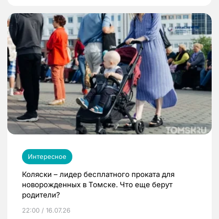
Интересное
Коляски – лидер бесплатного проката для
новорожденных в Томске. Что еще берут
родители?
22:00 / 16.07.26