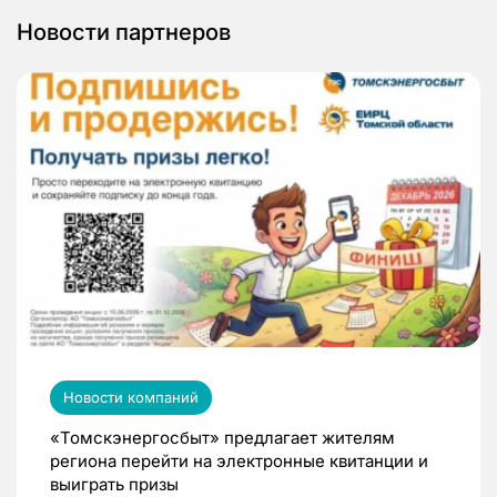
Новости партнеров
Новости компаний
«Томскэнергосбыт» предлагает жителям
региона перейти на электронные квитанции и
выиграть призы