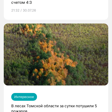
счетом 4:3
21:32 / 30.07.26
Интересное
В лесах Томской области за сутки потушили 5
пожаров