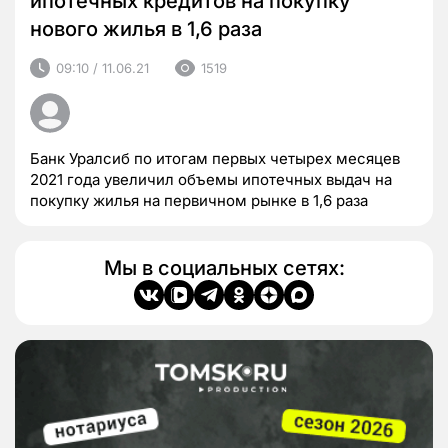
ипотечных кредитов на покупку
нового жилья в 1,6 раза
09:10 / 11.06.21
1519
Банк Уралсиб по итогам первых четырех месяцев
2021 года увеличил объемы ипотечных выдач на
покупку жилья на первичном рынке в 1,6 раза
Мы в социальных сетях: