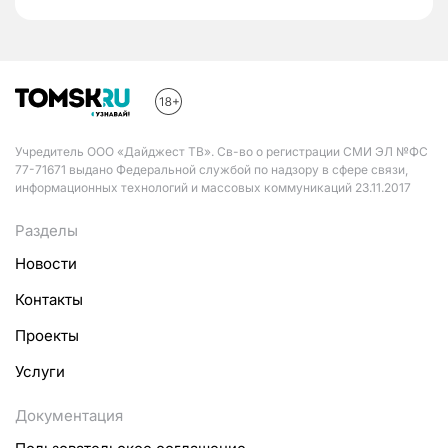
Учредитель ООО «Дайджест ТВ». Св-во о регистрации СМИ ЭЛ №ФС
77-71671 выдано Федеральной службой по надзору в сфере связи,
информационных технологий и массовых коммуникаций 23.11.2017
Разделы
Новости
Контакты
Проекты
Услуги
Документация