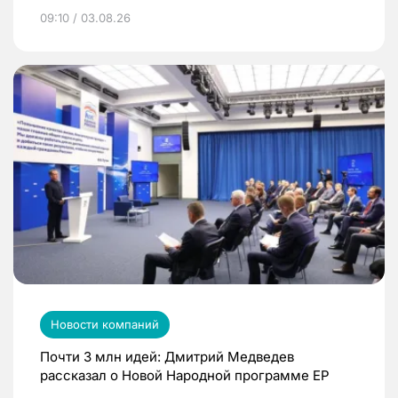
09:10 / 03.08.26
Новости компаний
Почти 3 млн идей: Дмитрий Медведев
рассказал о Новой Народной программе ЕР