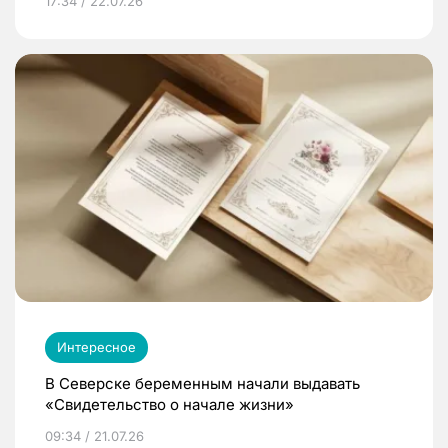
17:34 / 22.07.26
Интересное
В Северске беременным начали выдавать
«Свидетельство о начале жизни»
09:34 / 21.07.26