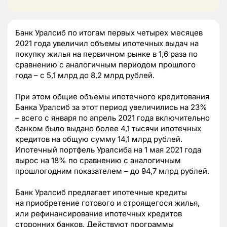
Банк Уралсиб по итогам первых четырех месяцев
2021 года увеличил объемы ипотечных выдач на
покупку жилья на первичном рынке в 1,6 раза по
сравнению с аналогичным периодом прошлого
года – с 5,1 млрд до 8,2 млрд рублей.
При этом общие объемы ипотечного кредитования
Банка Уралсиб за этот период увеличились на 23%
– всего с января по апрель 2021 года включительно
банком было выдано более 4,1 тысячи ипотечных
кредитов на общую сумму 14,1 млрд рублей.
Ипотечный портфель Уралсиба на 1 мая 2021 года
вырос на 18% по сравнению с аналогичным
прошлогодним показателем – до 94,7 млрд рублей.
Банк Уралсиб предлагает ипотечные кредиты
на приобретение готового и строящегося жилья,
или рефинансирование ипотечных кредитов
сторонних банков. Действуют программы