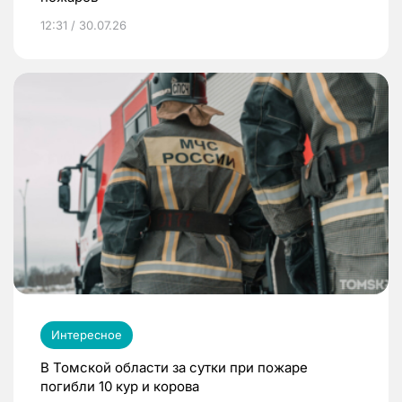
12:31 / 30.07.26
Интересное
В Томской области за сутки при пожаре
погибли 10 кур и корова