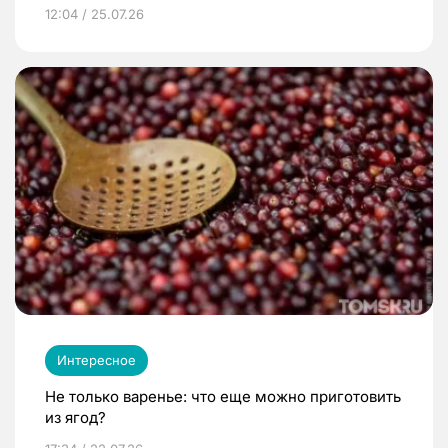
12:04 / 25.07.26
Интересное
Не только варенье: что еще можно приготовить
из ягод?