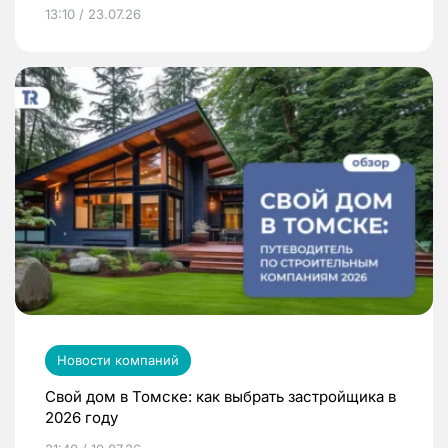
13:10 / 23.07.26
Новости компаний
Свой дом в Томске: как выбрать застройщика в
2026 году