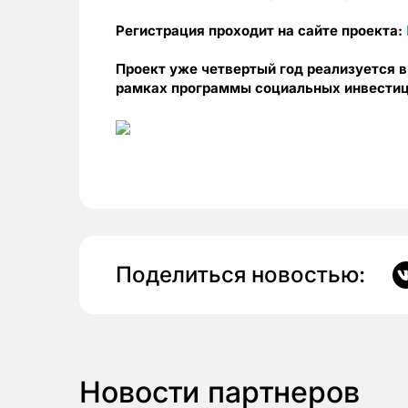
Регистрация проходит на сайте проекта:
Проект уже четвертый год реализуется 
рамках программы социальных инвестиц
Поделиться новостью:
Новости партнеров