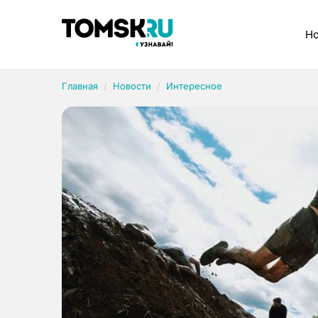
Рубрики
Но
Главная
Новости
Интересное