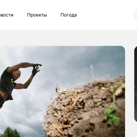
вости
Проекты
Погода