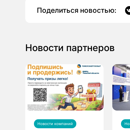
Поделиться новостью:
Новости партнеров
Новости компаний
Но