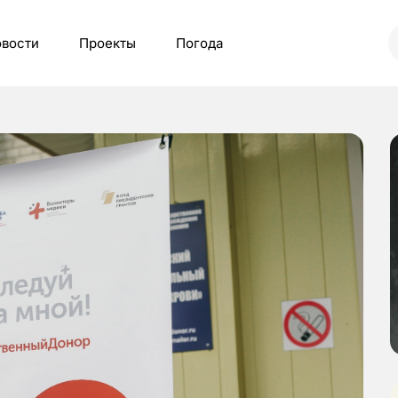
вости
Проекты
Погода