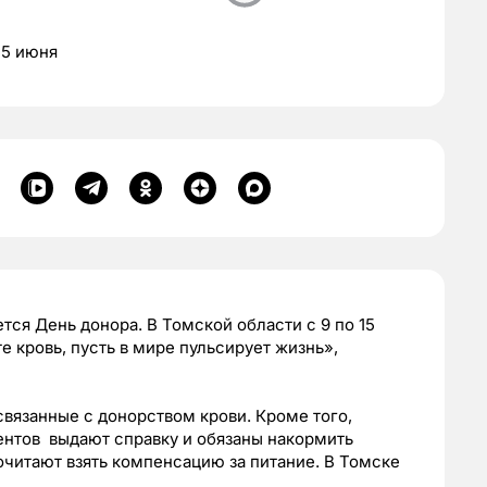
15 июня
ется День донора. В Томской области с 9 по 15
 кровь, пусть в мире пульсирует жизнь»,
вязанные с донорством крови. Кроме того,
ентов выдают справку и обязаны накормить
читают взять компенсацию за питание. В Томске