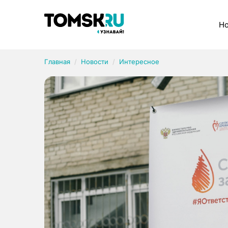
Рубрики
Но
Главная
Новости
Интересное