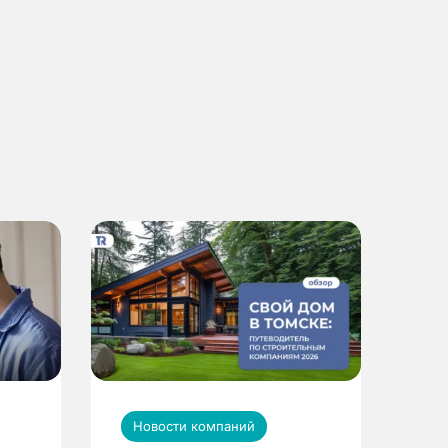
Новости компаний