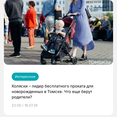
Интересное
Коляски – лидер бесплатного проката для
новорожденных в Томске. Что еще берут
родители?
22:00 / 16.07.26