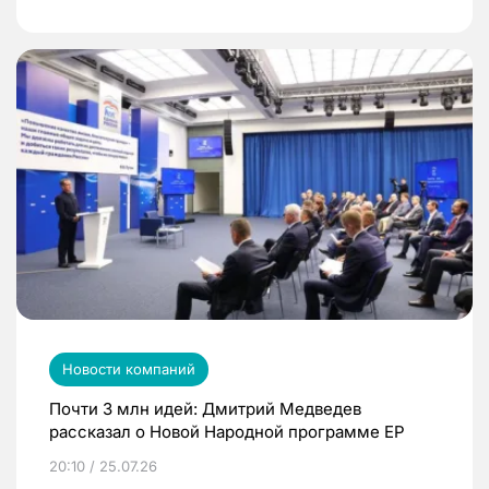
Новости компаний
Почти 3 млн идей: Дмитрий Медведев
рассказал о Новой Народной программе ЕР
20:10 / 25.07.26