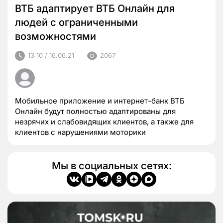
ВТБ адаптирует ВТБ Онлайн для
людей с ограниченными
возможностями
13:10 / 16.06.21
2067
Мобильное приложение и интернет-банк ВТБ
Онлайн будут полностью адаптированы для
незрячих и слабовидящих клиентов, а также для
клиентов с нарушениями моторики
Мы в социальных сетях: