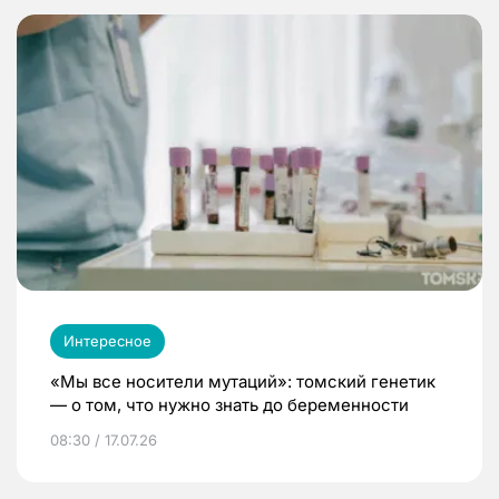
Интересное
«Мы все носители мутаций»: томский генетик
— о том, что нужно знать до беременности
08:30 / 17.07.26