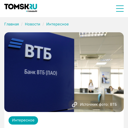
Главная
Новости
Интересное
Источник фото: ВТБ
Интересное