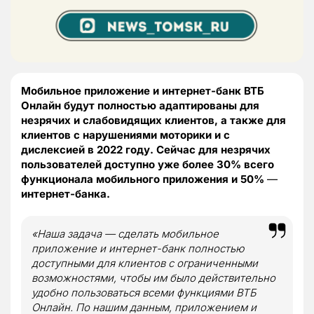
Мобильное приложение и интернет-банк ВТБ
Онлайн будут полностью адаптированы для
незрячих и слабовидящих клиентов, а также для
клиентов с нарушениями моторики и с
дислексией в 2022 году. Сейчас для незрячих
пользователей доступно уже более 30% всего
функционала мобильного приложения и 50%
—
интернет-банка.
«Наша задача — сделать мобильное
приложение и интернет-банк полностью
доступными для клиентов с ограниченными
возможностями, чтобы им было действительно
удобно пользоваться всеми функциями ВТБ
Онлайн. По нашим данным, приложением и