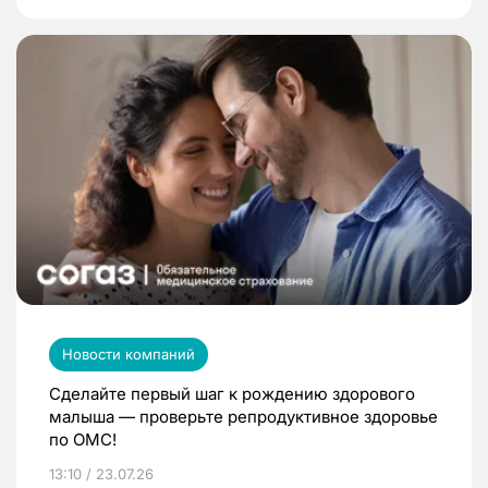
Новости компаний
Сделайте первый шаг к рождению здорового
малыша — проверьте репродуктивное здоровье
по ОМС!
13:10 / 23.07.26