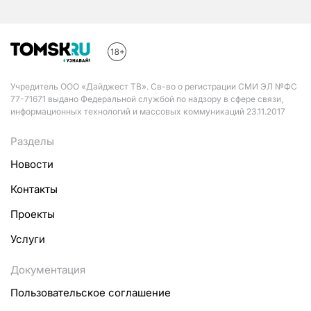
Учредитель ООО «Дайджест ТВ». Св-во о регистрации СМИ ЭЛ №ФС
77-71671 выдано Федеральной службой по надзору в сфере связи,
информационных технологий и массовых коммуникаций 23.11.2017
Разделы
Новости
Контакты
Проекты
Услуги
Документация
Пользовательское соглашение