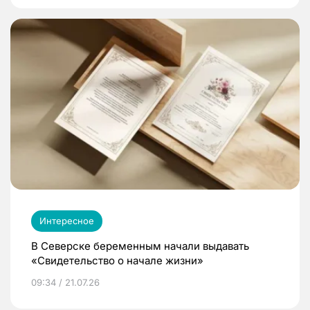
Интересное
В Северске беременным начали выдавать
«Свидетельство о начале жизни»
09:34 / 21.07.26