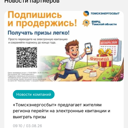
Новости партнеров
Новости компаний
«Томскэнергосбыт» предлагает жителям
региона перейти на электронные квитанции и
выиграть призы
09:10 / 03.08.26