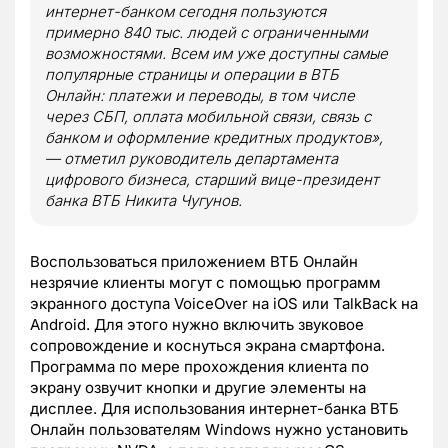
интернет-банком сегодня пользуются
примерно 840 тыс. людей с ограниченными
возможностями. Всем им уже доступны самые
популярные страницы и операции в ВТБ
Онлайн: платежи и переводы, в том числе
через СБП, оплата мобильной связи, связь с
банком и оформление кредитных продуктов»,
— отметил руководитель департамента
цифрового бизнеса, старший вице-президент
банка ВТБ Никита Чугунов.
Воспользоваться приложением ВТБ Онлайн
незрячие клиенты могут с помощью программ
экранного доступа VoiceOver на iOS или TalkBack на
Android. Для этого нужно включить звуковое
сопровождение и коснуться экрана смартфона.
Программа по мере прохождения клиента по
экрану озвучит кнопки и другие элементы на
дисплее. Для использования интернет-банка ВТБ
Онлайн пользователям Windows нужно установить