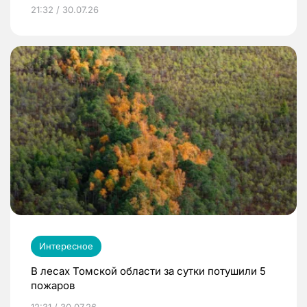
21:32 / 30.07.26
Интересное
В лесах Томской области за сутки потушили 5
пожаров