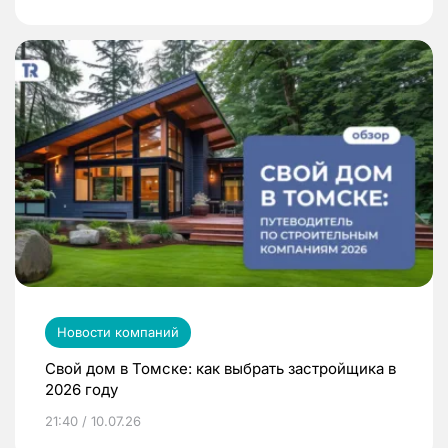
Новости компаний
Свой дом в Томске: как выбрать застройщика в
2026 году
21:40 / 10.07.26