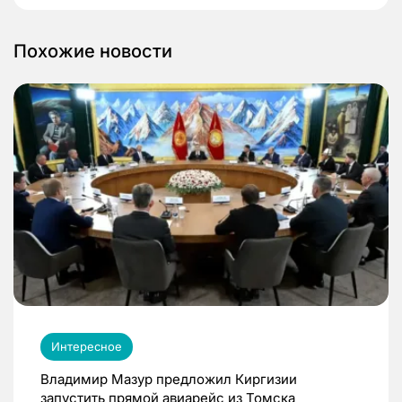
Похожие новости
Интересное
Владимир Мазур предложил Киргизии
запустить прямой авиарейс из Томска