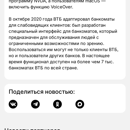
программу NVDA, а пользователям macOS —
включить функцию VoiceOver.
В октябре 2020 года ВТБ адаптировал банкоматы
для слабовидящих клиентов: был разработан
специальный интерфейс для банкоматов, который
предназначен для обслуживания людей с
ограниченными возможностями по зрению.
Воспользоваться им могут не только клиенты ВТБ,
но и пользователи других банков. В настоящее
время функционал доступен на более чем 7 тыс.
банкоматах ВТБ по всей стране.
Поделиться новостью: