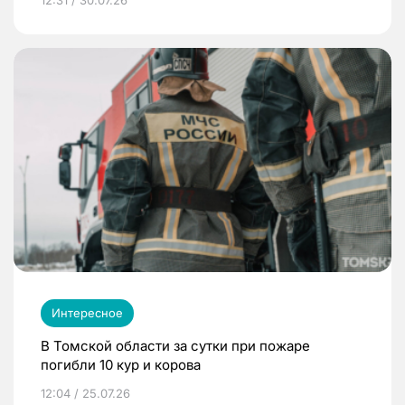
12:31 / 30.07.26
Интересное
В Томской области за сутки при пожаре
погибли 10 кур и корова
12:04 / 25.07.26