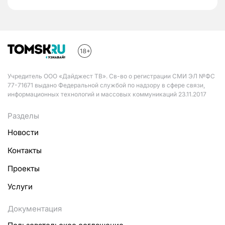
Учредитель ООО «Дайджест ТВ». Св-во о регистрации СМИ ЭЛ №ФС
77-71671 выдано Федеральной службой по надзору в сфере связи,
информационных технологий и массовых коммуникаций 23.11.2017
Разделы
Новости
Контакты
Проекты
Услуги
Документация