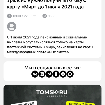
Уралсиб нужно получить готовую
карту «Мир» до 1 июля 2021 года
09:10 / 22.06.21
1888
С 1 июля 2021 года пенсионные и социальные
выплаты могут зачисляться только на карты
платежной системы «Мир», зачисления на карты
международных платежных систем
Мы в социальных сетях: