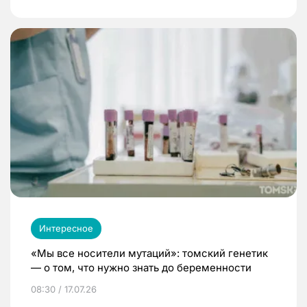
Интересное
«Мы все носители мутаций»: томский генетик
— о том, что нужно знать до беременности
08:30 / 17.07.26