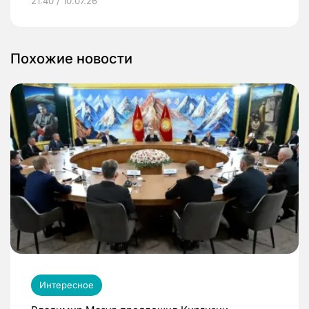
21:40 / 10.07.26
Похожие новости
Интересное