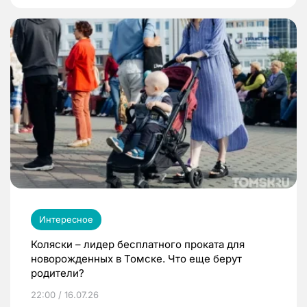
Интересное
Коляски – лидер бесплатного проката для
новорожденных в Томске. Что еще берут
родители?
22:00 / 16.07.26