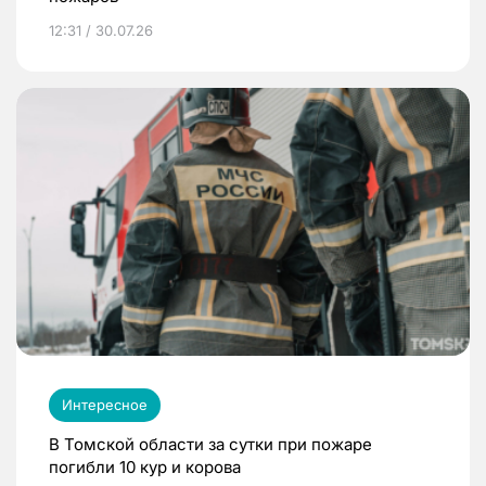
12:31 / 30.07.26
Интересное
В Томской области за сутки при пожаре
погибли 10 кур и корова