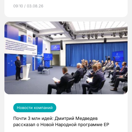
09:10 / 03.08.26
Новости компаний
Почти 3 млн идей: Дмитрий Медведев
рассказал о Новой Народной программе ЕР