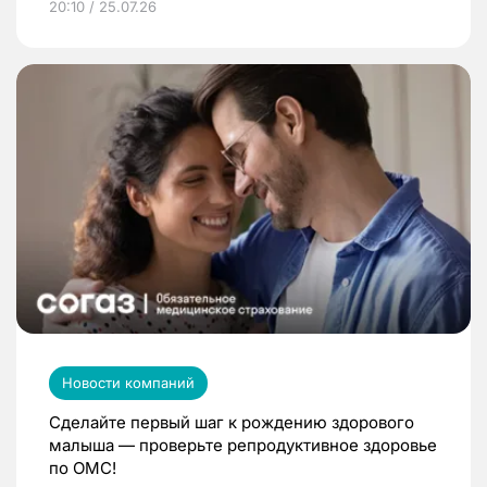
20:10 / 25.07.26
Новости компаний
Сделайте первый шаг к рождению здорового
малыша — проверьте репродуктивное здоровье
по ОМС!