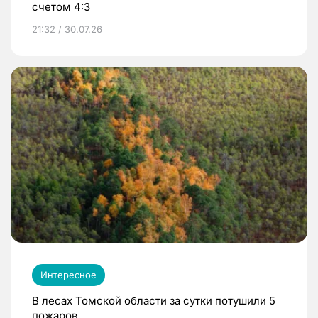
счетом 4:3
21:32 / 30.07.26
Интересное
В лесах Томской области за сутки потушили 5
пожаров