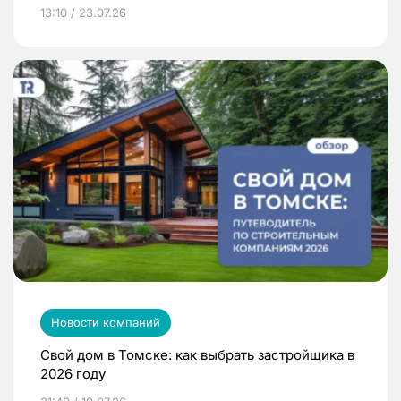
13:10 / 23.07.26
Новости компаний
Свой дом в Томске: как выбрать застройщика в
2026 году