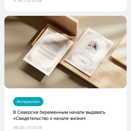
17:34 / 22.07.26
Интересное
В Северске беременным начали выдавать
«Свидетельство о начале жизни»
09:34 / 21.07.26