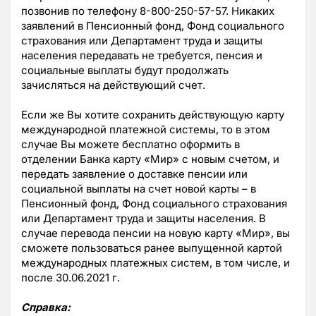
позвонив по телефону 8-800-250-57-57. Никаких
заявлений в Пенсионный фонд, Фонд социального
страхования или Департамент труда и защиты
населения передавать не требуется, пенсия и
социальные выплаты будут продолжать
зачисляться на действующий счет.
Если же Вы хотите сохранить действующую карту
международной платежной системы, то в этом
случае Вы можете бесплатно оформить в
отделении Банка карту «Мир» с новым счетом, и
передать заявление о доставке пенсии или
социальной выплаты на счет новой карты – в
Пенсионный фонд, Фонд социального страхования
или Департамент труда и защиты населения. В
случае перевода пенсии на новую карту «Мир», вы
сможете пользоваться ранее выпущенной картой
международных платежных систем, в том числе, и
после 30.06.2021 г.
Справка: