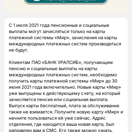
С 1 июля 2021 года пенсионные и социальные
выплаты могут зачисляться только на карты
платежной системы «Мир», зачисления на карты
международных платежных систем производиться
не будут.
Клиентам ПАО «БАНК УРАЛСИБ», получающим
пенсию и социальные выплаты на карты
международных платежных систем, необходимо
получить карты платежной системы «Мир» до 30
июня 2021 года включительно. Новые карты «Мир»
уже выпущены к действующему счету, на который
зачисляется пенсия или социальная выплата.
Выпуск карты бесплатный, плата за обслуживание
также не взимается. Получите новую карту «Мир» и
начните пользоваться ей уже сейчас. Адрес
отделения, где находится ваша новая карта, был
направлен вам в СМС. Его также можно узнать,