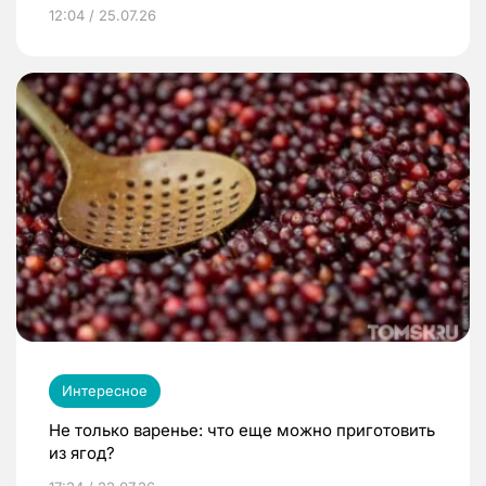
12:04 / 25.07.26
Интересное
Не только варенье: что еще можно приготовить
из ягод?