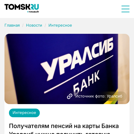
Главная
Новости
Интересное
Источник фото: Уралсиб
Интересное
Получателям пенсий на карты Банка