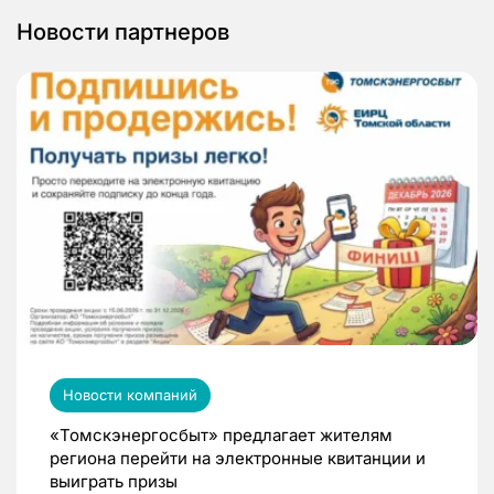
Новости партнеров
Новости компаний
«Томскэнергосбыт» предлагает жителям
региона перейти на электронные квитанции и
выиграть призы