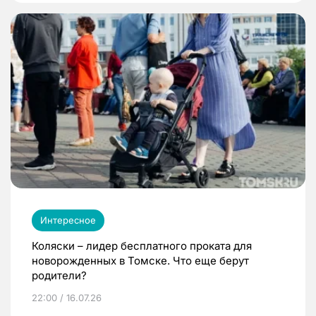
Интересное
Коляски – лидер бесплатного проката для
новорожденных в Томске. Что еще берут
родители?
22:00 / 16.07.26