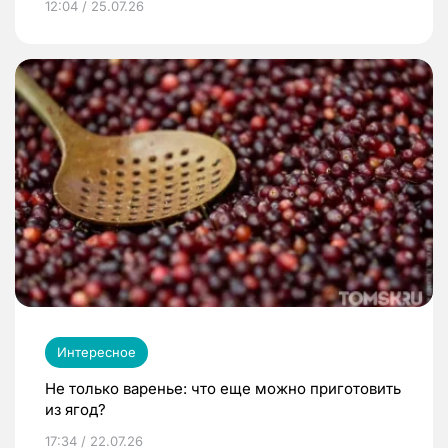
12:04 / 25.07.26
Интересное
Не только варенье: что еще можно приготовить
из ягод?
17:34 / 22.07.26