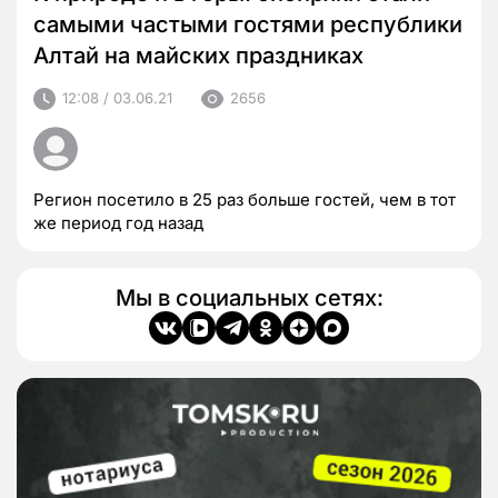
самыми частыми гостями республики
Алтай на майских праздниках
12:08 / 03.06.21
2656
Регион посетило в 25 раз больше гостей, чем в тот
же период год назад
Мы в социальных сетях: