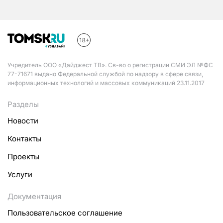
Учредитель ООО «Дайджест ТВ». Св-во о регистрации СМИ ЭЛ №ФС
77-71671 выдано Федеральной службой по надзору в сфере связи,
информационных технологий и массовых коммуникаций 23.11.2017
Разделы
Новости
Контакты
Проекты
Услуги
Документация
Пользовательское соглашение