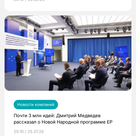
Новости компаний
Почти 3 млн идей: Дмитрий Медведев
рассказал о Новой Народной программе ЕР
20:10 / 25.07.26