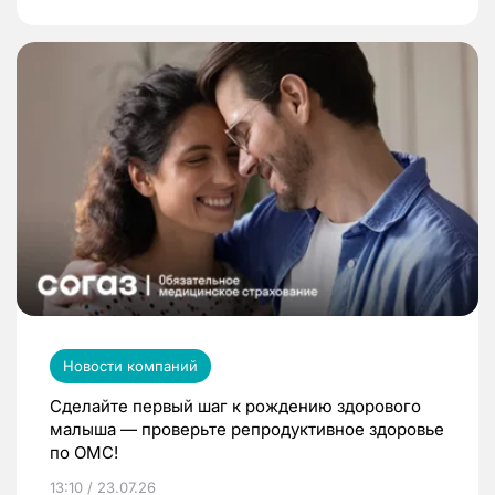
Новости компаний
Сделайте первый шаг к рождению здорового
малыша — проверьте репродуктивное здоровье
по ОМС!
13:10 / 23.07.26