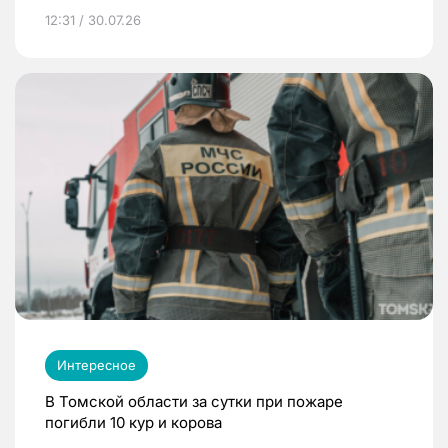
12:31 / 30.07.26
Интересное
В Томской области за сутки при пожаре
погибли 10 кур и корова