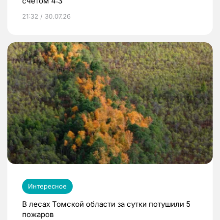
счетом 4:3
21:32 / 30.07.26
Интересное
В лесах Томской области за сутки потушили 5
пожаров