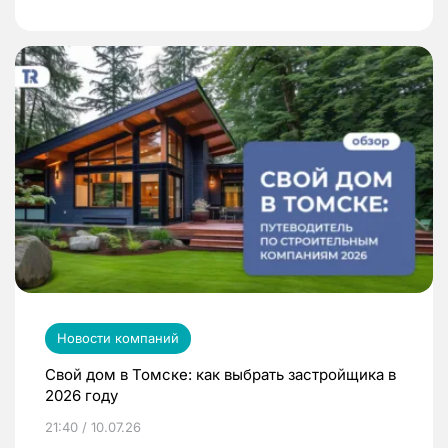
Новости компаний
Свой дом в Томске: как выбрать застройщика в
2026 году
21:40 / 10.07.26