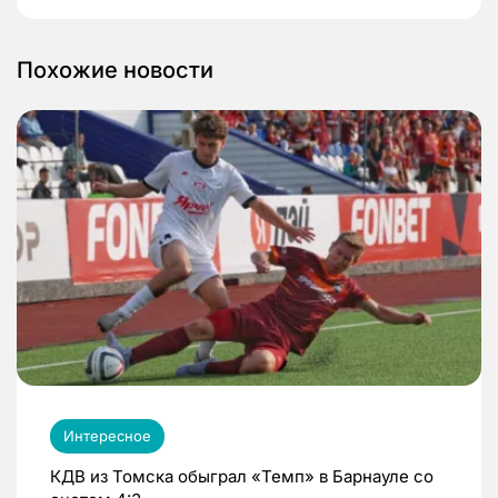
Похожие новости
Интересное
КДВ из Томска обыграл «Темп» в Барнауле со