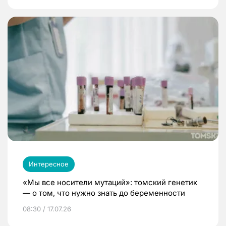
Интересное
«Мы все носители мутаций»: томский генетик
— о том, что нужно знать до беременности
08:30 / 17.07.26