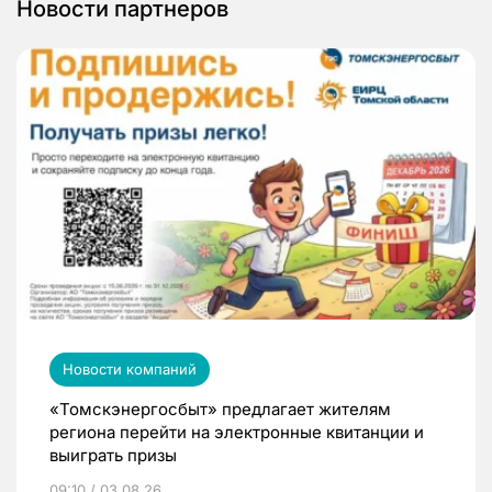
Новости партнеров
Новости компаний
«Томскэнергосбыт» предлагает жителям
региона перейти на электронные квитанции и
выиграть призы
09:10 / 03.08.26