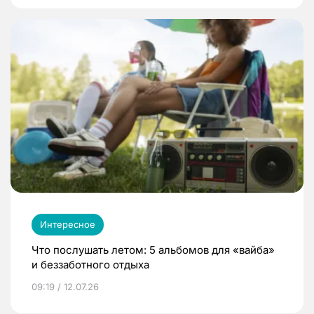
Интересное
Что послушать летом: 5 альбомов для «вайба»
и беззаботного отдыха
09:19 / 12.07.26