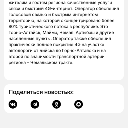
жителям и гостям региона качественные услуги
связи и быстрый 4G-интернет. Оператор обеспечил
голосовой связью и быстрым интернетом
территорию, на которой сконцентрировано более
80% туристического потока в республике. Это
Горно-Алтайск, Майма, Чемал, Артыбаш и другие
населенные пункты. Оператор также обеспечил
практически полное покрытие 4G на участке
автодороги от Бийска до Горно-Алтайска и на
второй по значимости транспортной артерии
региона – Чемальском тракте.
Поделиться новостью: