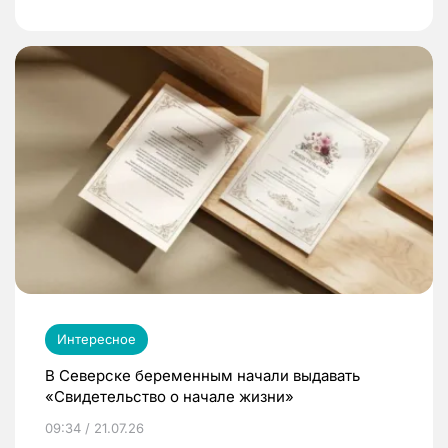
Интересное
В Северске беременным начали выдавать
«Свидетельство о начале жизни»
09:34 / 21.07.26