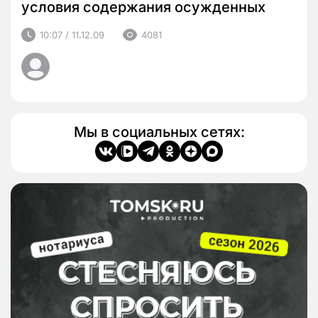
условия содержания осужденных
10:07 / 11.12.09
4081
Мы в социальных сетях: