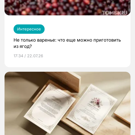
Интересное
Не только варенье: что еще можно приготовить
из ягод?
17:34 / 22.07.26