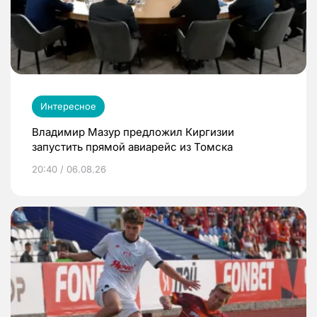
Интересное
Владимир Мазур предложил Киргизии
запустить прямой авиарейс из Томска
20:40 / 06.08.26