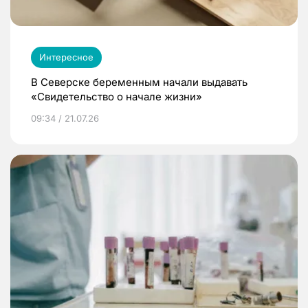
Интересное
В Северске беременным начали выдавать
«Свидетельство о начале жизни»
09:34 / 21.07.26