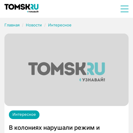
Главная
Новости
Интересное
Интересное
В колониях нарушали режим и