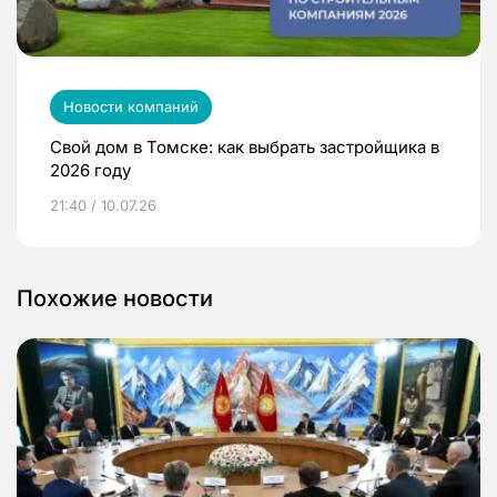
Новости компаний
Свой дом в Томске: как выбрать застройщика в
2026 году
21:40 / 10.07.26
Похожие новости