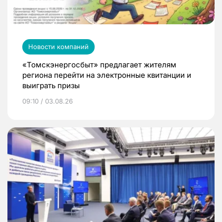
Новости компаний
«Томскэнергосбыт» предлагает жителям
региона перейти на электронные квитанции и
выиграть призы
09:10 / 03.08.26