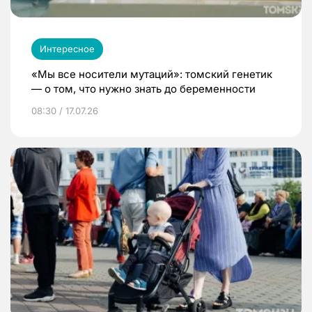
Интересное
«Мы все носители мутаций»: томский генетик
— о том, что нужно знать до беременности
08:30 / 17.07.26