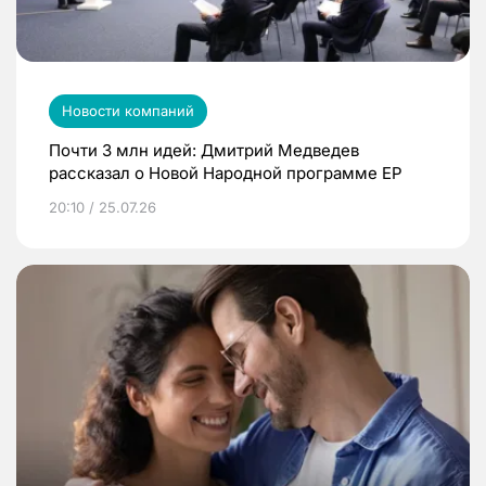
Новости компаний
Почти 3 млн идей: Дмитрий Медведев
рассказал о Новой Народной программе ЕР
20:10 / 25.07.26