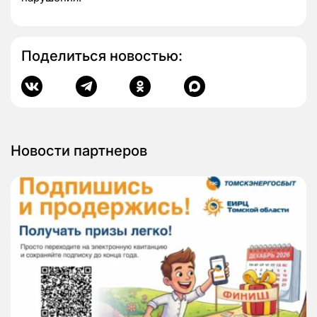
Поделиться новостью:
Новости партнеров