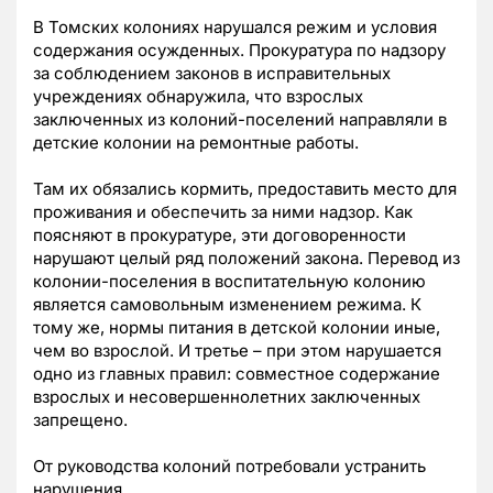
В Томских колониях нарушался режим и условия
содержания осужденных. Прокуратура по надзору
за соблюдением законов в исправительных
учреждениях обнаружила, что взрослых
заключенных из колоний-поселений направляли в
детские колонии на ремонтные работы.
Там их обязались кормить, предоставить место для
проживания и обеспечить за ними надзор. Как
поясняют в прокуратуре, эти договоренности
нарушают целый ряд положений закона. Перевод из
колонии-поселения в воспитательную колонию
является самовольным изменением режима. К
тому же, нормы питания в детской колонии иные,
чем во взрослой. И третье – при этом нарушается
одно из главных правил: совместное содержание
взрослых и несовершеннолетних заключенных
запрещено.
От руководства колоний потребовали устранить
нарушения.