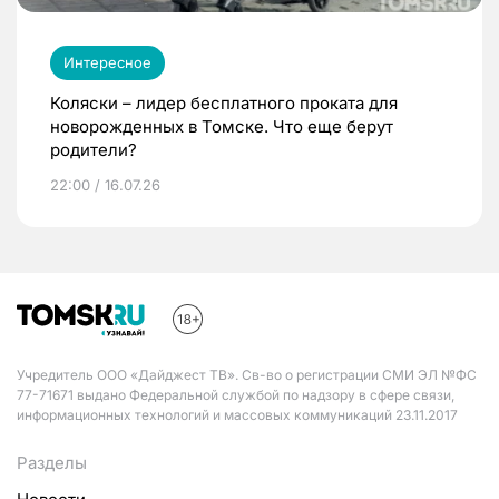
Интересное
Коляски – лидер бесплатного проката для
новорожденных в Томске. Что еще берут
родители?
22:00 / 16.07.26
Учредитель ООО «Дайджест ТВ». Св-во о регистрации СМИ ЭЛ №ФС
77-71671 выдано Федеральной службой по надзору в сфере связи,
информационных технологий и массовых коммуникаций 23.11.2017
Разделы