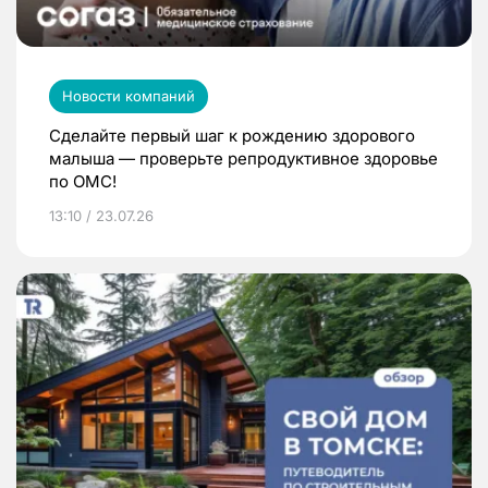
Новости компаний
Сделайте первый шаг к рождению здорового
малыша — проверьте репродуктивное здоровье
по ОМС!
13:10 / 23.07.26