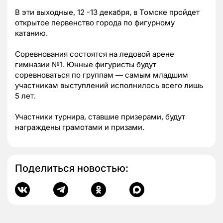
В эти выходные, 12 -13 декабря, в Томске пройдет
открытое первенство города по фигурному
катанию.
Соревнования состоятся на ледовой арене
гимназии №1. Юнные фигуристы будут
соревноваться по группам — самым младшим
участникам выступлений исполнилось всего лишь
5 лет.
Участники турнира, ставшие призерами, будут
награждены грамотами и призами.
Поделиться новостью: