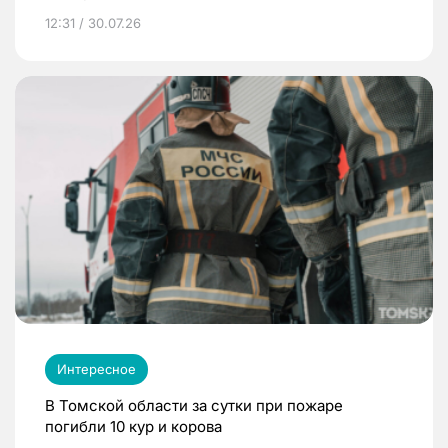
12:31 / 30.07.26
Интересное
В Томской области за сутки при пожаре
погибли 10 кур и корова