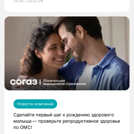
20:10 / 25.07.26
Новости компаний
Сделайте первый шаг к рождению здорового
малыша — проверьте репродуктивное здоровье
по ОМС!