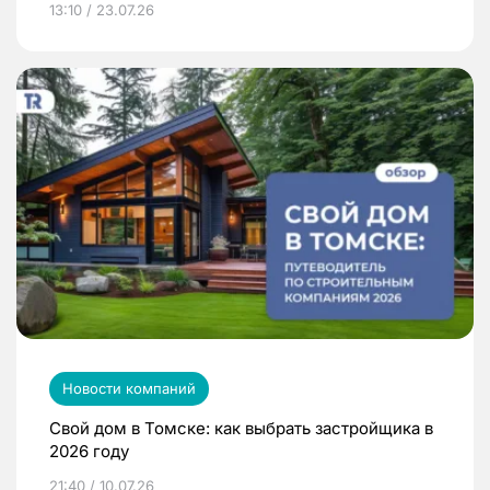
13:10 / 23.07.26
Новости компаний
Свой дом в Томске: как выбрать застройщика в
2026 году
21:40 / 10.07.26