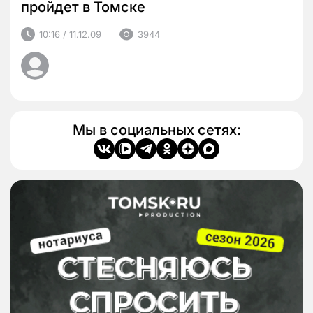
пройдет в Томске
10:16 / 11.12.09
3944
Мы в социальных сетях: