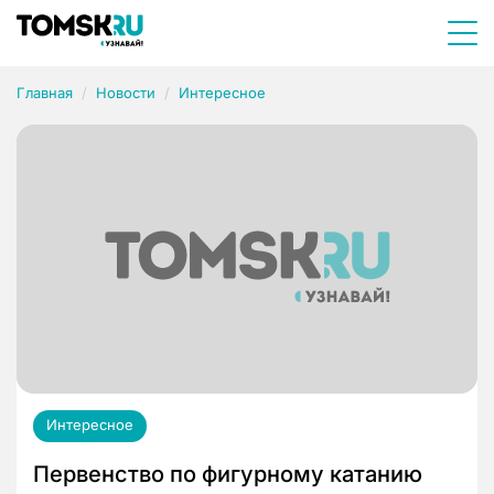
Главная
Новости
Интересное
Интересное
Первенство по фигурному катанию