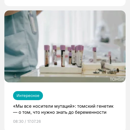
Интересное
«Мы все носители мутаций»: томский генетик
— о том, что нужно знать до беременности
08:30 / 17.07.26