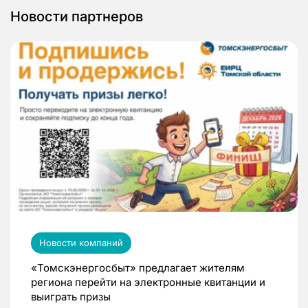
Новости партнеров
Новости компаний
«Томскэнергосбыт» предлагает жителям
региона перейти на электронные квитанции и
выиграть призы