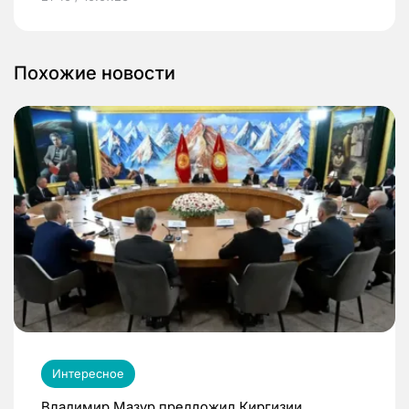
Похожие новости
Интересное
Владимир Мазур предложил Киргизии