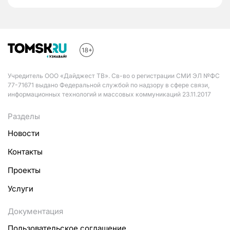
Учредитель ООО «Дайджест ТВ». Св-во о регистрации СМИ ЭЛ №ФС
77-71671 выдано Федеральной службой по надзору в сфере связи,
информационных технологий и массовых коммуникаций 23.11.2017
Разделы
Новости
Контакты
Проекты
Услуги
Документация
Пользовательское соглашение