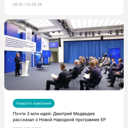
09:10 / 03.08.26
Новости компаний
Почти 3 млн идей: Дмитрий Медведев
рассказал о Новой Народной программе ЕР