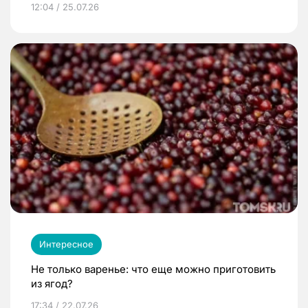
12:04 / 25.07.26
Интересное
Не только варенье: что еще можно приготовить
из ягод?
17:34 / 22.07.26