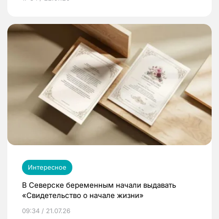
Интересное
В Северске беременным начали выдавать
«Свидетельство о начале жизни»
09:34 / 21.07.26