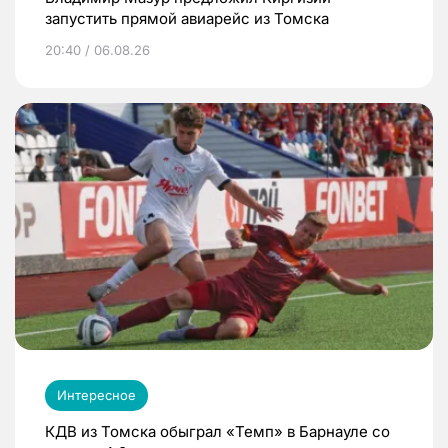
запустить прямой авиарейс из Томска
20:40 / 06.08.26
Интересное
КДВ из Томска обыграл «Темп» в Барнауле со