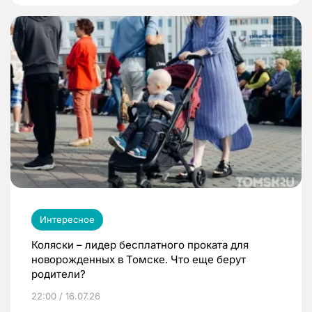
Интересное
Коляски – лидер бесплатного проката для
новорожденных в Томске. Что еще берут
родители?
22:00 / 16.07.26