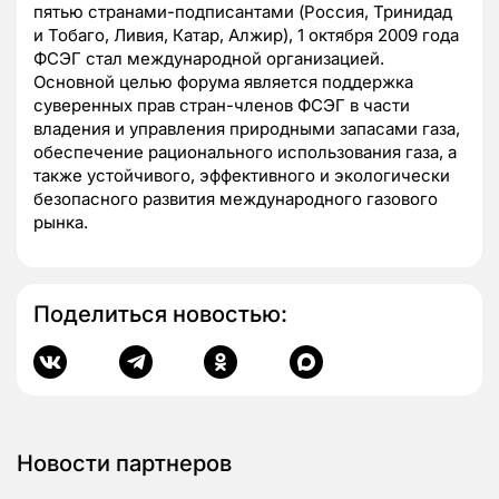
пятью странами-подписантами (Россия, Тринидад
и Тобаго, Ливия, Катар, Алжир), 1 октября 2009 года
ФСЭГ стал международной организацией.
Основной целью форума является поддержка
суверенных прав стран-членов ФСЭГ в части
владения и управления природными запасами газа,
обеспечение рационального использования газа, а
также устойчивого, эффективного и экологически
безопасного развития международного газового
рынка.
Поделиться новостью:
Новости партнеров