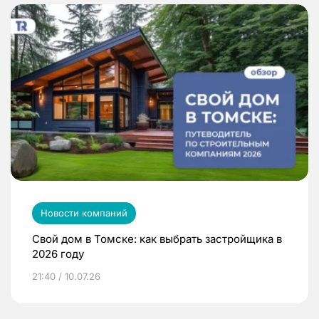
Новости компаний
Свой дом в Томске: как выбрать застройщика в
2026 году
21:40 / 10.07.26