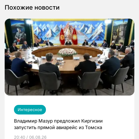
Похожие новости
Интересное
Владимир Мазур предложил Киргизии
запустить прямой авиарейс из Томска
20:40 / 06.08.26