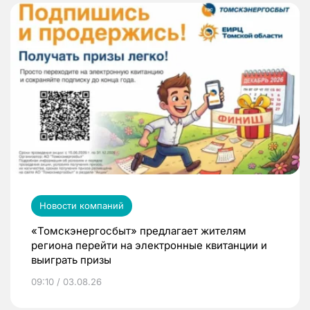
Новости компаний
«Томскэнергосбыт» предлагает жителям
региона перейти на электронные квитанции и
выиграть призы
09:10 / 03.08.26