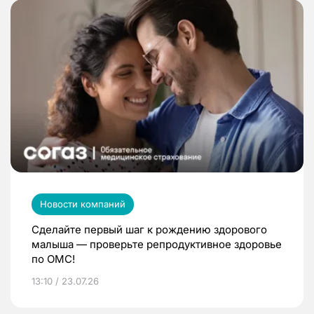
Новости компаний
Сделайте первый шаг к рождению здорового
малыша — проверьте репродуктивное здоровье
по ОМС!
13:10 / 23.07.26