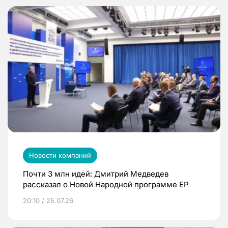
Новости компаний
Почти 3 млн идей: Дмитрий Медведев
рассказал о Новой Народной программе ЕР
20:10 / 25.07.26