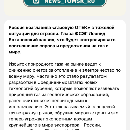
Россия возглавила «газовую ОПЕК» в тяжелой
ситуации для отрасли. Глава ФСЭГ Леонид
Бохановский заявил, что будет контролировать
соотношение спроса и предложения на газ в
мире.
Избыток природного газа на рынке ведет к
снижению счетов за отопление и электричество по
всему миру. Частично это стало результатом
разработки в Соединенных Штатах новых
технологий бурения, которые позволяют извлекать
природный газ из геологических образований,
ранее считавшихся непригодными к
использованию. Этот так называемый сланцевый
газ встряхнул рынок, обрушил мировые цены и это
теперь угрожает экспортным доходам
крупнейшего в мире экспортера – России,