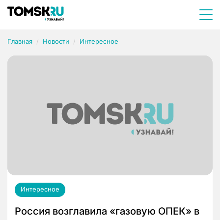
Главная
Новости
Интересное
Интересное
Россия возглавила «газовую ОПЕК» в