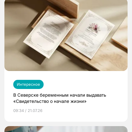
Интересное
В Северске беременным начали выдавать
«Свидетельство о начале жизни»
09:34 / 21.07.26