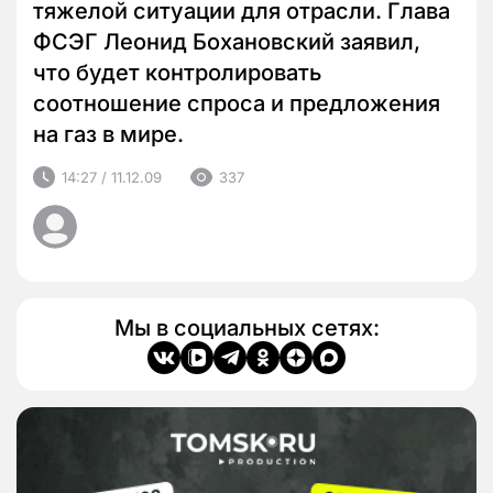
тяжелой ситуации для отрасли. Глава
ФСЭГ Леонид Бохановский заявил,
что будет контролировать
соотношение спроса и предложения
на газ в мире.
14:27 / 11.12.09
337
Мы в социальных сетях: