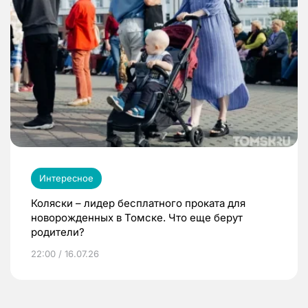
Интересное
Коляски – лидер бесплатного проката для
новорожденных в Томске. Что еще берут
родители?
22:00 / 16.07.26