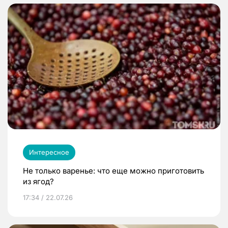
Интересное
Не только варенье: что еще можно приготовить
из ягод?
17:34 / 22.07.26