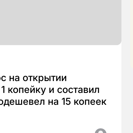
с на открытии
1 копейку и составил
подешевел на 15 копеек