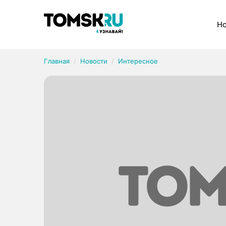
Рубрики
Но
Главная
Новости
Интересное