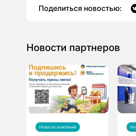
Поделиться новостью:
Новости партнеров
Новости компаний
Но