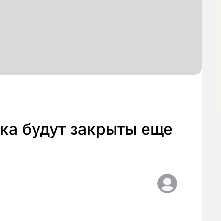
ка будут закрыты еще