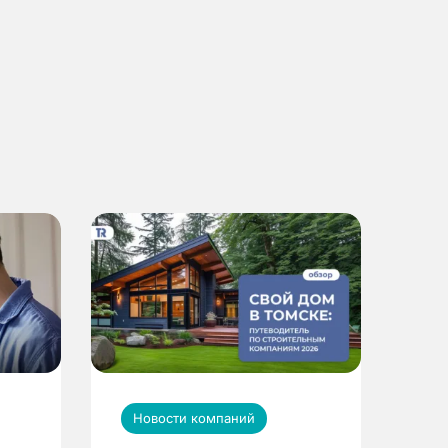
Новости компаний