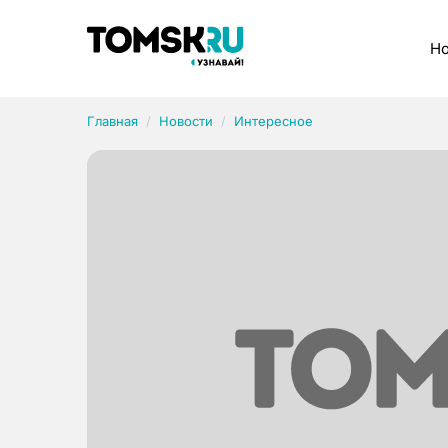
Рубрики
Но
Главная
Новости
Интересное