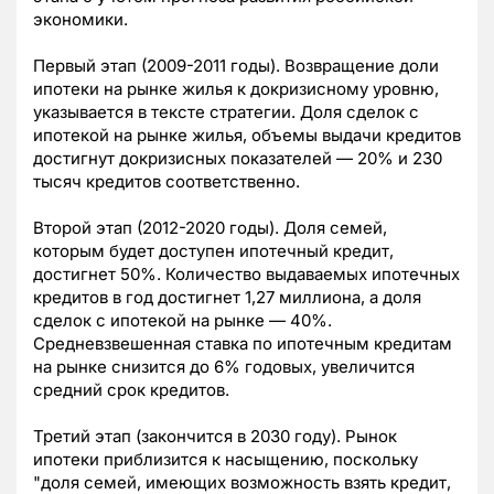
экономики.
Первый этап (2009-2011 годы). Возвращение доли
ипотеки на рынке жилья к докризисному уровню,
указывается в тексте стратегии. Доля сделок с
ипотекой на рынке жилья, объемы выдачи кредитов
достигнут докризисных показателей — 20% и 230
тысяч кредитов соответственно.
Второй этап (2012-2020 годы). Доля семей,
которым будет доступен ипотечный кредит,
достигнет 50%. Количество выдаваемых ипотечных
кредитов в год достигнет 1,27 миллиона, а доля
сделок с ипотекой на рынке — 40%.
Средневзвешенная ставка по ипотечным кредитам
на рынке снизится до 6% годовых, увеличится
средний срок кредитов.
Третий этап (закончится в 2030 году). Рынок
ипотеки приблизится к насыщению, поскольку
"доля семей, имеющих возможность взять кредит,