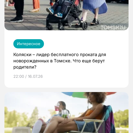
Интересное
Коляски – лидер бесплатного проката для
новорожденных в Томске. Что еще берут
родители?
22:00 / 16.07.26