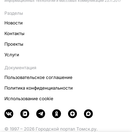
информационных технологий и массовых коммуникаций 23.11.2017
Разделы
Новости
Контакты
Проекты
Услуги
Документация
Пользовательское соглашение
Политика конфиденциальности
Использование cookie
© 1997 – 2026 Городской портал Томск.ру.