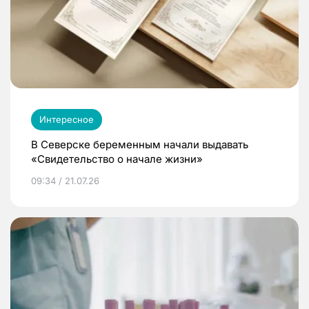
Интересное
В Северске беременным начали выдавать
«Свидетельство о начале жизни»
09:34 / 21.07.26