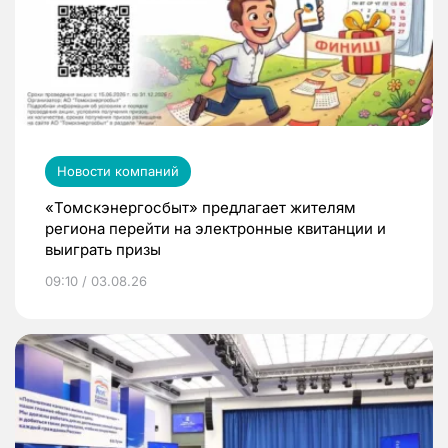
Новости компаний
«Томскэнергосбыт» предлагает жителям
региона перейти на электронные квитанции и
выиграть призы
09:10 / 03.08.26