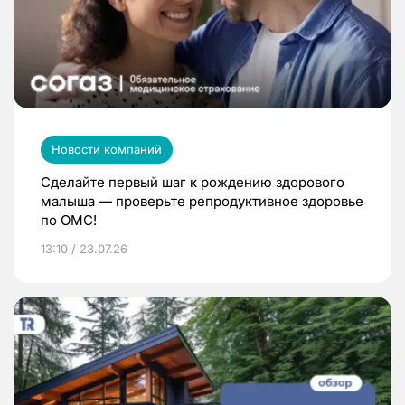
Новости компаний
Сделайте первый шаг к рождению здорового
малыша — проверьте репродуктивное здоровье
по ОМС!
13:10 / 23.07.26