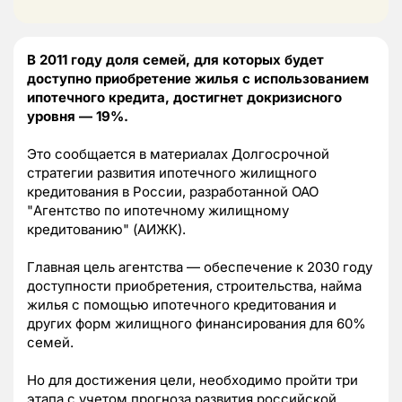
В 2011 году доля семей, для которых будет
доступно приобретение жилья с использованием
ипотечного кредита, достигнет докризисного
уровня — 19%.
Это сообщается в материалах Долгосрочной
стратегии развития ипотечного жилищного
кредитования в России, разработанной ОАО
"Агентство по ипотечному жилищному
кредитованию" (АИЖК).
Главная цель агентства — обеспечение к 2030 году
доступности приобретения, строительства, найма
жилья с помощью ипотечного кредитования и
других форм жилищного финансирования для 60%
семей.
Но для достижения цели, необходимо пройти три
этапа с учетом прогноза развития российской