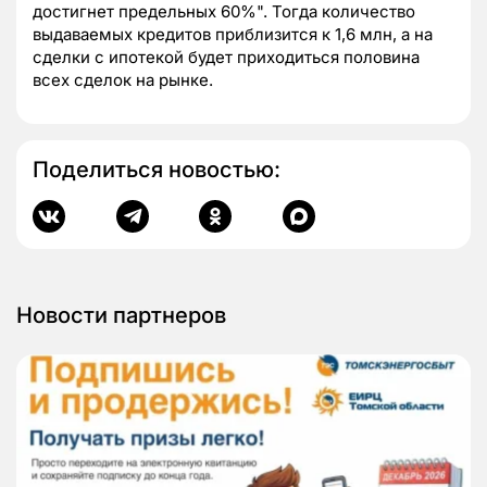
достигнет предельных 60%". Тогда количество
выдаваемых кредитов приблизится к 1,6 млн, а на
сделки с ипотекой будет приходиться половина
всех сделок на рынке.
Поделиться новостью:
Новости партнеров