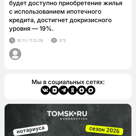
будет доступно приобретение жилья
с использованием ипотечного
кредита, достигнет докризисного
уровня — 19%.
16:11 / 11.12.09
373
Мы в социальных сетях: