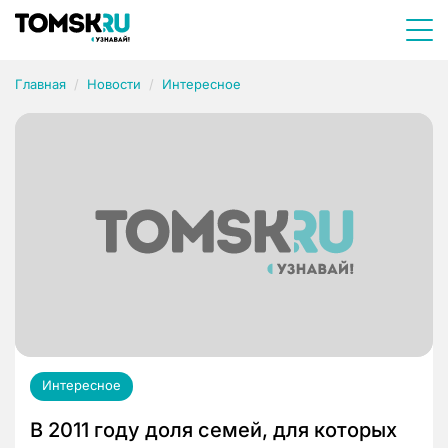
Главная
Новости
Интересное
Интересное
В 2011 году доля семей, для которых