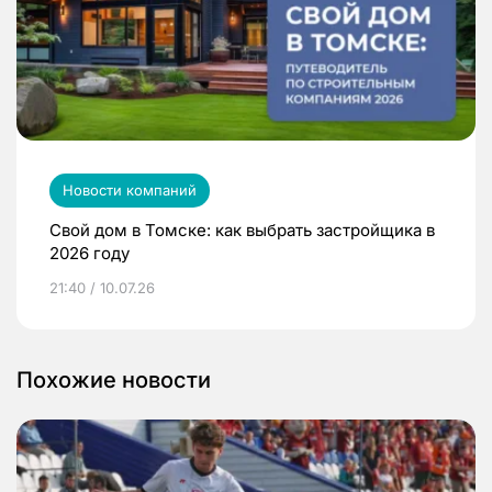
Новости компаний
Свой дом в Томске: как выбрать застройщика в
2026 году
21:40 / 10.07.26
Похожие новости