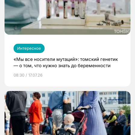
Интересное
«Мы все носители мутаций»: томский генетик
— о том, что нужно знать до беременности
08:30 / 17.07.26