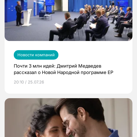
Новости компаний
Почти 3 млн идей: Дмитрий Медведев
рассказал о Новой Народной программе ЕР
20:10 / 25.07.26