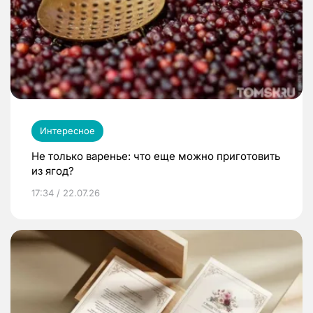
Интересное
Не только варенье: что еще можно приготовить
из ягод?
17:34 / 22.07.26