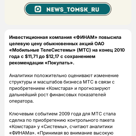
Инвестиционная компания «ФИНАМ» повысила
целевую цену обыкновенных акций ОАО
«Мобильные ТелеСистемы» (МТС) на конец 2010
года с $11,71 до $12,17 с сохранением
рекомендации «Покупать».
Аналитики положительно оценивают изменение
структуры и масштабов бизнеса МТС в связи с
приобретением «Комстара» и прогнозируют
дальнейший рост финансовых показателей
оператора.
Ключевым событием 2009 года для МТС стала
сделка по приобретению контрольного пакета
«Комстара» у «Системы», считают аналитики
«ФИНАМа». «Принимая во внимание высокую