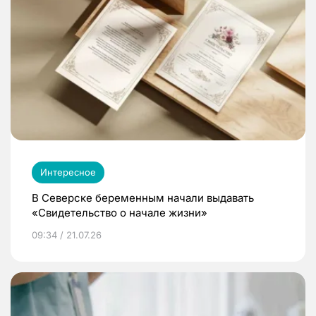
Интересное
В Северске беременным начали выдавать
«Свидетельство о начале жизни»
09:34 / 21.07.26