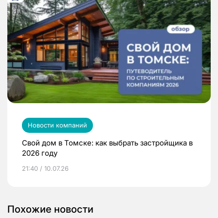
Новости компаний
Свой дом в Томске: как выбрать застройщика в
2026 году
21:40 / 10.07.26
Похожие новости