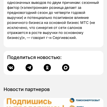
однозначных выводов по двум причинам: сезонный
фактор («электронная» розница делает за
предновогодний сезон до четверти годовой
выручки) и потенциально позитивное влияние
розничного бизнеса на основной бизнес МТС (не
исключено, что синергия от сети салонов
отражается в росте выручки по основному
бизнесу)», — говорит г-н Сергиевский.
Поделиться новостью:
Новости партнеров