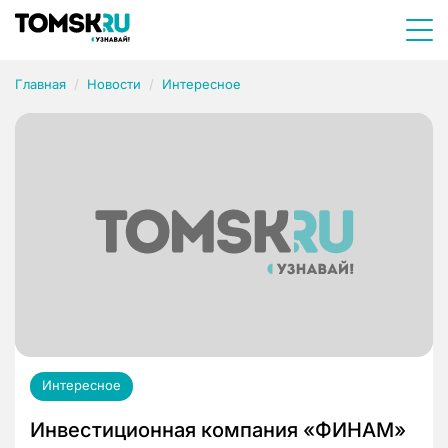
Главная
Новости
Интересное
Интересное
Инвестиционная компания «ФИНАМ»