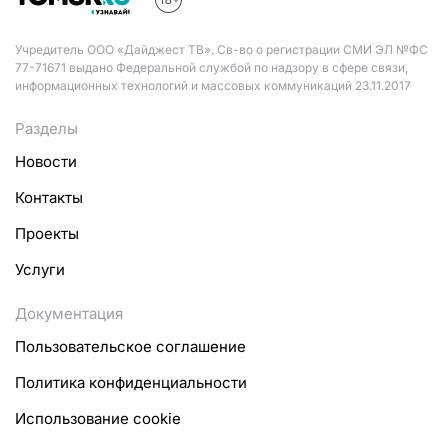
Учредитель ООО «Дайджест ТВ». Св-во о регистрации СМИ ЭЛ №ФС
77-71671 выдано Федеральной службой по надзору в сфере связи,
информационных технологий и массовых коммуникаций 23.11.2017
Разделы
Новости
Контакты
Проекты
Услуги
Документация
Пользовательское соглашение
Политика конфиденциальности
Использование cookie