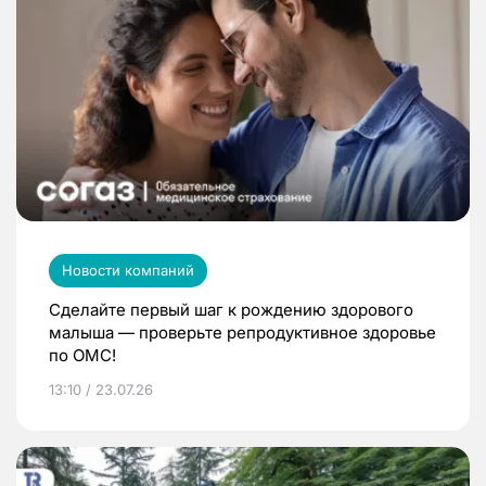
Новости компаний
Сделайте первый шаг к рождению здорового
малыша — проверьте репродуктивное здоровье
по ОМС!
13:10 / 23.07.26