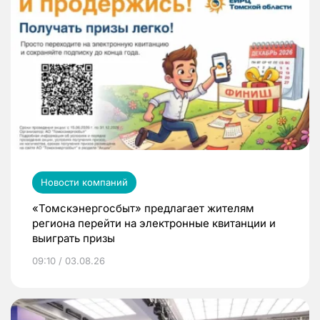
Новости компаний
«Томскэнергосбыт» предлагает жителям
региона перейти на электронные квитанции и
выиграть призы
09:10 / 03.08.26