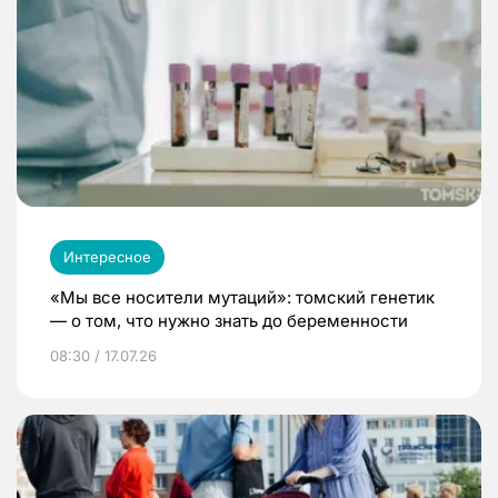
Интересное
«Мы все носители мутаций»: томский генетик
— о том, что нужно знать до беременности
08:30 / 17.07.26