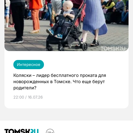
Интересное
Коляски – лидер бесплатного проката для
новорожденных в Томске. Что еще берут
родители?
22:00 / 16.07.26