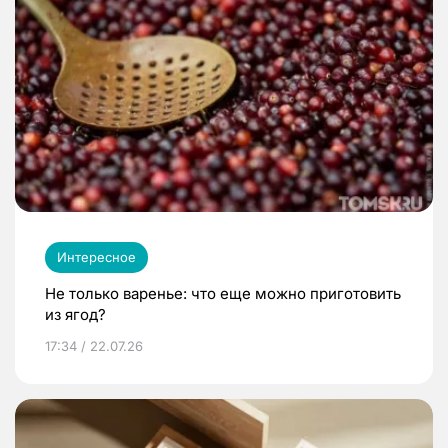
Интересное
Не только варенье: что еще можно приготовить
из ягод?
17:34 / 22.07.26