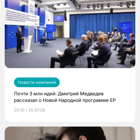
Новости компаний
Почти 3 млн идей: Дмитрий Медведев
рассказал о Новой Народной программе ЕР
20:10 / 25.07.26