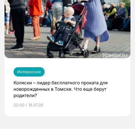
Интересное
Коляски – лидер бесплатного проката для
новорожденных в Томске. Что еще берут
родители?
22:00 / 16.07.26