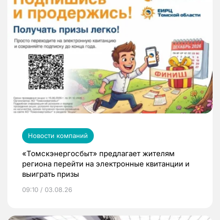
Новости компаний
«Томскэнергосбыт» предлагает жителям
региона перейти на электронные квитанции и
выиграть призы
09:10 / 03.08.26