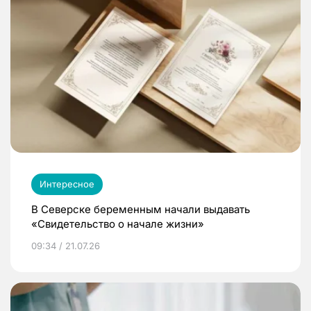
Интересное
В Северске беременным начали выдавать
«Свидетельство о начале жизни»
09:34 / 21.07.26