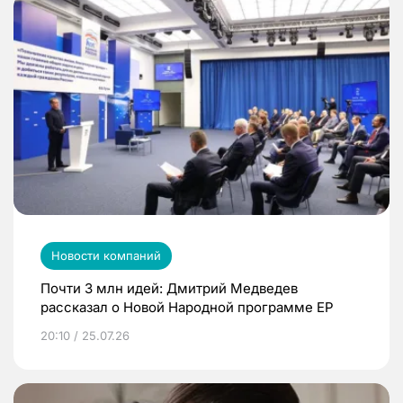
Новости компаний
Почти 3 млн идей: Дмитрий Медведев
рассказал о Новой Народной программе ЕР
20:10 / 25.07.26