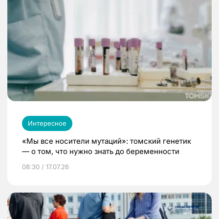
Интересное
«Мы все носители мутаций»: томский генетик
— о том, что нужно знать до беременности
08:30 / 17.07.26