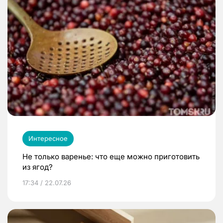
Интересное
Не только варенье: что еще можно приготовить
из ягод?
17:34 / 22.07.26