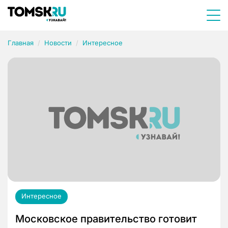
Главная
Новости
Интересное
Интересное
Московское правительство готовит