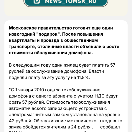
Московское правительство готовит еще один
новогодний "подарок". После повышения
квартплаты и проезда в общественном
транспорте, столичные власти объявили о росте
стоимости обслуживания домофона.
В следующим году один жилец будет платить 57
рублей за обслуживание домофона. Власти
подняли плату за эту услугу на 11,8%.
"С 1 января 2010 года за техобслуживание
домофона с одного абонента с учетом НДС будут
брать 57 рублей. Стоимость техобслуживания
автоматического запирающего устройства с
электромагнитным замком установлена на уровне
42 рублей. Обслуживание механического кодового
замка обойдется жителям в 24 рубля", — сообщил