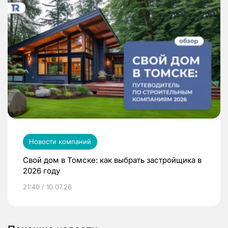
Новости компаний
Свой дом в Томске: как выбрать застройщика в
2026 году
21:40 / 10.07.26