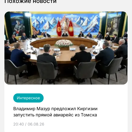
Похожие новости
Интересное
Владимир Мазур предложил Киргизии
запустить прямой авиарейс из Томска
20:40 / 06.08.26