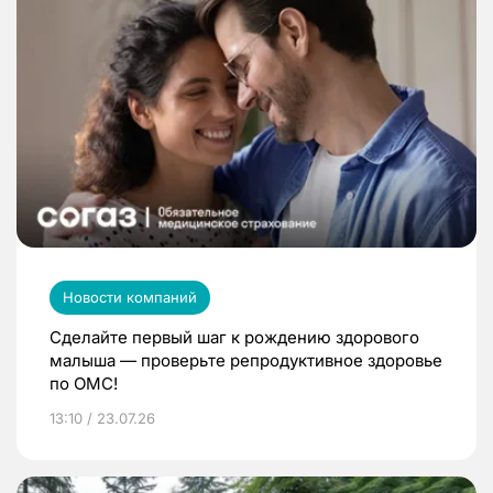
Новости компаний
Сделайте первый шаг к рождению здорового
малыша — проверьте репродуктивное здоровье
по ОМС!
13:10 / 23.07.26