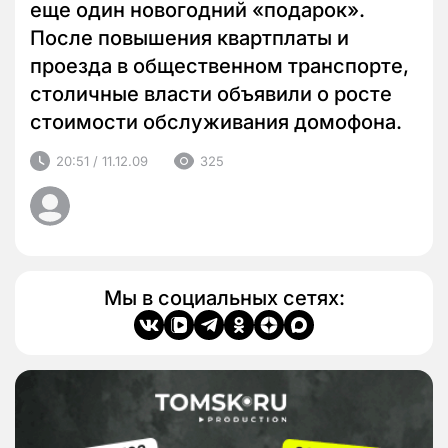
еще один новогодний «подарок».
После повышения квартплаты и
проезда в общественном транспорте,
столичные власти объявили о росте
стоимости обслуживания домофона.
20:51 / 11.12.09
325
Мы в социальных сетях: