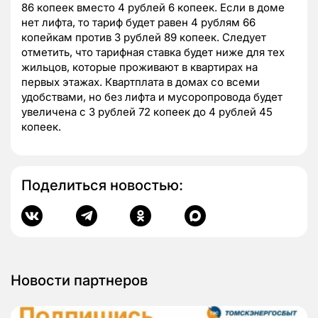
86 копеек вместо 4 рублей 6 копеек. Если в доме
нет лифта, то тариф будет равен 4 рублям 66
копейкам против 3 рублей 89 копеек. Следует
отметить, что тарифная ставка будет ниже для тех
жильцов, которые проживают в квартирах на
первых этажах. Квартплата в домах со всеми
удобствами, но без лифта и мусоропровода будет
увеличена с 3 рублей 72 копеек до 4 рублей 45
копеек.
Поделиться новостью:
Новости партнеров