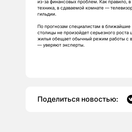
из-за финансовых проблем. Как правило, в
техника, в сдаваемой комнате — телевизо
гильдии.
По прогнозам специалистам в ближайшие
столицы не произойдет серьезного роста 
жилья обещает обычный режим работы с в
— уверяют эксперты.
Поделиться новостью: