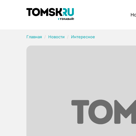
Рубрики
Но
Главная
Новости
Интересное