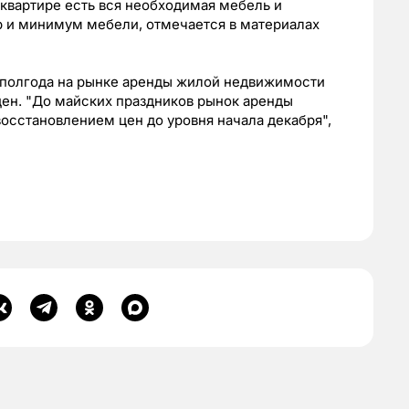
 квартире есть вся необходимая мебель и
р и минимум мебели, отмечается в материалах
 полгода на рынке аренды жилой недвижимости
цен. "До майских праздников рынок аренды
осстановлением цен до уровня начала декабря",