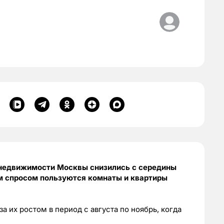
 недвижимости Москвы снизились с середины
м спросом пользуются комнаты и квартиры
 их ростом в период с августа по ноябрь, когда