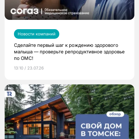
Новости компаний
Сделайте первый шаг к рождению здорового
малыша — проверьте репродуктивное здоровье
по ОМС!
13:10 / 23.07.26