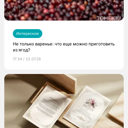
Интересное
Не только варенье: что еще можно приготовить
из ягод?
17:34 / 22.07.26