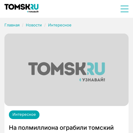
Главная
Новости
Интересное
Интересное
На полмиллиона ограбили томский