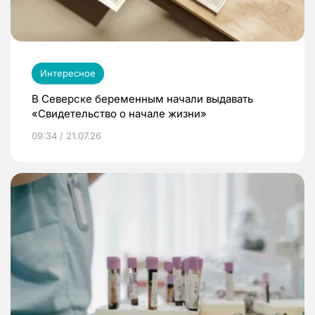
Интересное
В Северске беременным начали выдавать
«Свидетельство о начале жизни»
09:34 / 21.07.26