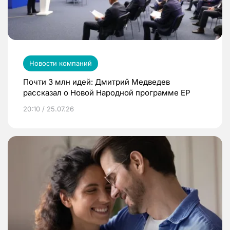
Новости компаний
Почти 3 млн идей: Дмитрий Медведев
рассказал о Новой Народной программе ЕР
20:10 / 25.07.26