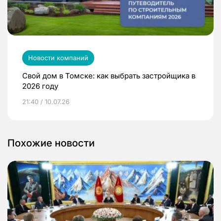
Новости компаний
Свой дом в Томске: как выбрать застройщика в
2026 году
21:40 / 10.07.26
Похожие новости