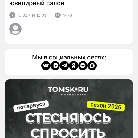
ювелирный салон
10:02 / 14.12.09
4478
Мы в социальных сетях: