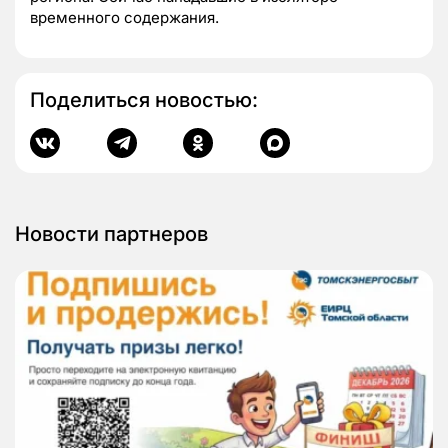
временного содержания.
Поделиться новостью:
Новости партнеров