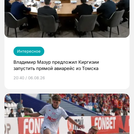
Интересное
Владимир Мазур предложил Киргизии
запустить прямой авиарейс из Томска
20:40 / 06.08.26