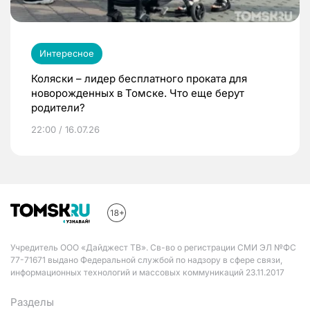
Интересное
Коляски – лидер бесплатного проката для
новорожденных в Томске. Что еще берут
родители?
22:00 / 16.07.26
Учредитель ООО «Дайджест ТВ». Св-во о регистрации СМИ ЭЛ №ФС
77-71671 выдано Федеральной службой по надзору в сфере связи,
информационных технологий и массовых коммуникаций 23.11.2017
Разделы