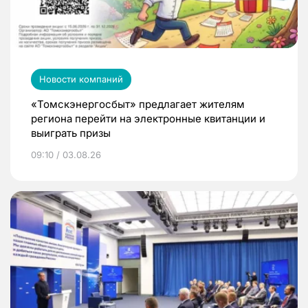
Новости компаний
«Томскэнергосбыт» предлагает жителям
региона перейти на электронные квитанции и
выиграть призы
09:10 / 03.08.26