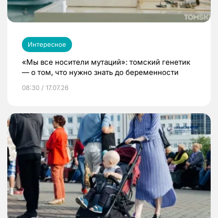
Интересное
«Мы все носители мутаций»: томский генетик
— о том, что нужно знать до беременности
08:30 / 17.07.26